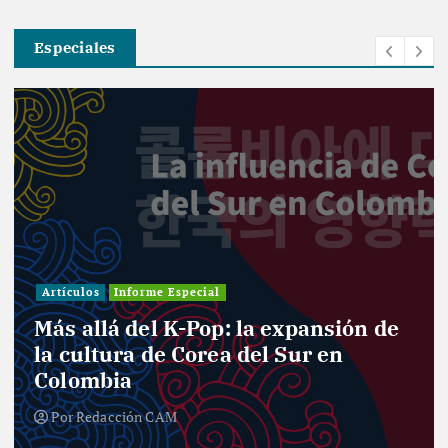
Especiales
Artículos
Informe Especial
Más allá del K-Pop: la expansión de
la cultura de Corea del Sur en
Colombia
Por
Redacción CAM