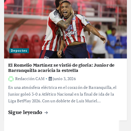
Deportes
El Romelio Martínez se vistió de gloria: Junior de
Barranquilla acaricia la estrella
Redacción CAM
junio 3, 2026
En una atmósfera eléctrica en el corazón de Barranquilla, el
Junior goleó 3-0 a Atlético Nacional en la final de ida de la
Liga BetPlay 2026. Con un doblete de Luis Muriel…
Sigue leyendo