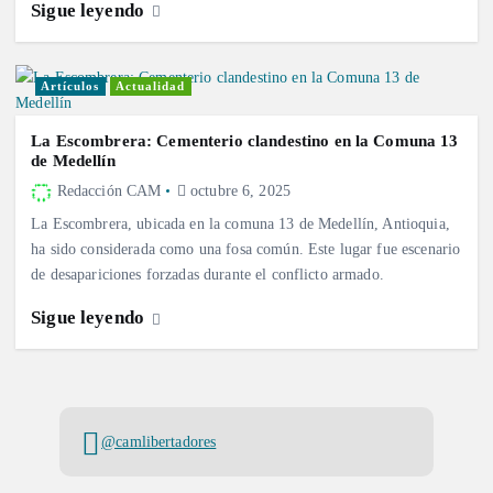
Sigue leyendo
Artículos
Actualidad
La Escombrera: Cementerio clandestino en la Comuna 13
de Medellín
Redacción CAM
octubre 6, 2025
La Escombrera, ubicada en la comuna 13 de Medellín, Antioquia,
ha sido considerada como una fosa común. Este lugar fue escenario
de desapariciones forzadas durante el conflicto armado.
Sigue leyendo
@camlibertadores