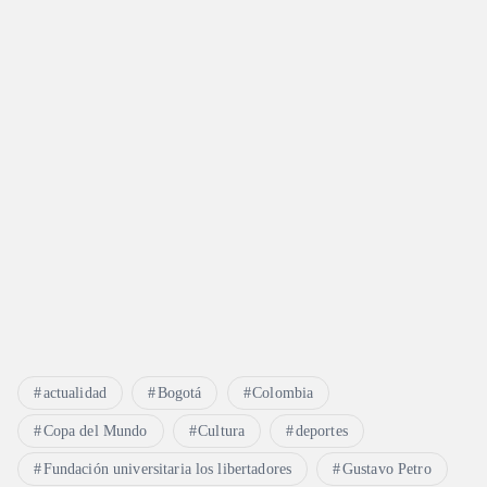
actualidad
Bogotá
Colombia
Copa del Mundo
Cultura
deportes
Fundación universitaria los libertadores
Gustavo Petro