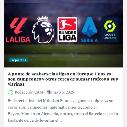
Deportes
A punto de acabarse las ligas en Europa: Unos ya
son campeones y otros cerca de sumar trofeos a sus
vitrinas
Redacción CAM
mayo 5, 2026
En la recta final del fútbol en Europa, algunos equipos ya se
coronaron campeones matemáticamente, como el
Bayern Munich en Alemania, y otros, como el Barcelona, están
bastante cerca de levantar el…