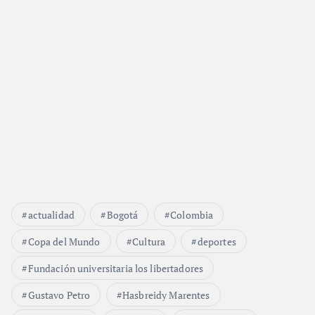
actualidad
Bogotá
Colombia
Copa del Mundo
Cultura
deportes
Fundación universitaria los libertadores
Gustavo Petro
Hasbreidy Marentes