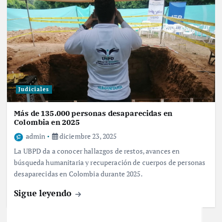
Judiciales
Más de 135.000 personas desaparecidas en
Colombia en 2025
admin
diciembre 23, 2025
La UBPD da a conocer hallazgos de restos, avances en
búsqueda humanitaria y recuperación de cuerpos de personas
desaparecidas en Colombia durante 2025.
Sigue leyendo