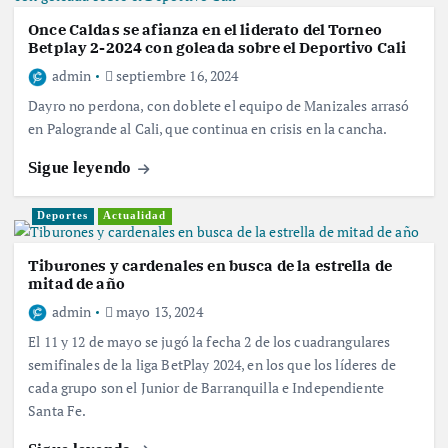
Once Caldas se afianza en el liderato del Torneo
Betplay 2-2024 con goleada sobre el Deportivo Cali
admin
septiembre 16, 2024
Dayro no perdona, con doblete el equipo de Manizales arrasó
en Palogrande al Cali, que continua en crisis en la cancha.
Sigue leyendo
Deportes
Actualidad
Tiburones y cardenales en busca de la estrella de
mitad de año
admin
mayo 13, 2024
El 11 y 12 de mayo se jugó la fecha 2 de los cuadrangulares
semifinales de la liga BetPlay 2024, en los que los líderes de
cada grupo son el Junior de Barranquilla e Independiente
Santa Fe.