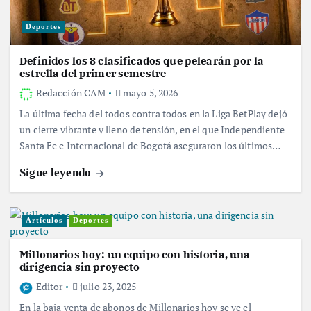
Deportes
Definidos los 8 clasificados que pelearán por la
estrella del primer semestre
Redacción CAM
mayo 5, 2026
La última fecha del todos contra todos en la Liga BetPlay dejó
un cierre vibrante y lleno de tensión, en el que Independiente
Santa Fe e Internacional de Bogotá aseguraron los últimos…
Sigue leyendo
Artículos
Deportes
Millonarios hoy: un equipo con historia, una
dirigencia sin proyecto
Editor
julio 23, 2025
En la baja venta de abonos de Millonarios hoy se ve el