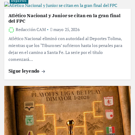
Deportes
Atlético Nacional y Junior se citan en la gran final
del FPC
Redacción CAM
mayo 25, 2026
Atlético Nacional eliminó con autoridad al Deportes Tolima,
mientras que los ‘Tiburones’ sufrieron hasta los penales para
dejar en el camino a Santa Fe. La serie por el título
comenzará…
Sigue leyendo