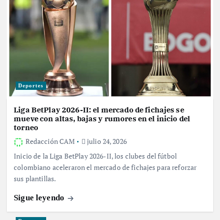
Deportes
Liga BetPlay 2026-II: el mercado de fichajes se
mueve con altas, bajas y rumores en el inicio del
torneo
Redacción CAM
julio 24, 2026
Inicio de la Liga BetPlay 2026-II, los clubes del fútbol
colombiano aceleraron el mercado de fichajes para reforzar
sus plantillas.
Sigue leyendo