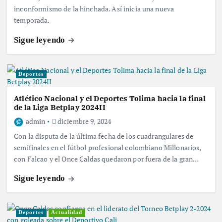
inconformismo de la hinchada. Así inicia una nueva
temporada.
Sigue leyendo
Deportes
Atlético Nacional y el Deportes Tolima hacia la final
de la Liga Betplay 2024II
admin
diciembre 9, 2024
Con la disputa de la última fecha de los cuadrangulares de
semifinales en el fútbol profesional colombiano Millonarios,
con Falcao y el Once Caldas quedaron por fuera de la gran…
Sigue leyendo
Deportes
Actualidad