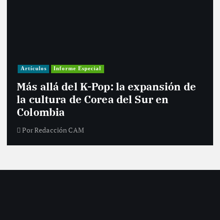
Artículos
Informe Especial
Más allá del K-Pop: la expansión de
la cultura de Corea del Sur en
Colombia
Por
Redacción CAM