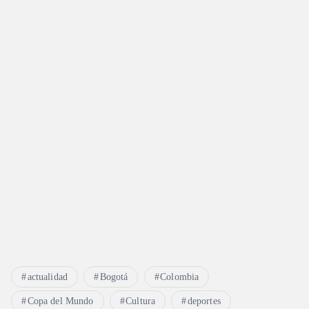
actualidad
Bogotá
Colombia
Copa del Mundo
Cultura
deportes