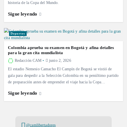
historia de la Copa del Mundo.
Sigue leyendo
Deportes
Colombia aprueba su examen en Bogotá y afina detalles
para la gran cita mundialista
Redacción CAM
junio 2, 2026
El estadio Nemesio Camacho El Campín de Bogotá se vistió de
gala para despedir a la Selección Colombia en su penúltimo partido
de preparación antes de emprender el viaje hacia la Copa…
Sigue leyendo
@camlibertadores