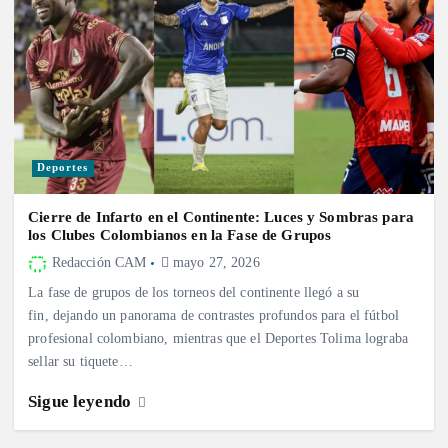
Deportes
Cierre de Infarto en el Continente: Luces y Sombras para
los Clubes Colombianos en la Fase de Grupos
Redacción CAM
mayo 27, 2026
La fase de grupos de los torneos del continente llegó a su
fin, dejando un panorama de contrastes profundos para el fútbol
profesional colombiano, mientras que el Deportes Tolima lograba
sellar su tiquete…
Sigue leyendo