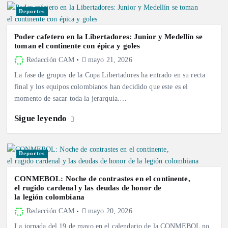
Deportes
Poder cafetero en la Libertadores: Junior y Medellín se
toman el continente con épica y goles
Redacción CAM
mayo 21, 2026
La fase de grupos de la Copa Libertadores ha entrado en su recta
final y los equipos colombianos han decidido que este es el
momento de sacar toda la jerarquía.…
Sigue leyendo
Deportes
CONMEBOL: Noche de contrastes en el continente,
el rugido cardenal y las deudas de honor de
la legión colombiana
Redacción CAM
mayo 20, 2026
La jornada del 19 de mayo en el calendario de la CONMEBOL no