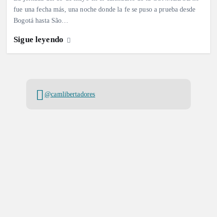
fue una fecha más, una noche donde la fe se puso a prueba desde
Bogotá hasta São…
Sigue leyendo
@camlibertadores