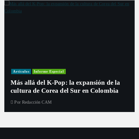
Artículos
Informe Especial
Más allá del K-Pop: la expansión de la
cultura de Corea del Sur en Colombia
Por
Redacción CAM