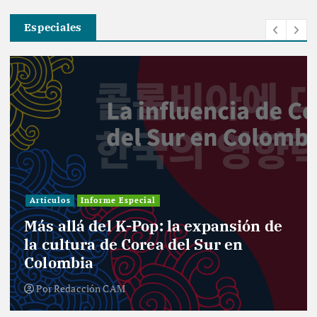
Especiales
Artículos
Informe Especial
Más allá del K-Pop: la expansión de
la cultura de Corea del Sur en
Colombia
Por
Redacción CAM