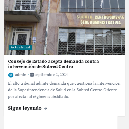
Actualidad
Consejo de Estado acepta demanda contra
intervención de Subred Centro
admin
septiembre 2, 2024
El alto tribunal admite demanda que cuestiona la intervención
de la Superintendencia de Salud en la Subred Centro Oriente
por afectar al régimen subsidiado.
Sigue leyendo