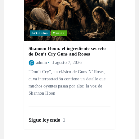
Artículos
Música
Shannon Hoon: el ingrediente secreto
de Don’t Cry Guns and Roses
admin
agosto 7, 2026
“Don’t Cry”, un clásico de Guns N’ Roses,
cuya interpretación contiene un detalle que
muchos oyentes pasan por alto: la voz de
Shannon Hoon
Sigue leyendo