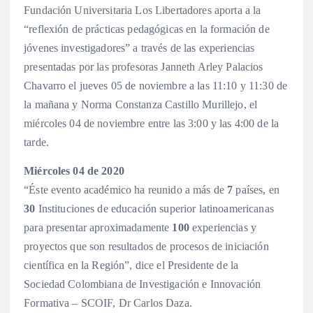
Fundación Universitaria Los Libertadores aporta a la
“reflexión de prácticas pedagógicas en la formación de
jóvenes investigadores” a través de las experiencias
presentadas por las profesoras Janneth Arley Palacios
Chavarro el jueves 05 de noviembre a las 11:10 y 11:30 de
la mañana y Norma Constanza Castillo Murillejo, el
miércoles 04 de noviembre entre las 3:00 y las 4:00 de la
tarde.
Miércoles 04 de 2020
“Éste evento académico ha reunido a más de
7
países, en
30
Instituciones de educación superior latinoamericanas
para presentar aproximadamente
100
experiencias y
proyectos que son resultados de procesos de iniciación
científica en la Región”, dice el Presidente de la
Sociedad Colombiana de Investigación e Innovación
Formativa – SCOIF, Dr Carlos Daza.