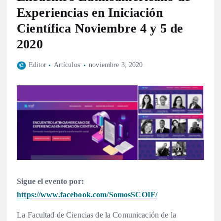
Experiencias en Iniciación
Científica Noviembre 4 y 5 de
2020
Editor
Artículos
noviembre 3, 2020
Sigue el evento por:
https://www.facebook.com/SomosSCOIF/
La Facultad de Ciencias de la Comunicación de la