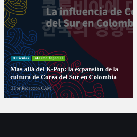
Artículos
Informe Especial
Más allá del K-Pop: la expansión de la
cultura de Corea del Sur en Colombia
Por
Redacción CAM