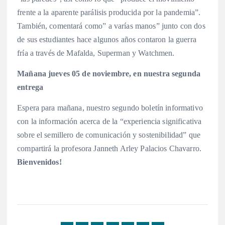
frente a la aparente parálisis producida por la pandemia”.
También, comentará como” a varías manos” junto con dos
de sus estudiantes hace algunos años contaron la guerra
fría a través de Mafalda, Superman y Watchmen.
Mañana jueves 05 de noviembre, en nuestra segunda
entrega
Espera para mañana, nuestro segundo boletín informativo
con la información acerca de la “experiencia significativa
sobre el semillero de comunicación y sostenibilidad” que
compartirá la profesora Janneth Arley Palacios Chavarro.
Bienvenidos!