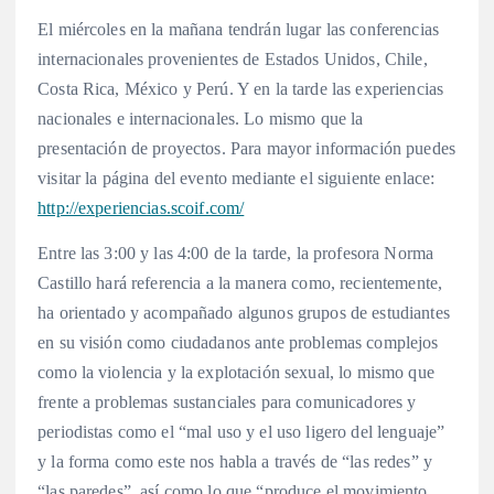
El miércoles en la mañana tendrán lugar las conferencias
internacionales provenientes de Estados Unidos, Chile,
Costa Rica, México y Perú. Y en la tarde las experiencias
nacionales e internacionales. Lo mismo que la
presentación de proyectos. Para mayor información puedes
visitar la página del evento mediante el siguiente enlace:
http://experiencias.scoif.com/
Entre las 3:00 y las 4:00 de la tarde, la profesora Norma
Castillo hará referencia a la manera como, recientemente,
ha orientado y acompañado algunos grupos de estudiantes
en su visión como ciudadanos ante problemas complejos
como la violencia y la explotación sexual, lo mismo que
frente a problemas sustanciales para comunicadores y
periodistas como el “mal uso y el uso ligero del lenguaje”
y la forma como este nos habla a través de “las redes” y
“las paredes”, así como lo que “produce el movimiento