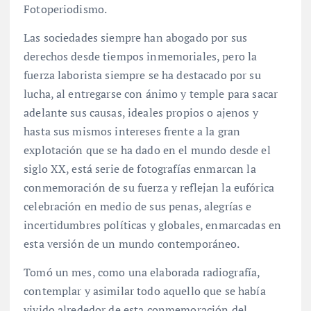
Fotoperiodismo.
Las sociedades siempre han abogado por sus
derechos desde tiempos inmemoriales, pero la
fuerza laborista siempre se ha destacado por su
lucha, al entregarse con ánimo y temple para sacar
adelante sus causas, ideales propios o ajenos y
hasta sus mismos intereses frente a la gran
explotación que se ha dado en el mundo desde el
siglo XX, está serie de fotografías enmarcan la
conmemoración de su fuerza y reflejan la eufórica
celebración en medio de sus penas, alegrías e
incertidumbres políticas y globales, enmarcadas en
esta versión de un mundo contemporáneo.
Tomó un mes, como una elaborada radiografía,
contemplar y asimilar todo aquello que se había
vivido alrededor de esta conmemoración del