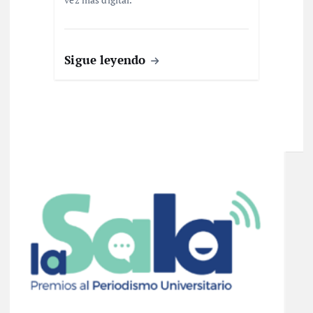
Sigue leyendo