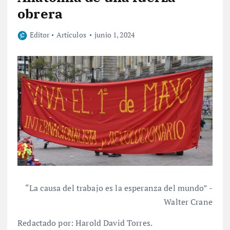
obrera
Editor
Artículos
junio 1, 2024
“La causa del trabajo es la esperanza del mundo” -
Walter Crane
Redactado por: Harold David Torres.