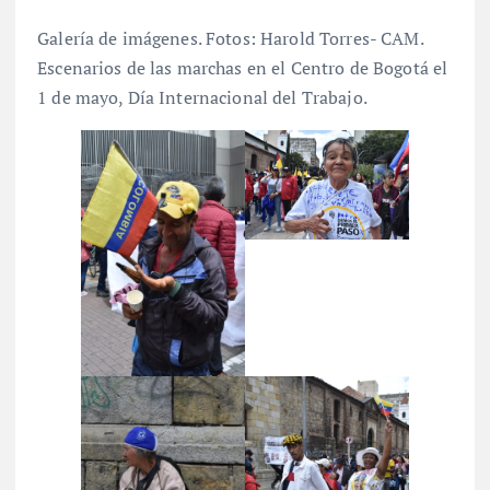
Galería de imágenes. Fotos: Harold Torres- CAM.
Escenarios de las marchas en el Centro de Bogotá el
1 de mayo, Día Internacional del Trabajo.