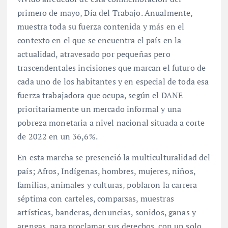
primero de mayo, Día del Trabajo. Anualmente,
muestra toda su fuerza contenida y más en el
contexto en el que se encuentra el país en la
actualidad, atravesado por pequeñas pero
trascendentales incisiones que marcan el futuro de
cada uno de los habitantes y en especial de toda esa
fuerza trabajadora que ocupa, según el DANE
prioritariamente un mercado informal y una
pobreza monetaria a nivel nacional situada a corte
de 2022 en un 36,6%.
En esta marcha se presenció la multiculturalidad del
país; Afros, Indígenas, hombres, mujeres, niños,
familias, animales y culturas, poblaron la carrera
séptima con carteles, comparsas, muestras
artísticas, banderas, denuncias, sonidos, ganas y
arengas, para proclamar sus derechos, con un solo