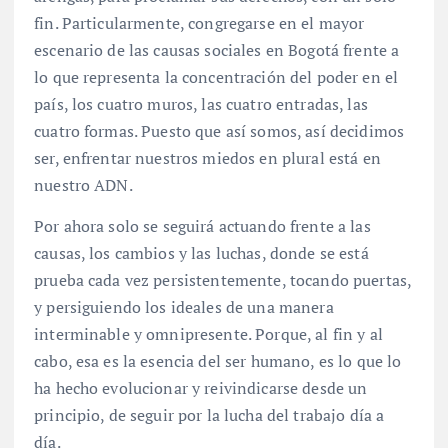
fin. Particularmente, congregarse en el mayor
escenario de las causas sociales en Bogotá frente a
lo que representa la concentración del poder en el
país, los cuatro muros, las cuatro entradas, las
cuatro formas. Puesto que así somos, así decidimos
ser, enfrentar nuestros miedos en plural está en
nuestro ADN.
Por ahora solo se seguirá actuando frente a las
causas, los cambios y las luchas, donde se está
prueba cada vez persistentemente, tocando puertas,
y persiguiendo los ideales de una manera
interminable y omnipresente. Porque, al fin y al
cabo, esa es la esencia del ser humano, es lo que lo
ha hecho evolucionar y reivindicarse desde un
principio, de seguir por la lucha del trabajo día a
día.