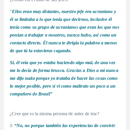
“
Ellos eran muy distantes, nuestro jefe era ucraniano y
él se limitaba a lo que tenía que decirnos, inclusive él
tenía como su grupo de ucranianos que eran los que nos
ponían a trabajar a nosotros, nunca hubo, así como un
contacto directo. Él nunca te dirigía la palabra a menos
de que tú la estuvieras cagando.
Si, él veía que yo estaba haciendo algo mal, de una vez
me lo decía de forma brusca. Gracias a Dios a mi nunca
me dijo nada porque yo trataba de hacer las cosas como
lo mejor posible, pero si vi como maltrato un poco a un
compañero de Brasil”
¿Cree que es la misma persona de antes de irse?
J:
“No, no porque también las experiencias de convivir