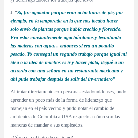
J: “
Si, fue agotador porque eran ocho horas de pie, por
ejemplo, en la temporada en la que nos tocaba hacer
solo envío de plantas porque había crecido y florecido.
Era estar constantemente agachándonos y levantando
las materas con agua… entonces si era un poquito
pesado. Yo conseguí un segundo trabajo porque igual mi
idea o la idea de muchos es ir y hacer plata, llegué a un
acuerdo con una señora en un restaurante mexicano y
ahí pude trabajar después de salir del invernadero”
Al tratar directamente con personas estadounidenses, pudo
aprender un poco más de la forma de liderazgo que
manejan en el país vecino y pudo notar el cambio de
ambientes de Colombia a USA respecto a cómo son las
maneras de mandar a sus empleados.
¿Cómo era el trato de sus jefes?