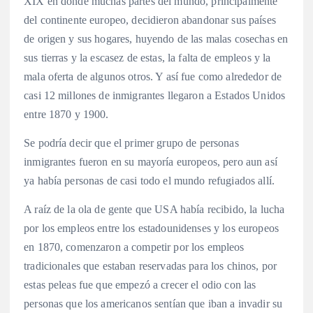
XIX en donde muchas partes del mundo, principalmente
del continente europeo, decidieron abandonar sus países
de origen y sus hogares, huyendo de las malas cosechas en
sus tierras y la escasez de estas, la falta de empleos y la
mala oferta de algunos otros. Y así fue como alrededor de
casi 12 millones de inmigrantes llegaron a Estados Unidos
entre 1870 y 1900.
Se podría decir que el primer grupo de personas
inmigrantes fueron en su mayoría europeos, pero aun así
ya había personas de casi todo el mundo refugiados allí.
A raíz de la ola de gente que USA había recibido, la lucha
por los empleos entre los estadounidenses y los europeos
en 1870, comenzaron a competir por los empleos
tradicionales que estaban reservadas para los chinos, por
estas peleas fue que empezó a crecer el odio con las
personas que los americanos sentían que iban a invadir su