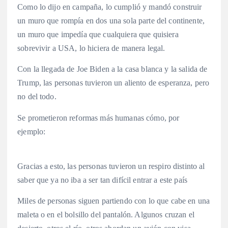
Como lo dijo en campaña, lo cumplió y mandó construir
un muro que rompía en dos una sola parte del continente,
un muro que impedía que cualquiera que quisiera
sobrevivir a USA, lo hiciera de manera legal.
Con la llegada de Joe Biden a la casa blanca y la salida de
Trump, las personas tuvieron un aliento de esperanza, pero
no del todo.
Se prometieron reformas más humanas cómo, por
ejemplo:
Gracias a esto, las personas tuvieron un respiro distinto al
saber que ya no iba a ser tan difícil entrar a este país
Miles de personas siguen partiendo con lo que cabe en una
maleta o en el bolsillo del pantalón. Algunos cruzan el