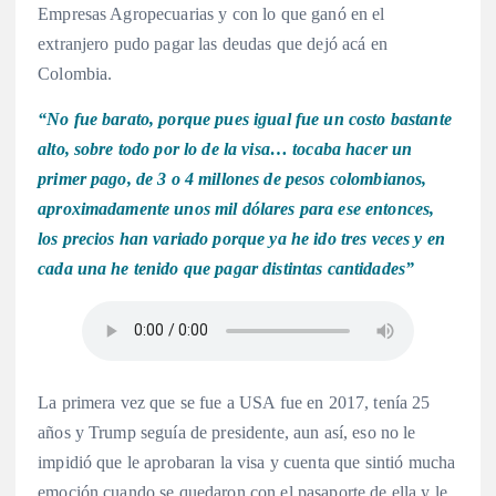
Empresas Agropecuarias y con lo que ganó en el
extranjero pudo pagar las deudas que dejó acá en
Colombia.
“No fue barato, porque pues igual fue un costo bastante
alto, sobre todo por lo de la visa… tocaba hacer un
primer pago, de 3 o 4 millones de pesos colombianos,
aproximadamente unos mil dólares para ese entonces,
los precios han variado porque ya he ido tres veces y en
cada una he tenido que pagar distintas cantidades”
La primera vez que se fue a USA fue en 2017, tenía 25
años y Trump seguía de presidente, aun así, eso no le
impidió que le aprobaran la visa y cuenta que sintió mucha
emoción cuando se quedaron con el pasaporte de ella y le