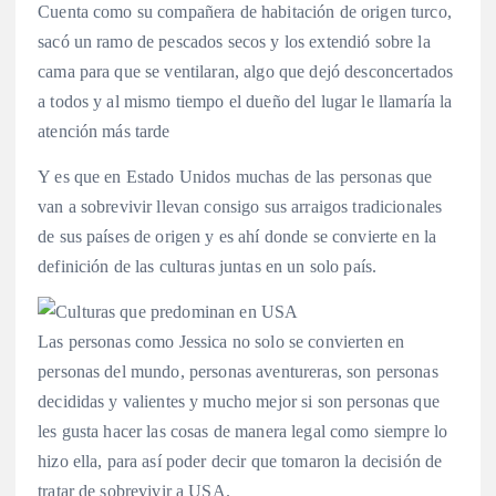
Cuenta como su compañera de habitación de origen turco,
sacó un ramo de pescados secos y los extendió sobre la
cama para que se ventilaran, algo que dejó desconcertados
a todos y al mismo tiempo el dueño del lugar le llamaría la
atención más tarde
Y es que en Estado Unidos muchas de las personas que
van a sobrevivir llevan consigo sus arraigos tradicionales
de sus países de origen y es ahí donde se convierte en la
definición de las culturas juntas en un solo país.
Las personas como Jessica no solo se convierten en
personas del mundo, personas aventureras, son personas
decididas y valientes y mucho mejor si son personas que
les gusta hacer las cosas de manera legal como siempre lo
hizo ella, para así poder decir que tomaron la decisión de
tratar de sobrevivir a USA.