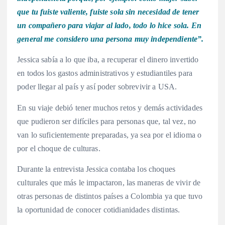
que tu fuiste valiente, fuiste sola sin necesidad de tener
un compañero para viajar al lado, todo lo hice sola. En
general me considero una persona muy independiente”.
Jessica sabía a lo que iba, a recuperar el dinero invertido
en todos los gastos administrativos y estudiantiles para
poder llegar al país y así poder sobrevivir a USA.
En su viaje debió tener muchos retos y demás actividades
que pudieron ser difíciles para personas que, tal vez, no
van lo suficientemente preparadas, ya sea por el idioma o
por el choque de culturas.
Durante la entrevista Jessica contaba los choques
culturales que más le impactaron, las maneras de vivir de
otras personas de distintos países a Colombia ya que tuvo
la oportunidad de conocer cotidianidades distintas.