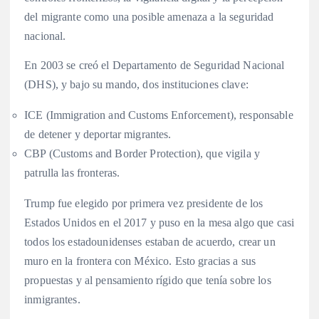
del migrante como una posible amenaza a la seguridad
nacional.
En 2003 se creó el Departamento de Seguridad Nacional
(DHS), y bajo su mando, dos instituciones clave:
ICE (Immigration and Customs Enforcement), responsable
de detener y deportar migrantes.
CBP (Customs and Border Protection), que vigila y
patrulla las fronteras.
Trump fue elegido por primera vez presidente de los
Estados Unidos en el 2017 y puso en la mesa algo que casi
todos los estadounidenses estaban de acuerdo, crear un
muro en la frontera con México. Esto gracias a sus
propuestas y al pensamiento rígido que tenía sobre los
inmigrantes.