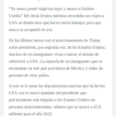
“Yo nunca pensé viajar tan lejos y menos a Estados
Unidos” Me decía Jessica mientras recordaba sus viajes a
USA en donde tuvo que hacer varios trabajos, pero que
nunca se arrepintió de irse.
En los últimos meses con el posicionamiento de Trump
como presidente, por segunda vez, de los Estados Unidos,
muchos de los inmigrantes viven o hacen el intento de
sobrevivir a USA. La mayoría de los inmigrantes que se
encuentran en este país provienen de México, y miles de
personas de otros países.
A esto se le suma las deportaciones masivas que ha hecho
USA con el nuevo mandato del presidente que
prácticamente está dejando a los Estados Unidos sin
personas indocumentadas, número que se acerca a 47.8
millones para el año 2023.