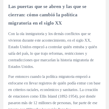
Las puertas que se abren y las que se
cierran: cómo cambió la política
migratoria en el siglo XX
Con la ola inmigratoria y los demás conflictos que se
vivieron durante este acontecimiento, en el siglo XX,
Estado Unidos empezó a controlar quién entraba y quién
salía del país, lo que trajo reformas, restricciones y
contradicciones que marcarían la historia migratoria de
Estados Unidos.
Fue entonces cuando la política migratoria empezó a
enfocarse en llevar registros de quién podía entrar con base
en criterios raciales, económicos y sanitarios. La creación
de estaciones como Ellis Island (1892-1954), por donde
pasaron más de 12 millones de personas, fue parte de ese