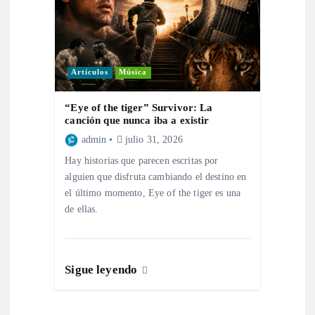
s
Artículos
Música
“Eye of the tiger” Survivor: La
canción que nunca iba a existir
admin
julio 31, 2026
Hay historias que parecen escritas por
alguien que disfruta cambiando el destino en
el último momento, Eye of the tiger es una
de ellas.
Sigue leyendo