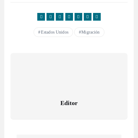
Estados Unidos
Migración
Editor