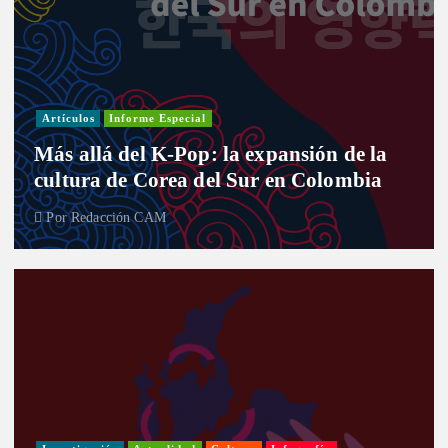
Artículos
Informe Especial
Más allá del K-Pop: la expansión de la
cultura de Corea del Sur en Colombia
Por
Redacción CAM