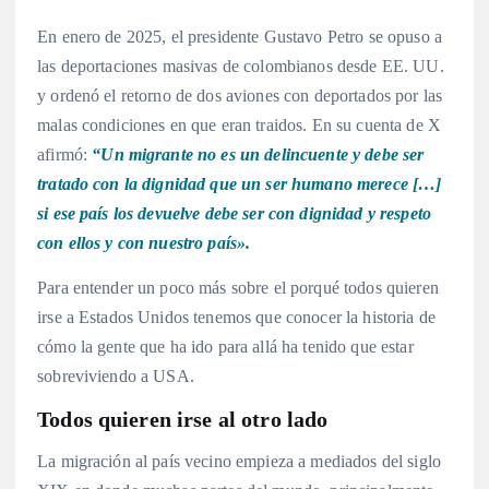
En enero de 2025, el presidente Gustavo Petro se opuso a
las deportaciones masivas de colombianos desde EE. UU.
y ordenó el retorno de dos aviones con deportados por las
malas condiciones en que eran traidos. En su cuenta de X
afirmó:
“Un migrante no es un delincuente y debe ser
tratado con la dignidad que un ser humano merece […]
si ese país los devuelve debe ser con dignidad y respeto
con ellos y con nuestro país».
Para entender un poco más sobre el porqué todos quieren
irse a Estados Unidos tenemos que conocer la historia de
cómo la gente que ha ido para allá ha tenido que estar
sobreviviendo a USA.
Todos quieren irse al otro lado
La migración al país vecino empieza a mediados del siglo