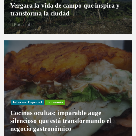
Vergara la vida de campo que inspira y
transforma la ciudad
Por
admin
Informe Especial
Economía
Cocinas ocultas: imparable auge
silencioso que está transformando el
negocio gastronómico