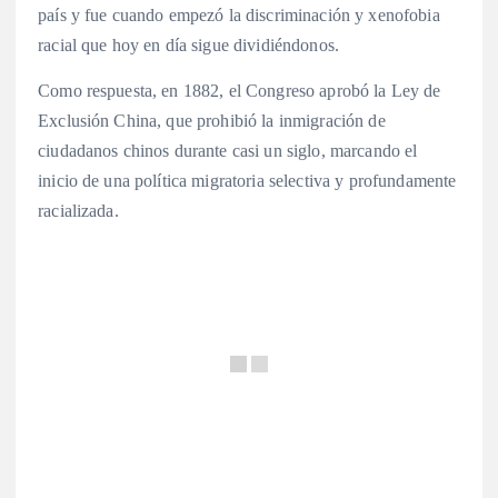
país y fue cuando empezó la discriminación y xenofobia
racial que hoy en día sigue dividiéndonos.
Como respuesta, en 1882, el Congreso aprobó la Ley de
Exclusión China, que prohibió la inmigración de
ciudadanos chinos durante casi un siglo, marcando el
inicio de una política migratoria selectiva y profundamente
racializada.