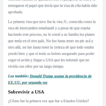
entregaron el papel que decía que la visa de ella había sido
aprobada.
La primera visa que tuvo fue la visa J1, conocida como la
visa de intercambio estudiantil y a pesar de que estaba
haciendo este proceso, no le contó a su familia los planes
que tenía en el otro país. No fue hasta tener un pie acá y
otro allá, no fue hasta tener la certeza de que todo estaba
yendo bien y que si tenía su boleto asegurado para poder
coger el avión y llegar a USA que les informó que no
viviría con ellos por un largo tiempo.
Lea también:
Donald Trump asume la presidencia de
EE.UU. por segunda vez
Sobrevivir a USA
¿Cómo fue la primera vez que fue a Estados Unidos?