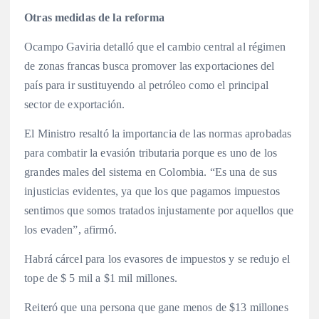
Otras medidas de la reforma
Ocampo Gaviria detalló que el cambio central al régimen
de zonas francas busca promover las exportaciones del
país para ir sustituyendo al petróleo como el principal
sector de exportación.
El Ministro resaltó la importancia de las normas aprobadas
para combatir la evasión tributaria porque es uno de los
grandes males del sistema en Colombia. “Es una de sus
injusticias evidentes, ya que los que pagamos impuestos
sentimos que somos tratados injustamente por aquellos que
los evaden”, afirmó.
Habrá cárcel para los evasores de impuestos y se redujo el
tope de $ 5 mil a $1 mil millones.
Reiteró que una persona que gane menos de $13 millones