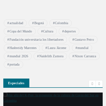
actualidad
Bogotá
Colombia
Copa del Mundo
Cultura
deportes
Fundación universitaria los libertadores
Gustavo Petro
Hasbreidy Marentes
Laura Jácome
mundial
mundial 2026
Naidelith Zamora
Nixon Carranza
portada
Especiales