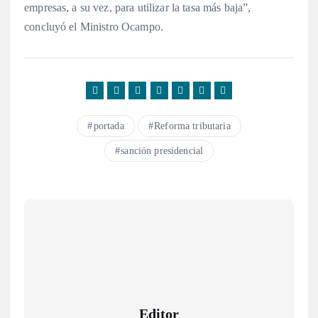
empresas, a su vez, para utilizar la tasa más baja”,
concluyó el Ministro Ocampo.
portada
Reforma tributaria
sanción presidencial
Editor