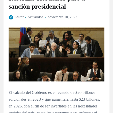
sanción presidencial
Editor
Actualidad
noviembre 18, 2022
El cálculo del Gobierno es el recaudo de $20 billones
adicionales en 2023 y que aumentará hasta $23 billones,
en 2026, con el fin de ser invertidos en las necesidades
sociales del país, como los programas para enfrentar el