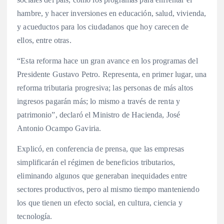
hambre, y hacer inversiones en educación, salud, vivienda,
y acueductos para los ciudadanos que hoy carecen de
ellos, entre otras.
“Esta reforma hace un gran avance en los programas del
Presidente Gustavo Petro. Representa, en primer lugar, una
reforma tributaria progresiva; las personas de más altos
ingresos pagarán más; lo mismo a través de renta y
patrimonio”, declaró el Ministro de Hacienda, José
Antonio Ocampo Gaviria.
Explicó, en conferencia de prensa, que las empresas
simplificarán el régimen de beneficios tributarios,
eliminando algunos que generaban inequidades entre
sectores productivos, pero al mismo tiempo manteniendo
los que tienen un efecto social, en cultura, ciencia y
tecnología.