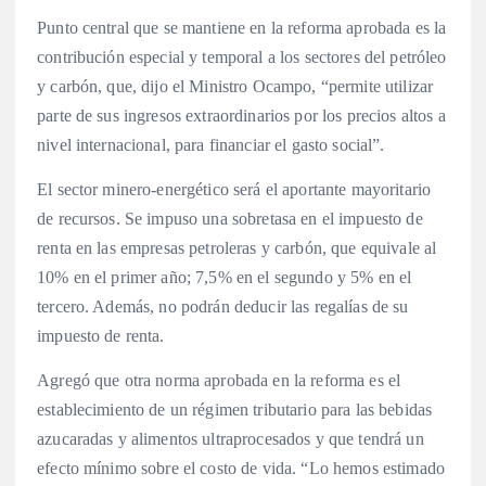
Punto central que se mantiene en la reforma aprobada es la
contribución especial y temporal a los sectores del petróleo
y carbón, que, dijo el Ministro Ocampo, “permite utilizar
parte de sus ingresos extraordinarios por los precios altos a
nivel internacional, para financiar el gasto social”.
El sector minero-energético será el aportante mayoritario
de recursos. Se impuso una sobretasa en el impuesto de
renta en las empresas petroleras y carbón, que equivale al
10% en el primer año; 7,5% en el segundo y 5% en el
tercero. Además, no podrán deducir las regalías de su
impuesto de renta.
Agregó que otra norma aprobada en la reforma es el
establecimiento de un régimen tributario para las bebidas
azucaradas y alimentos ultraprocesados y que tendrá un
efecto mínimo sobre el costo de vida. “Lo hemos estimado