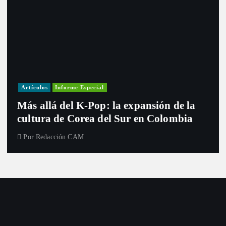
Artículos
Informe Especial
Más allá del K-Pop: la expansión de la
cultura de Corea del Sur en Colombia
Por
Redacción CAM