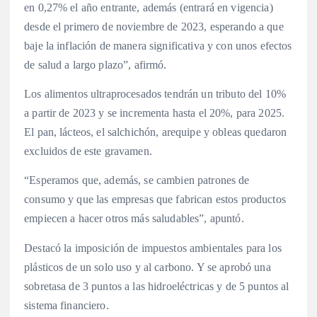
en 0,27% el año entrante, además (entrará en vigencia)
desde el primero de noviembre de 2023, esperando a que
baje la inflación de manera significativa y con unos efectos
de salud a largo plazo”, afirmó.
Los alimentos ultraprocesados tendrán un tributo del 10%
a partir de 2023 y se incrementa hasta el 20%, para 2025.
El pan, lácteos, el salchichón, arequipe y obleas quedaron
excluidos de este gravamen.
“Esperamos que, además, se cambien patrones de
consumo y que las empresas que fabrican estos productos
empiecen a hacer otros más saludables”, apuntó.
Destacó la imposición de impuestos ambientales para los
plásticos de un solo uso y al carbono. Y se aprobó una
sobretasa de 3 puntos a las hidroeléctricas y de 5 puntos al
sistema financiero.