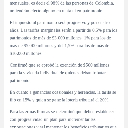
mensuales, es decir el 98% de las personas de Colombia,
no tendrán efecto alguno en renta ni en patrimonio.
El impuesto al patrimonio será progresivo y por cuatro
años. Las tarifas marginales serán a partir de 0,5% para los
patrimonios de más de $3.000 millones; 1% para los de
más de $5.000 millones y del 1,5% para los de más de
$10.000 millones.
Confirmó que se aprobó la exención de $500 millones
para la vivienda individual de quienes deban tributar
patrimonio.
En cuanto a ganancias ocasionales y herencias, la tarifa se
fijó en 15% y quien se gane la lotería tributará el 20%.
Para las zonas francas se determinó que deben establecer
con progresividad un plan para incrementar las
exportaciones y así mantener los beneficios tributarios que