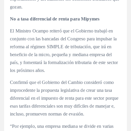
gozan.
No a tasa diferencial de renta para Mipymes
El Ministro Ocampo reiteró que el Gobierno trabajó en
conjunto con las bancadas del Congreso para impulsar la
reforma al régimen SIMPLE de tributación, que irá en
beneficio de la micro, pequeña y mediana empresa del
país, y fomentará la formalización tributaria de este sector
los próximos años.
Confirmó que el Gobierno del Cambio consideró como
improcedente la propuesta legislativa de crear una tasa
diferencial en el impuesto de renta para este sector porque
esas tarifas diferenciales son muy difíciles de manejar e,
incluso, promueven normas de evasión.
“Por ejemplo, una empresa mediana se divide en varias