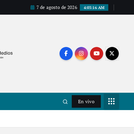
7 de agosto de 2026
4:03:18 AM
En vivo