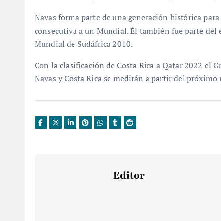
Navas forma parte de una generación histórica para C
consecutiva a un Mundial. Él también fue parte del 
Mundial de Sudáfrica 2010.
Con la clasificación de Costa Rica a Qatar 2022 el G
Navas y Costa Rica se medirán a partir del próxim
Editor