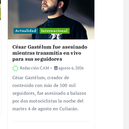
Actualidad
Internacional
César Gastélum fue asesinado
mientras transmitía en vivo
para sus seguidores
Redacción CAM
agosto 6, 2026
César Gastélum, creador de
contenido con más de 500 mil
seguidores, fue asesinado a balazos
por dos motociclistas la noche del
martes 4 de agosto en Culiacán.