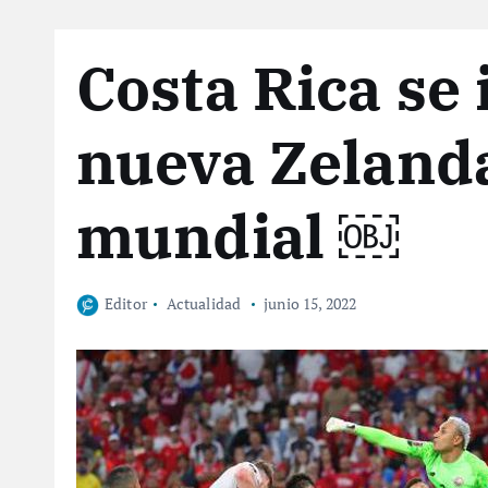
Costa Rica se
nueva Zelanda 
mundial ￼
Editor
Actualidad
junio 15, 2022