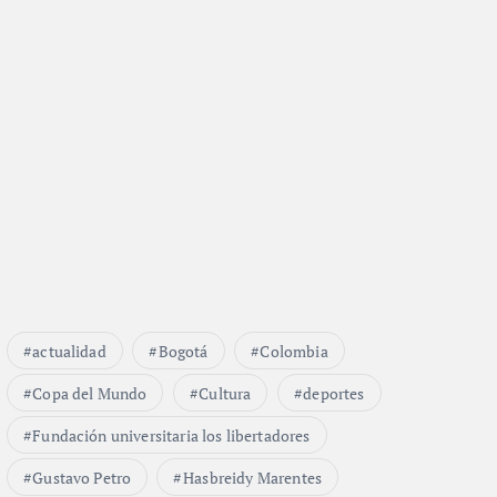
actualidad
Bogotá
Colombia
Copa del Mundo
Cultura
deportes
Fundación universitaria los libertadores
Gustavo Petro
Hasbreidy Marentes