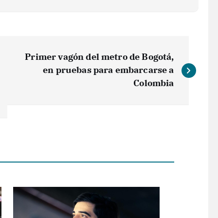
Primer vagón del metro de Bogotá,
en pruebas para embarcarse a
Colombia