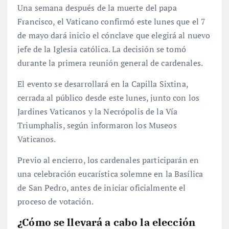
Una semana después de la muerte del papa
Francisco, el Vaticano confirmó este lunes que el 7
de mayo dará inicio el cónclave que elegirá al nuevo
jefe de la Iglesia católica. La decisión se tomó
durante la primera reunión general de cardenales.
El evento se desarrollará en la Capilla Sixtina,
cerrada al público desde este lunes, junto con los
Jardines Vaticanos y la Necrópolis de la Vía
Triumphalis, según informaron los Museos
Vaticanos.
Previo al encierro, los cardenales participarán en
una celebración eucarística solemne en la Basílica
de San Pedro, antes de iniciar oficialmente el
proceso de votación.
¿Cómo se llevará a cabo la elección