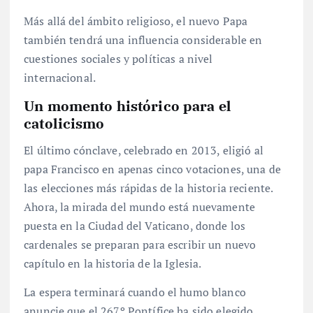
Más allá del ámbito religioso, el nuevo Papa
también tendrá una influencia considerable en
cuestiones sociales y políticas a nivel
internacional.
Un momento histórico para el
catolicismo
El último cónclave, celebrado en 2013, eligió al
papa Francisco en apenas cinco votaciones, una de
las elecciones más rápidas de la historia reciente.
Ahora, la mirada del mundo está nuevamente
puesta en la Ciudad del Vaticano, donde los
cardenales se preparan para escribir un nuevo
capítulo en la historia de la Iglesia.
La espera terminará cuando el humo blanco
anuncie que el 267º Pontífice ha sido elegido.