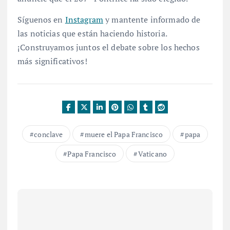
Síguenos en
Instagram
y mantente informado de
las noticias que están haciendo historia.
¡Construyamos juntos el debate sobre los hechos
más significativos!
conclave
muere el Papa Francisco
papa
Papa Francisco
Vaticano