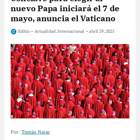
nuevo Papa iniciará el 7 de
mayo, anuncia el Vaticano
Editor
Actualidad
,
Internacional
abril 29, 2025
Por:
Tomás Najar