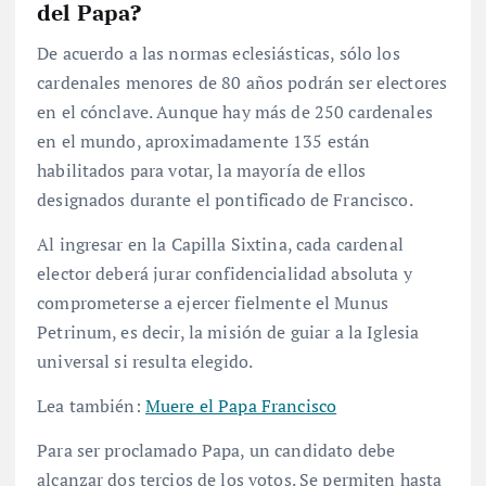
del Papa?
De acuerdo a las normas eclesiásticas, sólo los
cardenales menores de 80 años podrán ser electores
en el cónclave. Aunque hay más de 250 cardenales
en el mundo, aproximadamente 135 están
habilitados para votar, la mayoría de ellos
designados durante el pontificado de Francisco.
Al ingresar en la Capilla Sixtina, cada cardenal
elector deberá jurar confidencialidad absoluta y
comprometerse a ejercer fielmente el Munus
Petrinum, es decir, la misión de guiar a la Iglesia
universal si resulta elegido.
Lea también:
Muere el Papa Francisco
Para ser proclamado Papa, un candidato debe
alcanzar dos tercios de los votos. Se permiten hasta