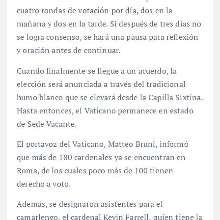
cuatro rondas de votación por día, dos en la
mañana y dos en la tarde. Si después de tres días no
se logra consenso, se hará una pausa para reflexión
y oración antes de continuar.
Cuando finalmente se llegue a un acuerdo, la
elección será anunciada a través del tradicional
humo blanco que se elevará desde la Capilla Sixtina.
Hasta entonces, el Vaticano permanece en estado
de Sede Vacante.
El portavoz del Vaticano, Matteo Bruni, informó
que más de 180 cardenales ya se encuentran en
Roma, de los cuales poco más de 100 tienen
derecho a voto.
Además, se designaron asistentes para el
camarlengo, el cardenal Kevin Farrell, quien tiene la