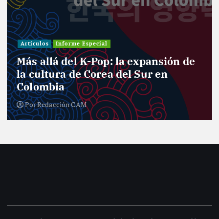
Artículos
Informe Especial
Más allá del K-Pop: la expansión de
la cultura de Corea del Sur en
Colombia
Por
Redacción CAM