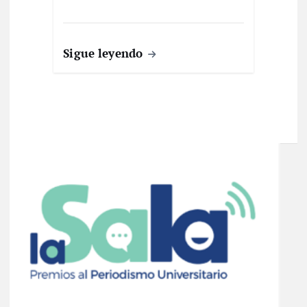
Sigue leyendo