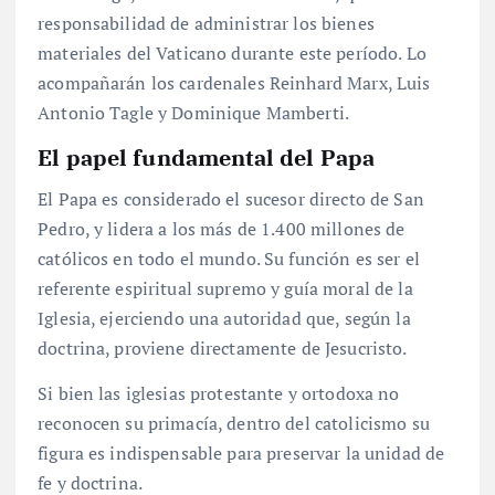
responsabilidad de administrar los bienes
materiales del Vaticano durante este período. Lo
acompañarán los cardenales Reinhard Marx, Luis
Antonio Tagle y Dominique Mamberti.
El papel fundamental del Papa
El Papa es considerado el sucesor directo de San
Pedro, y lidera a los más de 1.400 millones de
católicos en todo el mundo. Su función es ser el
referente espiritual supremo y guía moral de la
Iglesia, ejerciendo una autoridad que, según la
doctrina, proviene directamente de Jesucristo.
Si bien las iglesias protestante y ortodoxa no
reconocen su primacía, dentro del catolicismo su
figura es indispensable para preservar la unidad de
fe y doctrina.