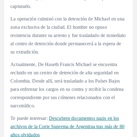
capturarlo.
La operación culminó con la detención de Michael en una
zona exclusiva de la ciudad. El hombre no opuso
resistencia durante su arresto y fue trasladado de inmediato
al centro de detención donde permanecerá a la espera de
su extradición.
Actualmente, De Haseth Francis Michael se encuentra
recluido en un centro de detención de alta seguridad en
Colombia. Desde allí, será trasladado a los Países Bajos
para enfrentar los cargos en su contra y recibir la condena
correspondiente por sus crímenes relacionados con el
narcotráfico.
Te puede interesar:
Descubren documentos nazis en los
archivos de la Corte Suprema de Argentina tras más de 80
años olvidados