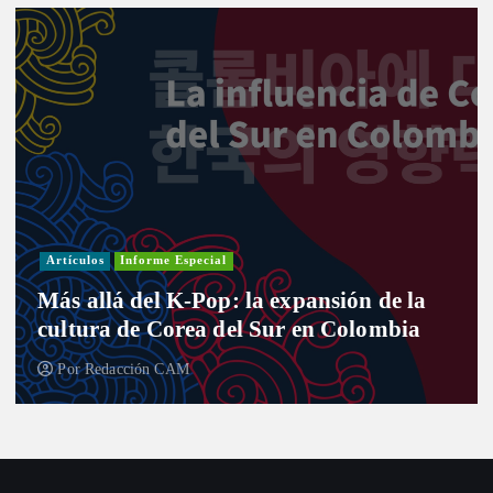
Artículos
Informe Especial
Más allá del K-Pop: la expansión de la
cultura de Corea del Sur en Colombia
Por
Redacción CAM