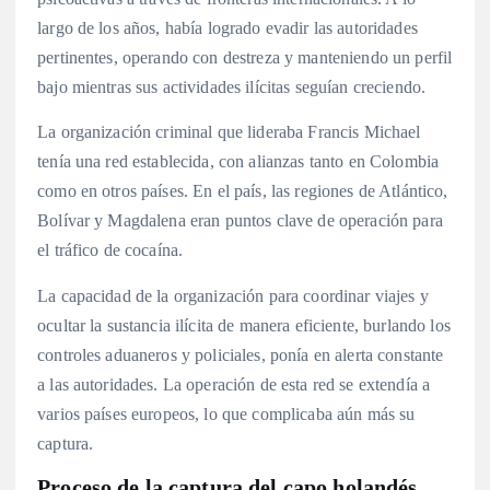
largo de los años, había logrado evadir las autoridades
pertinentes, operando con destreza y manteniendo un perfil
bajo mientras sus actividades ilícitas seguían creciendo.
La organización criminal que lideraba Francis Michael
tenía una red establecida, con alianzas tanto en Colombia
como en otros países. En el país, las regiones de Atlántico,
Bolívar y Magdalena eran puntos clave de operación para
el tráfico de cocaína.
La capacidad de la organización para coordinar viajes y
ocultar la sustancia ilícita de manera eficiente, burlando los
controles aduaneros y policiales, ponía en alerta constante
a las autoridades. La operación de esta red se extendía a
varios países europeos, lo que complicaba aún más su
captura.
Proceso de la captura del capo holandés