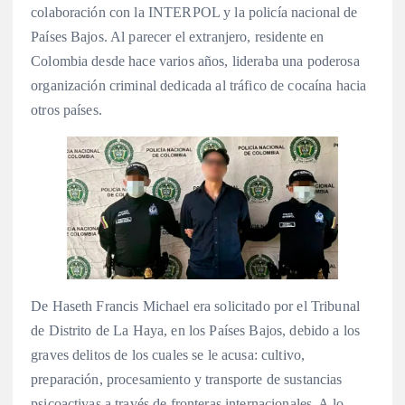
colaboración con la INTERPOL y la policía nacional de
Países Bajos. Al parecer el extranjero, residente en
Colombia desde hace varios años, lideraba una poderosa
organización criminal dedicada al tráfico de cocaína hacia
otros países.
De Haseth Francis Michael era solicitado por el Tribunal
de Distrito de La Haya, en los Países Bajos, debido a los
graves delitos de los cuales se le acusa: cultivo,
preparación, procesamiento y transporte de sustancias
psicoactivas a través de fronteras internacionales. A lo