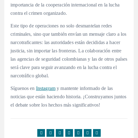
importancia de la cooperación internacional en la lucha
contra el crimen organizado.
Este tipo de operaciones no solo desmantelan redes
criminales, sino que también envían un mensaje claro a los
narcotraficantes: las autoridades están decididas a hacer
justicia, sin importar las fronteras. La colaboración entre
las agencias de seguridad colombianas y las de otros países
será clave para seguir avanzando en la lucha contra el
narcotráfico global.
Síguenos en
Instagram
y mantente informado de las
noticias que están haciendo historia. ¡Construyamos juntos
el debate sobre los hechos más significativos!