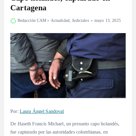
Cartagena
Redacción CAM
Actualidad
,
Judiciales
mayo 13, 2025
Por:
Laura Ángel Sandoval
De Haseth Francis Michael, un presunto capo holandés,
fue capturado por las autoridades colombianas, en