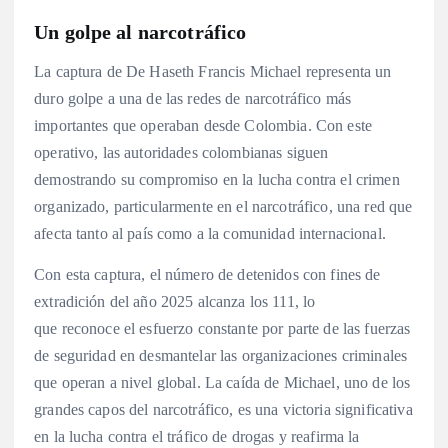
Un golpe al narcotráfico
La captura de De Haseth Francis Michael representa un
duro golpe a una de las redes de narcotráfico más
importantes que operaban desde Colombia. Con este
operativo, las autoridades colombianas siguen
demostrando su compromiso en la lucha contra el crimen
organizado, particularmente en el narcotráfico, una red que
afecta tanto al país como a la comunidad internacional.
Con esta captura, el número de detenidos con fines de
extradición del año 2025 alcanza los 111, lo
que reconoce el esfuerzo constante por parte de las fuerzas
de seguridad en desmantelar las organizaciones criminales
que operan a nivel global. La caída de Michael, uno de los
grandes capos del narcotráfico, es una victoria significativa
en la lucha contra el tráfico de drogas y reafirma la