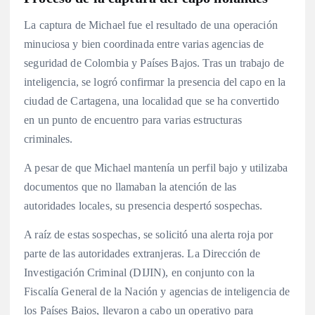
La captura de Michael fue el resultado de una operación
minuciosa y bien coordinada entre varias agencias de
seguridad de Colombia y Países Bajos. Tras un trabajo de
inteligencia, se logró confirmar la presencia del capo en la
ciudad de Cartagena, una localidad que se ha convertido
en un punto de encuentro para varias estructuras
criminales.
A pesar de que Michael mantenía un perfil bajo y utilizaba
documentos que no llamaban la atención de las
autoridades locales, su presencia despertó sospechas.
A raíz de estas sospechas, se solicitó una alerta roja por
parte de las autoridades extranjeras. La Dirección de
Investigación Criminal (DIJIN), en conjunto con la
Fiscalía General de la Nación y agencias de inteligencia de
los Países Bajos, llevaron a cabo un operativo para