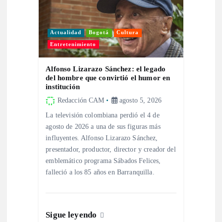
Actualidad
Bogotá
Cultura
Entretenimiento
Alfonso Lizarazo Sánchez: el legado
del hombre que convirtió el humor en
institución
Redacción CAM
agosto 5, 2026
La televisión colombiana perdió el 4 de
agosto de 2026 a una de sus figuras más
influyentes. Alfonso Lizarazo Sánchez,
presentador, productor, director y creador del
emblemático programa Sábados Felices,
falleció a los 85 años en Barranquilla.
Sigue leyendo