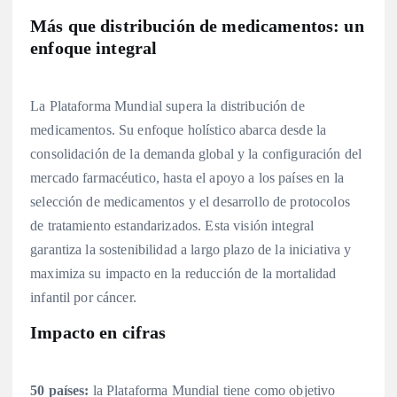
Más que distribución de medicamentos: un
enfoque integral
La Plataforma Mundial supera la distribución de
medicamentos. Su enfoque holístico abarca desde la
consolidación de la demanda global y la configuración del
mercado farmacéutico, hasta el apoyo a los países en la
selección de medicamentos y el desarrollo de protocolos
de tratamiento estandarizados. Esta visión integral
garantiza la sostenibilidad a largo plazo de la iniciativa y
maximiza su impacto en la reducción de la mortalidad
infantil por cáncer.
Impacto en cifras
50 países:
la Plataforma Mundial tiene como objetivo