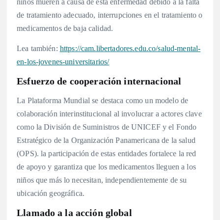
niños mueren a causa de esta enfermedad debido a la falta
de tratamiento adecuado, interrupciones en el tratamiento o
medicamentos de baja calidad.
Lea también:
https://cam.libertadores.edu.co/salud-mental-
en-los-jovenes-universitarios/
Esfuerzo de cooperación internacional
La Plataforma Mundial se destaca como un modelo de
colaboración interinstitucional al involucrar a actores clave
como la División de Suministros de UNICEF y el Fondo
Estratégico de la Organización Panamericana de la salud
(OPS). la participación de estas entidades fortalece la red
de apoyo y garantiza que los medicamentos lleguen a los
niños que más lo necesitan, independientemente de su
ubicación geográfica.
Llamado a la acción global