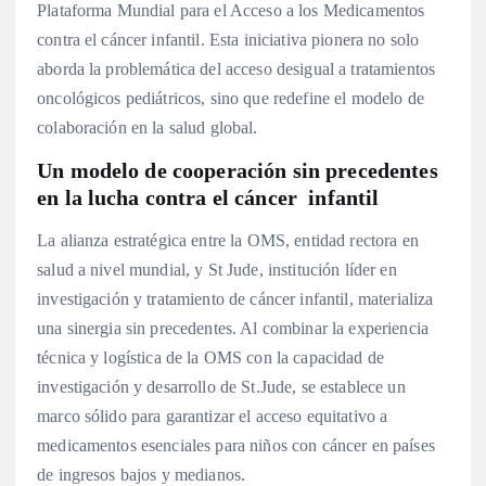
Plataforma Mundial para el Acceso a los Medicamentos
contra el cáncer infantil. Esta iniciativa pionera no solo
aborda la problemática del acceso desigual a tratamientos
oncológicos pediátricos, sino que redefine el modelo de
colaboración en la salud global.
Un modelo de cooperación sin precedentes
en la lucha contra el cáncer infantil
La alianza estratégica entre la OMS, entidad rectora en
salud a nivel mundial, y St Jude, institución líder en
investigación y tratamiento de cáncer infantil, materializa
una sinergia sin precedentes. Al combinar la experiencia
técnica y logística de la OMS con la capacidad de
investigación y desarrollo de St.Jude, se establece un
marco sólido para garantizar el acceso equitativo a
medicamentos esenciales para niños con cáncer en países
de ingresos bajos y medianos.