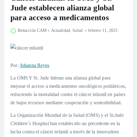
Jude establecen alianza global
para acceso a medicamentos
Redacción CAM
Actualidad
,
Salud
febrero 11, 2025
Por:
Johanna Reyes
La OMS Y St. Jude lideran una alianza global para
mejorar el acceso a medicamentos oncológicos pediátricos,
reduciendo la mortalidad contra el cáncer infantil en países
de bajos recursos mediante cooperación y sostenibilidad.
La Organización Mundial de la Salud (OMS) y el St.Jude
Children´s Hospital han establecido un precedente en la
lucha contra el cáncer infantil a través de la innovadora