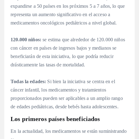
expandirse a 50 países en los próximos 5 a 7 años, lo que
representa un aumento significativo en el acceso a
medicamentos oncológicos pediátricos a nivel global.
120.000 niños:
se estima que alrededor de 120.000 niños
con cáncer en países de ingresos bajos y medianos se
beneficiarán de esta iniciativa, lo que podría reducir
drásticamente las tasas de mortalidad.
Todas la edades:
Si bien la iniciativa se centra en el
cáncer infantil, los medicamentos y tratamientos
proporcionados pueden ser aplicables a un amplio rango
de edades pediátricas, desde bebés hasta adolescentes.
Los primeros países beneficiados
En la actualidad, los medicamentos se están suministrando