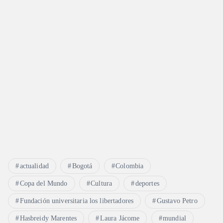
actualidad
Bogotá
Colombia
Copa del Mundo
Cultura
deportes
Fundación universitaria los libertadores
Gustavo Petro
Hasbreidy Marentes
Laura Jácome
mundial