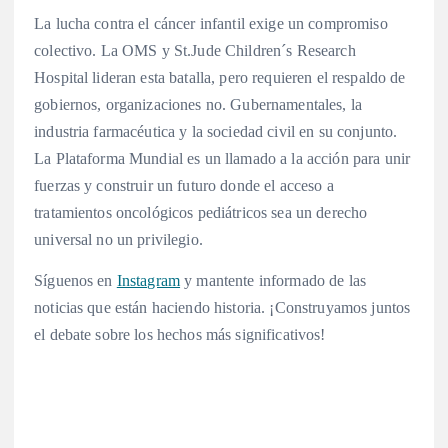
La lucha contra el cáncer infantil exige un compromiso
colectivo. La OMS y St.Jude Children´s Research
Hospital lideran esta batalla, pero requieren el respaldo de
gobiernos, organizaciones no. Gubernamentales, la
industria farmacéutica y la sociedad civil en su conjunto.
La Plataforma Mundial es un llamado a la acción para unir
fuerzas y construir un futuro donde el acceso a
tratamientos oncológicos pediátricos sea un derecho
universal no un privilegio.
Síguenos en
Instagram
y mantente informado de las
noticias que están haciendo historia. ¡Construyamos juntos
el debate sobre los hechos más significativos!