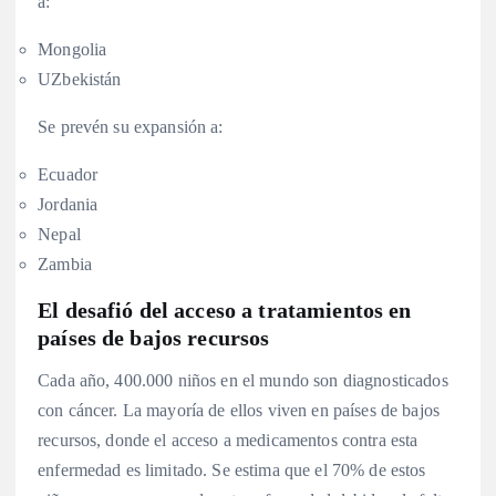
a:
Mongolia
UZbekistán
Se prevén su expansión a:
Ecuador
Jordania
Nepal
Zambia
El desafió del acceso a tratamientos en
países de bajos recursos
Cada año, 400.000 niños en el mundo son diagnosticados
con cáncer. La mayoría de ellos viven en países de bajos
recursos, donde el acceso a medicamentos contra esta
enfermedad es limitado. Se estima que el 70% de estos