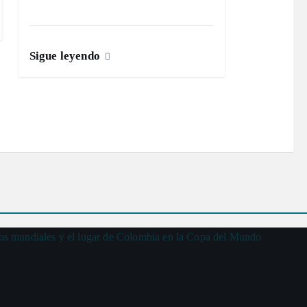
Sigue leyendo