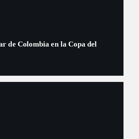
ugar de Colombia en la Copa del