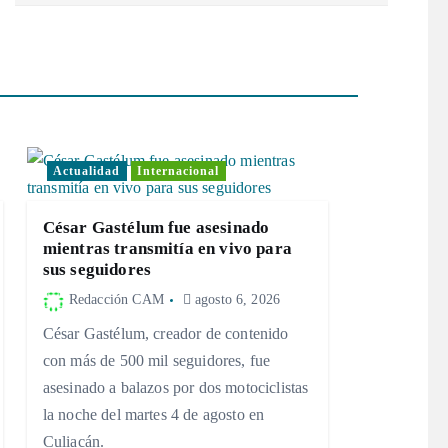
Actualidad
Internacional
César Gastélum fue asesinado
mientras transmitía en vivo para
sus seguidores
Redacción CAM
agosto 6, 2026
César Gastélum, creador de contenido
con más de 500 mil seguidores, fue
asesinado a balazos por dos motociclistas
la noche del martes 4 de agosto en
Culiacán.