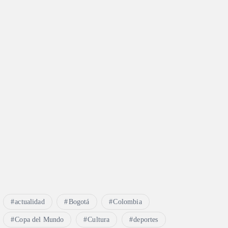
actualidad
Bogotá
Colombia
Copa del Mundo
Cultura
deportes