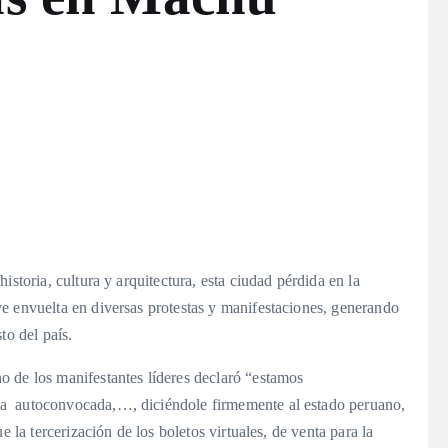
istoria, cultura y arquitectura, esta ciudad pérdida en la
e envuelta en diversas protestas y manifestaciones, generando
to del país.
 de los manifestantes líderes declaró “estamos
a autoconvocada,…, diciéndole firmemente al estado peruano,
e la tercerización de los boletos virtuales, de venta para la