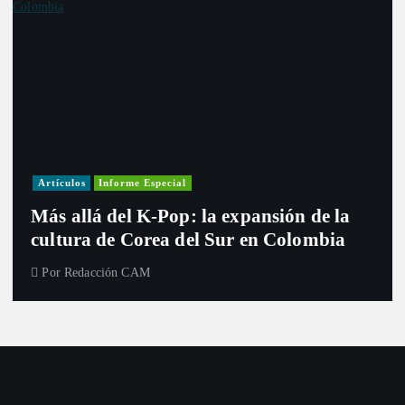
Artículos
Informe Especial
Más allá del K-Pop: la expansión de la
cultura de Corea del Sur en Colombia
Por
Redacción CAM