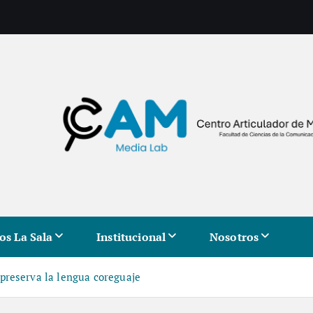
os La Sala
Institucional
Nosotros
preserva la lengua coreguaje