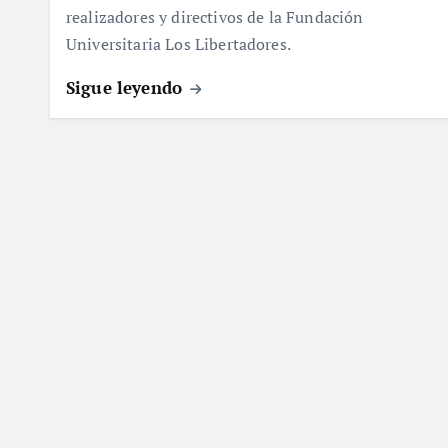
realizadores y directivos de la Fundación
Universitaria Los Libertadores.
Sigue leyendo