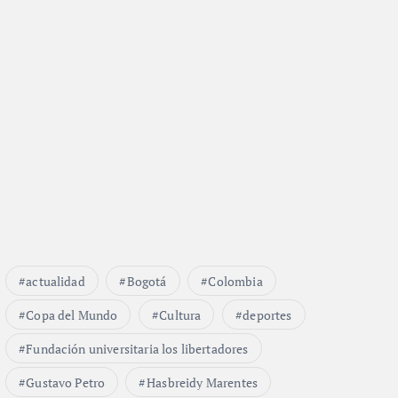
actualidad
Bogotá
Colombia
Copa del Mundo
Cultura
deportes
Fundación universitaria los libertadores
Gustavo Petro
Hasbreidy Marentes