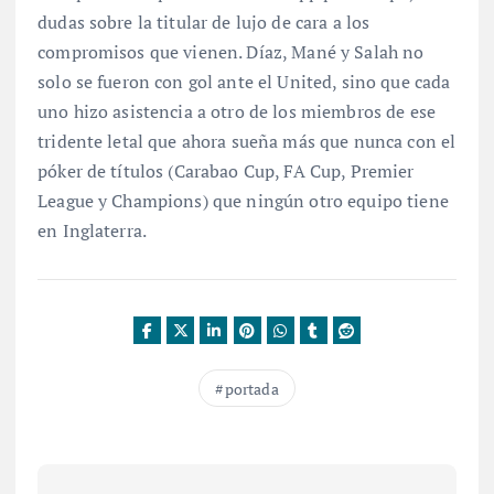
dudas sobre la titular de lujo de cara a los
compromisos que vienen. Díaz, Mané y Salah no
solo se fueron con gol ante el United, sino que cada
uno hizo asistencia a otro de los miembros de ese
tridente letal que ahora sueña más que nunca con el
póker de títulos (Carabao Cup, FA Cup, Premier
League y Champions) que ningún otro equipo tiene
en Inglaterra.
portada