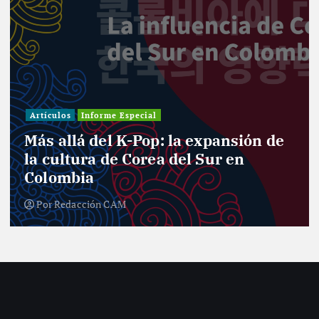
Artículos
Informe Especial
Más allá del K-Pop: la expansión de
la cultura de Corea del Sur en
Colombia
Por
Redacción CAM