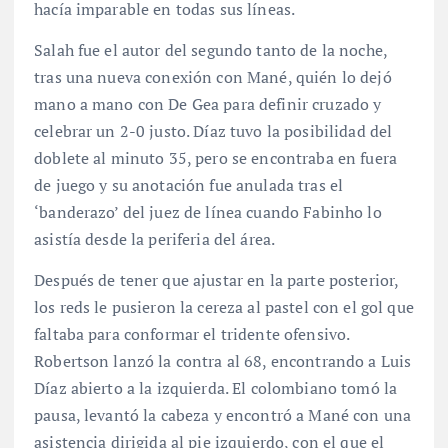
hacía imparable en todas sus líneas.
Salah fue el autor del segundo tanto de la noche,
tras una nueva conexión con Mané, quién lo dejó
mano a mano con De Gea para definir cruzado y
celebrar un 2-0 justo. Díaz tuvo la posibilidad del
doblete al minuto 35, pero se encontraba en fuera
de juego y su anotación fue anulada tras el
‘banderazo’ del juez de línea cuando Fabinho lo
asistía desde la periferia del área.
Después de tener que ajustar en la parte posterior,
los reds le pusieron la cereza al pastel con el gol que
faltaba para conformar el tridente ofensivo.
Robertson lanzó la contra al 68, encontrando a Luis
Díaz abierto a la izquierda. El colombiano tomó la
pausa, levantó la cabeza y encontró a Mané con una
asistencia dirigida al pie izquierdo, con el que el