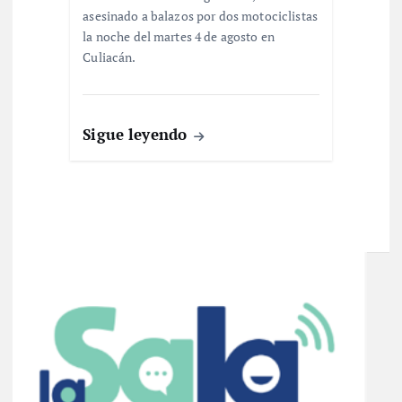
asesinado a balazos por dos motociclistas
la noche del martes 4 de agosto en
Culiacán.
Sigue leyendo