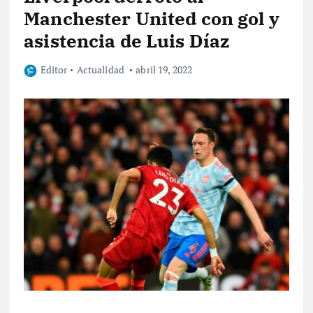
Manchester United con gol y
asistencia de Luis Díaz
Editor
Actualidad
abril 19, 2022