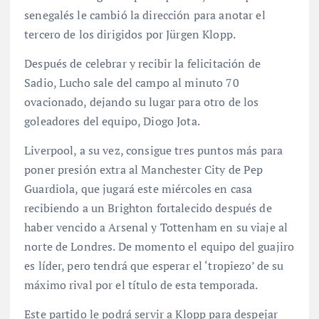
senegalés le cambió la dirección para anotar el
tercero de los dirigidos por Jürgen Klopp.
Después de celebrar y recibir la felicitación de
Sadio, Lucho sale del campo al minuto 70
ovacionado, dejando su lugar para otro de los
goleadores del equipo, Diogo Jota.
Liverpool, a su vez, consigue tres puntos más para
poner presión extra al Manchester City de Pep
Guardiola, que jugará este miércoles en casa
recibiendo a un Brighton fortalecido después de
haber vencido a Arsenal y Tottenham en su viaje al
norte de Londres. De momento el equipo del guajiro
es líder, pero tendrá que esperar el ‘tropiezo’ de su
máximo rival por el título de esta temporada.
Este partido le podrá servir a Klopp para despejar