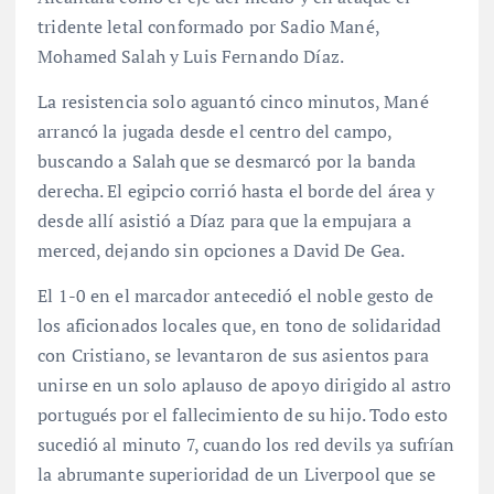
tridente letal conformado por Sadio Mané,
Mohamed Salah y Luis Fernando Díaz.
La resistencia solo aguantó cinco minutos, Mané
arrancó la jugada desde el centro del campo,
buscando a Salah que se desmarcó por la banda
derecha. El egipcio corrió hasta el borde del área y
desde allí asistió a Díaz para que la empujara a
merced, dejando sin opciones a David De Gea.
El 1-0 en el marcador antecedió el noble gesto de
los aficionados locales que, en tono de solidaridad
con Cristiano, se levantaron de sus asientos para
unirse en un solo aplauso de apoyo dirigido al astro
portugués por el fallecimiento de su hijo. Todo esto
sucedió al minuto 7, cuando los red devils ya sufrían
la abrumante superioridad de un Liverpool que se