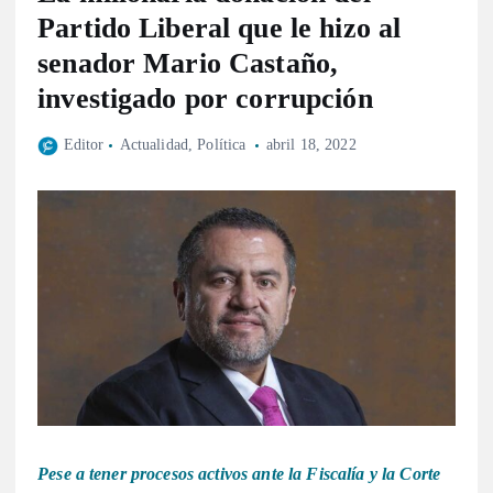
Partido Liberal que le hizo al
senador Mario Castaño,
investigado por corrupción
Editor
Actualidad
,
Política
abril 18, 2022
Pese a tener procesos activos ante la Fiscalía y la Corte