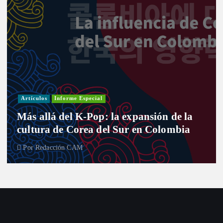
Artículos
Informe Especial
Más allá del K-Pop: la expansión de la
cultura de Corea del Sur en Colombia
Por
Redacción CAM