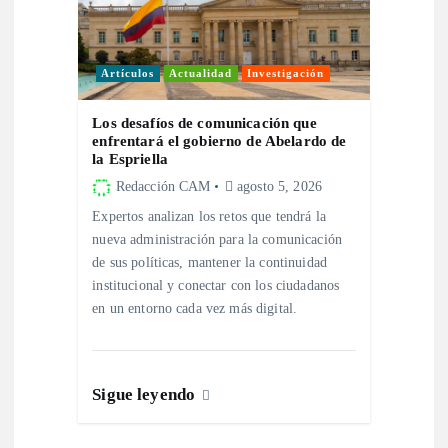
Artículos
Actualidad
Investigación
Los desafíos de comunicación que
enfrentará el gobierno de Abelardo de
la Espriella
Redacción CAM
agosto 5, 2026
Expertos analizan los retos que tendrá la
nueva administración para la comunicación
de sus políticas, mantener la continuidad
institucional y conectar con los ciudadanos
en un entorno cada vez más digital.
Sigue leyendo