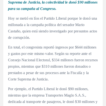
Suprema de Justicia, la colectividad le donó $90 millones
para su campaña al Congreso.
Hoy se metió en líos el Partido Liberal porque le donó una
millonada a la campaña política del senador Mario
Castaño, quien está siendo investigado por presuntos actos
de corrupción.
En total, el congresista reportó ingresos por $644 millones
y gastos por este mismo valor. Según su reporte ante el
Consejo Nacional Electoral, $334 millones fueron recursos
propios, mientras que $310 millones fueron donados o
prestados a pesar de sus procesos ante la Fiscalía y la
Corte Suprema de Justicia.
Por ejemplo, el Partido Liberal le donó $90 millones,
mientras que la empresa Transportes Maglo S.A.S.,
dedicada al transporte de pasajeros, le donó $30 millones y