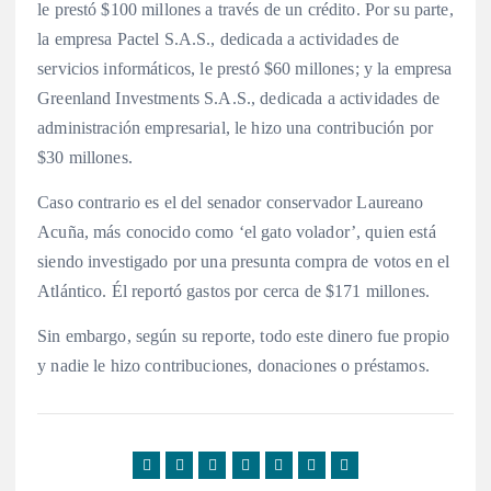
le prestó $100 millones a través de un crédito. Por su parte,
la empresa Pactel S.A.S., dedicada a actividades de
servicios informáticos, le prestó $60 millones; y la empresa
Greenland Investments S.A.S., dedicada a actividades de
administración empresarial, le hizo una contribución por
$30 millones.
Caso contrario es el del senador conservador Laureano
Acuña, más conocido como ‘el gato volador’, quien está
siendo investigado por una presunta compra de votos en el
Atlántico. Él reportó gastos por cerca de $171 millones.
Sin embargo, según su reporte, todo este dinero fue propio
y nadie le hizo contribuciones, donaciones o préstamos.