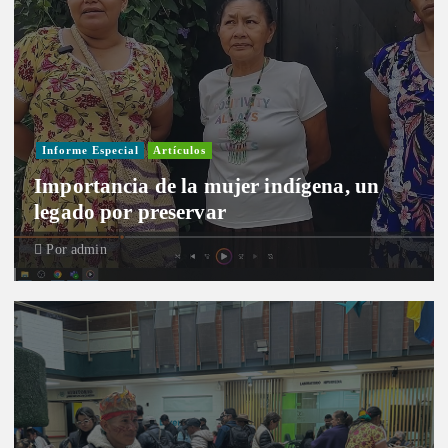
Informe Especial
Artículos
Importancia de la mujer indígena, un
legado por preservar
Por
admin