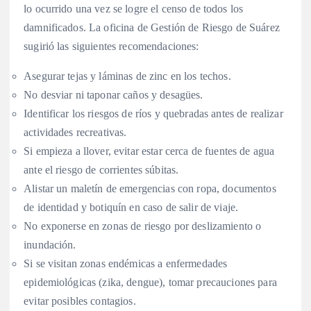
lo ocurrido una vez se logre el censo de todos los
damnificados. La oficina de Gestión de Riesgo de Suárez
sugirió las siguientes recomendaciones:
Asegurar tejas y láminas de zinc en los techos.
No desviar ni taponar caños y desagües.
Identificar los riesgos de ríos y quebradas antes de realizar
actividades recreativas.
Si empieza a llover, evitar estar cerca de fuentes de agua
ante el riesgo de corrientes súbitas.
Alistar un maletín de emergencias con ropa, documentos
de identidad y botiquín en caso de salir de viaje.
No exponerse en zonas de riesgo por deslizamiento o
inundación.
Si se visitan zonas endémicas a enfermedades
epidemiológicas (zika, dengue), tomar precauciones para
evitar posibles contagios.