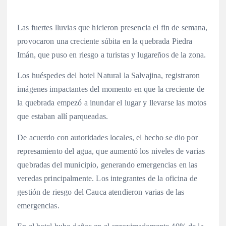
Las fuertes lluvias que hicieron presencia el fin de semana,
provocaron una creciente súbita en la quebrada Piedra
Imán, que puso en riesgo a turistas y lugareños de la zona.
Los huéspedes del hotel Natural la Salvajina, registraron
imágenes impactantes del momento en que la creciente de
la quebrada empezó a inundar el lugar y llevarse las motos
que estaban allí parqueadas.
De acuerdo con autoridades locales, el hecho se dio por
represamiento del agua, que aumentó los niveles de varias
quebradas del municipio, generando emergencias en las
veredas principalmente. Los integrantes de la oficina de
gestión de riesgo del Cauca atendieron varias de las
emergencias.