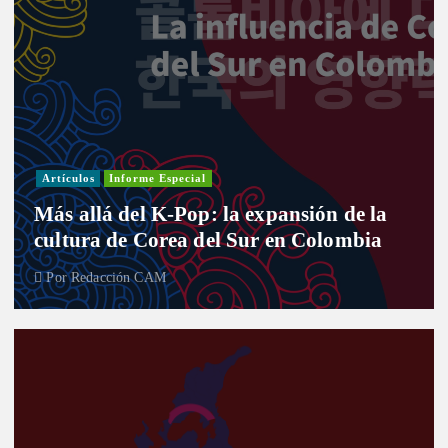
Artículos
Informe Especial
Más allá del K-Pop: la expansión de la
cultura de Corea del Sur en Colombia
Por
Redacción CAM