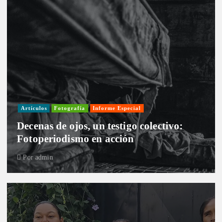
Artículos
Fotografía
Informe Especial
Decenas de ojos, un testigo colectivo:
Fotoperiodismo en acción
Por
admin