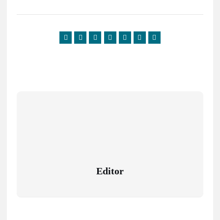
Editor