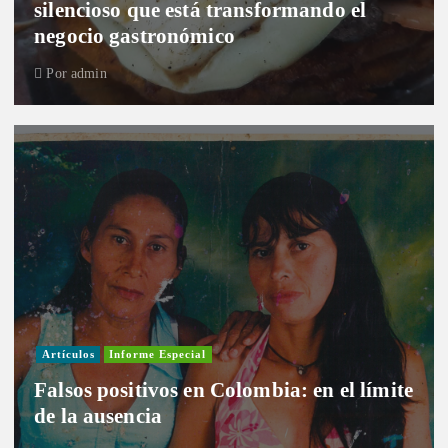
silencioso que está transformando el
negocio gastronómico
Por
admin
Artículos
Informe Especial
Falsos positivos en Colombia: en el límite
de la ausencia