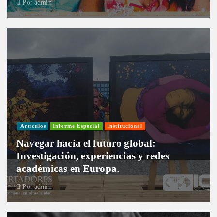
Por
admin
Artículos
Informe Especial
Institucional
Navegar hacia el futuro global:
Investigación, experiencias y redes
académicas en Europa.
Por
admin