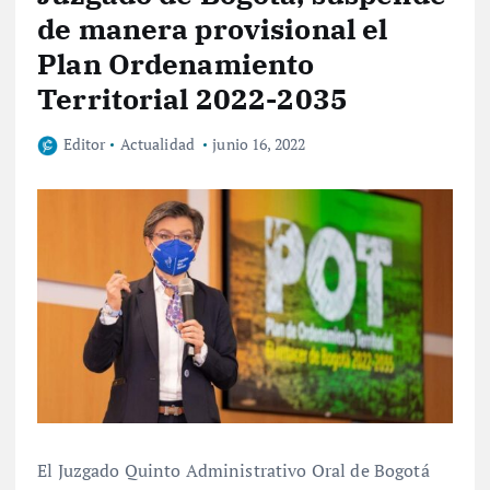
de manera provisional el
Plan Ordenamiento
Territorial 2022-2035
Editor
Actualidad
junio 16, 2022
El Juzgado Quinto Administrativo Oral de Bogotá