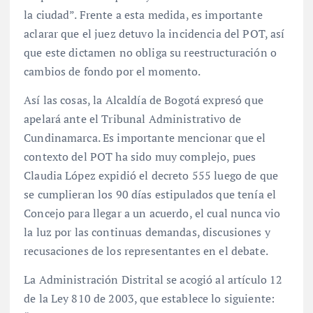
la ciudad”. Frente a esta medida, es importante
aclarar que el juez detuvo la incidencia del POT, así
que este dictamen no obliga su reestructuración o
cambios de fondo por el momento.
Así las cosas, la Alcaldía de Bogotá expresó que
apelará ante el Tribunal Administrativo de
Cundinamarca. Es importante mencionar que el
contexto del POT ha sido muy complejo, pues
Claudia López expidió el decreto 555 luego de que
se cumplieran los 90 días estipulados que tenía el
Concejo para llegar a un acuerdo, el cual nunca vio
la luz por las continuas demandas, discusiones y
recusaciones de los representantes en el debate.
La Administración Distrital se acogió al artículo 12
de la Ley 810 de 2003, que establece lo siguiente: