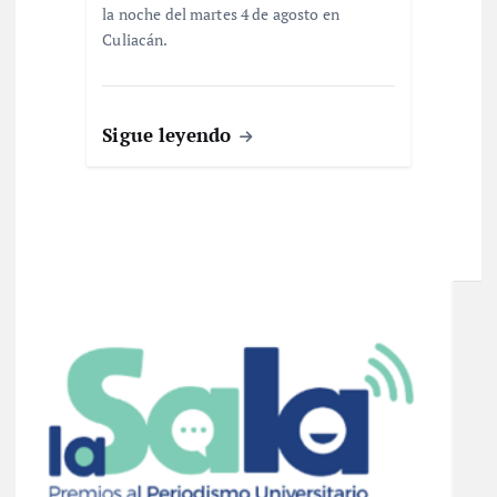
la noche del martes 4 de agosto en
Culiacán.
Sigue leyendo