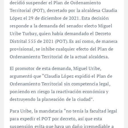
decidió suspender el Plan de Ordenamiento
Territorial (POT), decretado por la alcaldesa Claudia
López el 29 de diciembre de 2021. Esta decisión
responde a la demanda del senador electo Miguel
Uribe Turbay, quien había demandado el Decreto
Distrital 555 de 2021 (POT). Es así como, de manera
provisional, se inhibe cualquier efecto del Plan de
Ordenamiento Territorial de la actual alcaldesa.
El promotor de esta demanda, Miguel Uribe,
argumentó que “Claudia López expidió el Plan de
Ordenamiento Territorial sin competencia legal,
poniendo en riesgo la reactivación económica y
destruyendo la planeación de la ciudad”.
Para Uribe, la mandataria “no tenía la facultad legal
para expedir el POT por decreto, así que esta
suspensión evita que haya un daño irremediable a