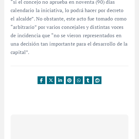
“si el concejo no aprueba en noventa (90) días
calendario la iniciativa, lo podrá hacer por decreto
el alcalde”. No obstante, este acto fue tomado como
“arbitrario” por varios concejales y distintas voces
de incidencia que “no se vieron representados en
una decisión tan importante para el desarrollo de la
capital”.