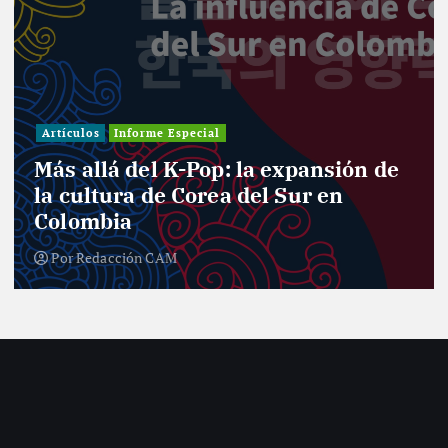
Artículos
Informe Especial
Más allá del K-Pop: la expansión de
la cultura de Corea del Sur en
Colombia
Por
Redacción CAM