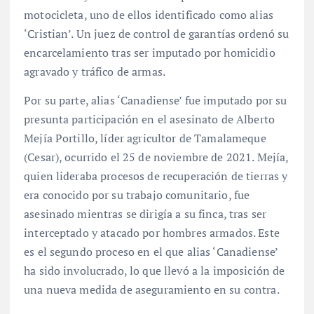
motocicleta, uno de ellos identificado como alias
‘Cristian’. Un juez de control de garantías ordenó su
encarcelamiento tras ser imputado por homicidio
agravado y tráfico de armas.
Por su parte, alias ‘Canadiense’ fue imputado por su
presunta participación en el asesinato de Alberto
Mejía Portillo, líder agricultor de Tamalameque
(Cesar), ocurrido el 25 de noviembre de 2021. Mejía,
quien lideraba procesos de recuperación de tierras y
era conocido por su trabajo comunitario, fue
asesinado mientras se dirigía a su finca, tras ser
interceptado y atacado por hombres armados. Este
es el segundo proceso en el que alias ‘Canadiense’
ha sido involucrado, lo que llevó a la imposición de
una nueva medida de aseguramiento en su contra.