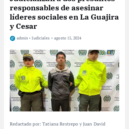
responsables de asesinar
líderes sociales en La Guajira
y Cesar
admin
Judiciales
agosto 15, 2024
Redactado por: Tatiana Restrepo y Juan David