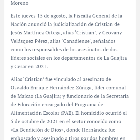
Moreno
Este jueves 15 de agosto, la Fiscalía General de la
Nación anunció la judicialización de Cristian de
Jesús Martínez Ortega, alias ‘Cristian’, y Geovany
Velásquez Pérez, alias ‘Canadiense’, señalados
como los responsables de los asesinatos de dos
líderes sociales en los departamentos de La Guajira
y Cesar en 2021.
Alias ‘Cristian’ fue vinculado al asesinato de
Osvaldo Enrique Hernández Zúñiga, líder comunal
de Maicao (La Guajira) y funcionario de la Secretaría
de Educación encargado del Programa de
Alimentación Escolar (PAE). El homicidio ocurrió el
5 de octubre de 2021 en el sector conocido como
«La Bendición de Dios», donde Hernández fue
emboscado y asesinado a tiros por dos hombres en