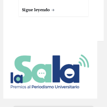
Sigue leyendo