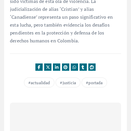
sido víctimas de esta ola de violencia. La
judicialización de alias ‘Cristian’ y alias
‘Canadiense’ representa un paso significativo en
esta lucha, pero también evidencia los desafíos
pendientes en la protección y defensa de los
derechos humanos en Colombia.
actualidad
justicia
portada