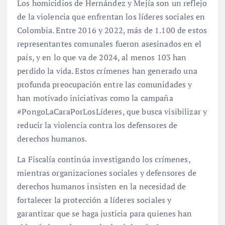
Los homicidios de Hernández y Mejía son un reflejo
de la violencia que enfrentan los líderes sociales en
Colombia. Entre 2016 y 2022, más de 1.100 de estos
representantes comunales fueron asesinados en el
país, y en lo que va de 2024, al menos 103 han
perdido la vida. Estos crímenes han generado una
profunda preocupación entre las comunidades y
han motivado iniciativas como la campaña
#PongoLaCaraPorLosLíderes, que busca visibilizar y
reducir la violencia contra los defensores de
derechos humanos.
La Fiscalía continúa investigando los crímenes,
mientras organizaciones sociales y defensores de
derechos humanos insisten en la necesidad de
fortalecer la protección a líderes sociales y
garantizar que se haga justicia para quienes han