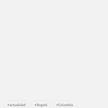
actualidad
Bogotá
Colombia