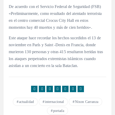
De acuerdo con el Servicio Federal de Seguridad (FSB)
«Preliminarmente, como resultado del atentado terrorista
en el centro comercial Crocus City Hall en estos
momentos hay 40 muertos y más de cien heridos».
Este ataque hace recordar los hechos sucedidos el 13 de
noviembre en París y Saint -Denis en Francia, donde
murieron 130 personas y otras 415 resultaron heridas tras
los ataques perpetrados extremistas islámicos cuando
asistían a un concierto en la sala Bataclan.
actualidad
internacional
Nixon Carranza
portada