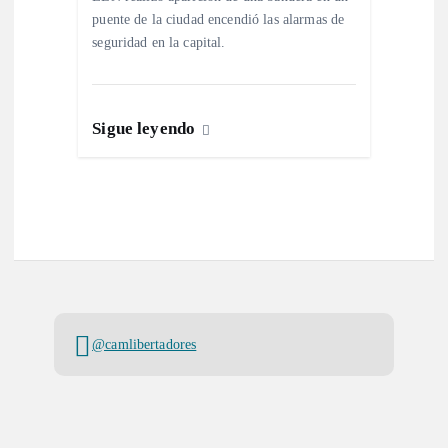
puente de la ciudad encendió las alarmas de
seguridad en la capital.
Sigue leyendo
@camlibertadores