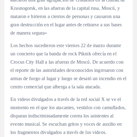
Krasnogorsk, en las afueras de la capital rusa, Moscú, y
mataron e hirieron a cientos de personas y causaron una
gran destrucción en el lugar antes de retirarse a sus bases
de manera segura»
Los hechos sucedieron este viernes 22 de marzo durante
un concierto que la banda de rock Piknik ofrecía en el
Crocus City Hall a las afueras de Moscú. De acuerdo con
el reporte de las autoridades desconocidos ingresaron con
armas de fuego al lugar y luego se desató un incendio en el
centro comercial que alberga a la sala atacada.
En videos divulgados a través de la red social X se ve el
momento en el que los atacantes, vestidos con camuflados,
disparan indiscriminadamente contra los asistentes al
evento musical. Se escuchan gritos y voces de auxilio en
los fragmentos divulgados a través de los videos.