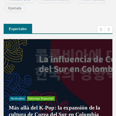
portada
Especiales
Artículos
Informe Especial
Más allá del K-Pop: la expansión de la
cultura de Corea del Sur en Colombia