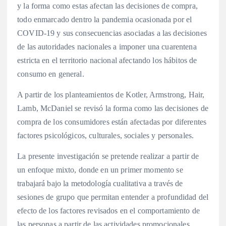
y la forma como estas afectan las decisiones de compra,
todo enmarcado dentro la pandemia ocasionada por el
COVID-19 y sus consecuencias asociadas a las decisiones
de las autoridades nacionales a imponer una cuarentena
estricta en el territorio nacional afectando los hábitos de
consumo en general.
A partir de los planteamientos de Kotler, Armstrong, Hair,
Lamb, McDaniel se revisó la forma como las decisiones de
compra de los consumidores están afectadas por diferentes
factores psicológicos, culturales, sociales y personales.
La presente investigación se pretende realizar a partir de
un enfoque mixto, donde en un primer momento se
trabajará bajo la metodología cualitativa a través de
sesiones de grupo que permitan entender a profundidad del
efecto de los factores revisados en el comportamiento de
las personas a partir de las actividades promocionales