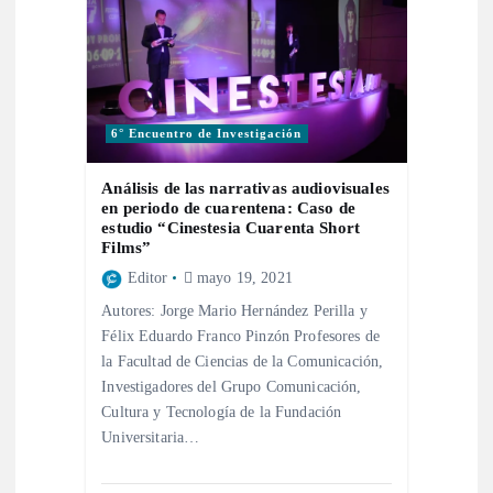
6° Encuentro de Investigación
Análisis de las narrativas audiovisuales
en periodo de cuarentena: Caso de
estudio “Cinestesia Cuarenta Short
Films”
Editor
mayo 19, 2021
Autores: Jorge Mario Hernández Perilla y
Félix Eduardo Franco Pinzón Profesores de
la Facultad de Ciencias de la Comunicación,
Investigadores del Grupo Comunicación,
Cultura y Tecnología de la Fundación
Universitaria…