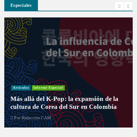
Especiales
Artículos
Informe Especial
Más allá del K-Pop: la expansión de la
cultura de Corea del Sur en Colombia
Por
Redacción CAM