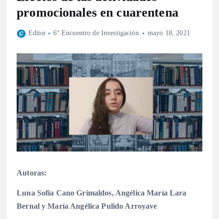
promocionales en cuarentena
Editor
6° Encuentro de Investigación
mayo 18, 2021
Autoras:
Luna Sofia Cano Grimaldos, Angélica María Lara
Bernal y María Angélica Pulido Arroyave