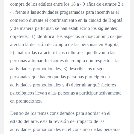
compra de los adultos entre los 18 a 40 años de estratos 2 a
4, frente a las actividades programadas para incentivar el
comercio durante el confinamiento en la ciudad de Bogotá
y de manera particular, se han establecido los siguientes
objetivos: 1) identificar los aspectos socioeconómicos que
afectan la decisión de compra de las personas en Bogotá,
2) analizar las características culturales que llevan a las
personas a tomar decisiones de compra con respecto a las
actividades promocionales, 3) describir los rasgos
personales que hacen que las personas participen en
actividades promocionales y 4) determinar qué factores
psicológicos llevan a las personas a participar activamente
en promociones.
Dentro de los temas considerados para abordar en el
estado del arte, está la revisión del impacto de las
actividades promocionales en el consumo de las personas