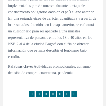
implementadas por el comercio durante la etapa de
confinamiento obligatorio dado en el país el año anterior.
En una segunda etapa de carácter cuantitativa y a partir de
los resultados obtenidos en la etapa anterior, se elaborará
un cuestionario para ser aplicado a una muestra
representativa de personas entre los 18 a 40 años en los
NSE 2 al 4 de la ciudad Bogotá con el fin de obtener
información que permita describir el fenómeno bajo
estudio.
Palabras clave:
Actividades promocionales, consumo,
decisión de compra, cuarentena, pandemia