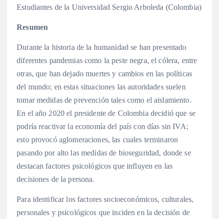
Estudiantes de la Universidad Sergio Arboleda (Colombia)
Resumen
Durante la historia de la humanidad se han presentado
diferentes pandemias como la peste negra, el cólera, entre
otras, que han dejado muertes y cambios en las políticas
del mundo; en estas situaciones las autoridades suelen
tomar medidas de prevención tales como el aislamiento.
En el año 2020 el presidente de Colombia decidió que se
podría reactivar la economía del país con días sin IVA;
esto provocó aglomeraciones, las cuales terminaron
pasando por alto las medidas de bioseguridad, donde se
destacan factores psicológicos que influyen en las
decisiones de la persona.
Para identificar los factores socioeconómicos, culturales,
personales y psicológicos que inciden en la decisión de