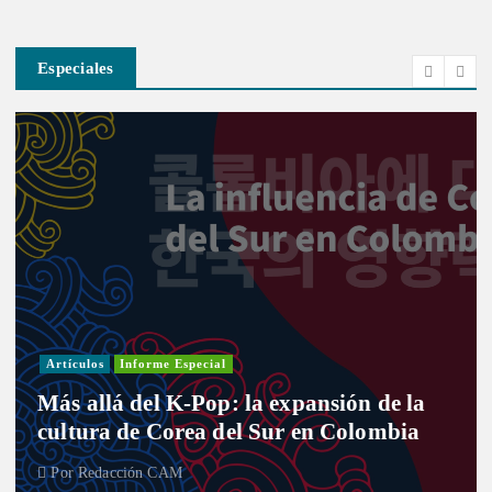
Especiales
Artículos
Informe Especial
Más allá del K-Pop: la expansión de la
cultura de Corea del Sur en Colombia
Por
Redacción CAM