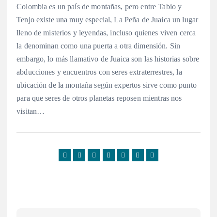
Colombia es un país de montañas, pero entre Tabio y
Tenjo existe una muy especial, La Peña de Juaica un lugar
lleno de misterios y leyendas, incluso quienes viven cerca
la denominan como una puerta a otra dimensión. Sin
embargo, lo más llamativo de Juaica son las historias sobre
abducciones y encuentros con seres extraterrestres, la
ubicación de la montaña según expertos sirve como punto
para que seres de otros planetas reposen mientras nos
visitan…