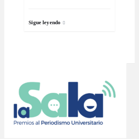
Sigue leyendo