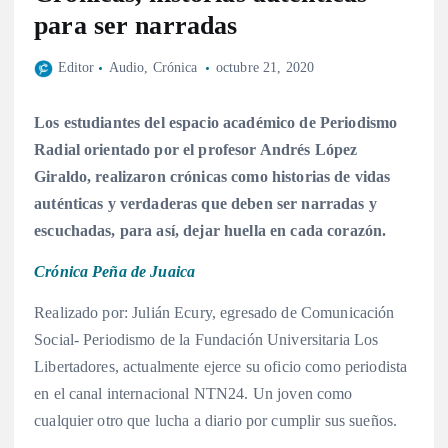
para ser narradas
Editor
Audio
,
Crónica
octubre 21, 2020
Los estudiantes del espacio académico de Periodismo
Radial orientado por el profesor Andrés López
Giraldo, realizaron crónicas como historias de vidas
auténticas y verdaderas que deben ser narradas y
escuchadas, para así, dejar huella en cada corazón.
Crónica Peña de Juaica
Realizado por: Julián Ecury, egresado de Comunicación
Social- Periodismo de la Fundación Universitaria Los
Libertadores, actualmente ejerce su oficio como periodista
en el canal internacional NTN24. Un joven como
cualquier otro que lucha a diario por cumplir sus sueños.