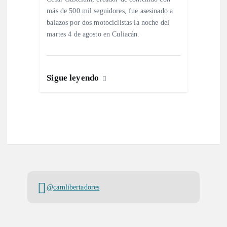
más de 500 mil seguidores, fue asesinado a
balazos por dos motociclistas la noche del
martes 4 de agosto en Culiacán.
Sigue leyendo
@camlibertadores