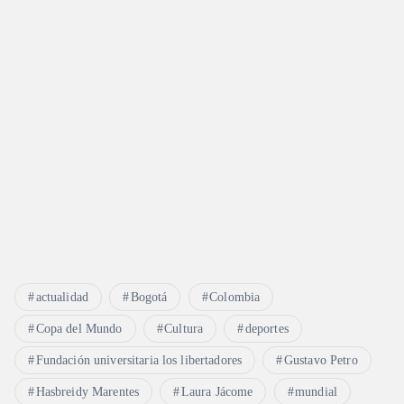
actualidad
Bogotá
Colombia
Copa del Mundo
Cultura
deportes
Fundación universitaria los libertadores
Gustavo Petro
Hasbreidy Marentes
Laura Jácome
mundial