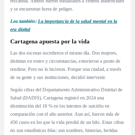
rescatista. Ambos fueron trasladados a centros asistenciales
y se encuentran fuera de peligro.
Lea también:
La importancia de la salud mental en la
era digital
Cartagena apuesta por la vida
Las dos escenas sucedieron el mismo día. Dos mujeres,
distintas en rostro y circunstancias, estuvieron a punto de
rendirse. Pero no lo hicieron. Porque una ciudad, a través
de su gente y sus instituciones, decidió intervenir.
Según cifras del Departamento Administrativo Distrital de
Salud (DADIS), Cartagena registró en 2024 una
disminución del 18 % en los intentos de suicidio en
comparación con el año anterior. Aun así, fueron más de
450 casos en los que la vida pendió de un hilo. Estas cifras
no son estadísticas frías: son nombres, historias, heridas