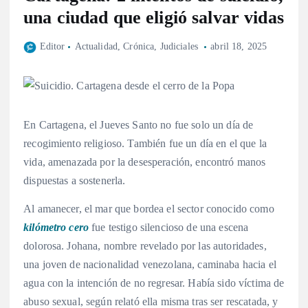
una ciudad que eligió salvar vidas
Editor
Actualidad
,
Crónica
,
Judiciales
abril 18, 2025
En Cartagena, el Jueves Santo no fue solo un día de
recogimiento religioso. También fue un día en el que la
vida, amenazada por la desesperación, encontró manos
dispuestas a sostenerla.
Al amanecer, el mar que bordea el sector conocido como
kilómetro cero
fue testigo silencioso de una escena
dolorosa. Johana, nombre revelado por las autoridades,
una joven de nacionalidad venezolana, caminaba hacia el
agua con la intención de no regresar. Había sido víctima de
abuso sexual, según relató ella misma tras ser rescatada, y