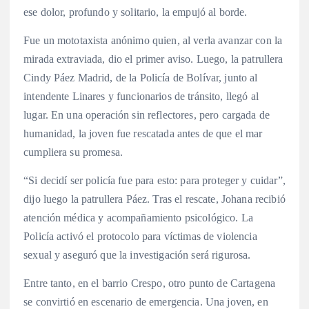
ese dolor, profundo y solitario, la empujó al borde.
Fue un mototaxista anónimo quien, al verla avanzar con la
mirada extraviada, dio el primer aviso. Luego, la patrullera
Cindy Páez Madrid, de la Policía de Bolívar, junto al
intendente Linares y funcionarios de tránsito, llegó al
lugar. En una operación sin reflectores, pero cargada de
humanidad, la joven fue rescatada antes de que el mar
cumpliera su promesa.
“Si decidí ser policía fue para esto: para proteger y cuidar”,
dijo luego la patrullera Páez. Tras el rescate, Johana recibió
atención médica y acompañamiento psicológico. La
Policía activó el protocolo para víctimas de violencia
sexual y aseguró que la investigación será rigurosa.
Entre tanto, en el barrio Crespo, otro punto de Cartagena
se convirtió en escenario de emergencia. Una joven, en