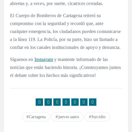
abiertas y, a veces, por suerte, cicatrices cerradas.
El Cuerpo de Bomberos de Cartagena reiteró su
compromiso con la seguridad y recordó que, ante
cualquier emergencia, los ciudadanos pueden comunicarse
a la línea 119. La Policía, por su parte, hizo un llamado a
confiar en los canales institucionales de apoyo y denuncia.
Síguenos en
Instagram
y mantente informado de las
noticias que están haciendo historia. ¡Construyamos juntos
el debate sobre los hechos más significativos!
Cartagena
jueves santo
Suicidio