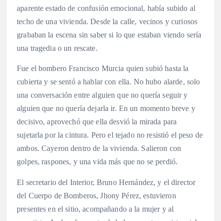
aparente estado de confusión emocional, había subido al
techo de una vivienda. Desde la calle, vecinos y curiosos
grababan la escena sin saber si lo que estaban viendo sería
una tragedia o un rescate.
Fue el bombero Francisco Murcia quien subió hasta la
cubierta y se sentó a hablar con ella. No hubo alarde, solo
una conversación entre alguien que no quería seguir y
alguien que no quería dejarla ir. En un momento breve y
decisivo, aprovechó que ella desvió la mirada para
sujetarla por la cintura. Pero el tejado no resistió el peso de
ambos. Cayeron dentro de la vivienda. Salieron con
golpes, raspones, y una vida más que no se perdió.
El secretario del Interior, Bruno Hernández, y el director
del Cuerpo de Bomberos, Jhony Pérez, estuvieron
presentes en el sitio, acompañando a la mujer y al