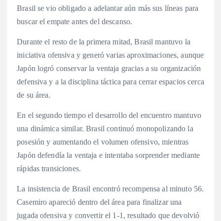
Brasil se vio obligado a adelantar aún más sus líneas para
buscar el empate antes del descanso.
Durante el resto de la primera mitad, Brasil mantuvo la
iniciativa ofensiva y generó varias aproximaciones, aunque
Japón logró conservar la ventaja gracias a su organización
defensiva y a la disciplina táctica para cerrar espacios cerca
de su área.
En el segundo tiempo el desarrollo del encuentro mantuvo
una dinámica similar. Brasil continuó monopolizando la
posesión y aumentando el volumen ofensivo, mientras
Japón defendía la ventaja e intentaba sorprender mediante
rápidas transiciones.
La insistencia de Brasil encontró recompensa al minuto 56.
Casemiro apareció dentro del área para finalizar una
jugada ofensiva y convertir el 1-1, resultado que devolvió