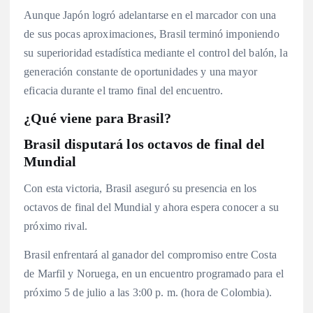
Aunque Japón logró adelantarse en el marcador con una
de sus pocas aproximaciones, Brasil terminó imponiendo
su superioridad estadística mediante el control del balón, la
generación constante de oportunidades y una mayor
eficacia durante el tramo final del encuentro.
¿Qué viene para Brasil?
Brasil disputará los octavos de final del
Mundial
Con esta victoria, Brasil aseguró su presencia en los
octavos de final del Mundial y ahora espera conocer a su
próximo rival.
Brasil enfrentará al ganador del compromiso entre Costa
de Marfil y Noruega, en un encuentro programado para el
próximo 5 de julio a las 3:00 p. m. (hora de Colombia).