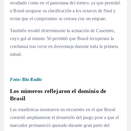
resultado como en el panorama del torneo, ya que permitió
a Brasil asegurar su clasificación a los octavos de final y
evitar que el compromiso se cerrara con un empate.
También resultó determinante la actuación de Casemiro,
cuyo gol al minuto 56 permitió que Brasil recuperara la
confianza tras verse en desventaja durante toda la primera
mitad.
Foto: Blu Radio
Los números reflejaron el dominio de
Brasil
Las estadísticas mostraron un encuentro en el que Brasil
controló ampliamente el desarrollo del juego pese a que el
marcador permaneció ajustado durante gran parte del