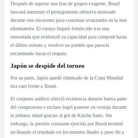
Después de superar una fase de grupos exigente, Brasil
buscará mantener el protagonismo ofensivo mostrado
durante este encuentro para continuar avanzando en la fase
eliminatoria. El equipo llegará fortalecido tras una
remontada que evidenció su capacidad para competir hasta
el último minuto y resolver un partido que parecía
encaminado hacia el empate.
Japón se despide del torneo
Por su parte, Japón quedó eliminado de la Copa Mundial
tras caer frente a Brasil.
El conjunto asiático ofreció resistencia durante buena parte
del compromiso e incluso logró ponerse en ventaja durante
la primera mitad gracias al gol de Kaishu Sano. Sin
embargo, la presión constante ejercida por Brasil terminó
inclinando el resultado en los minutos finales y puso fin a