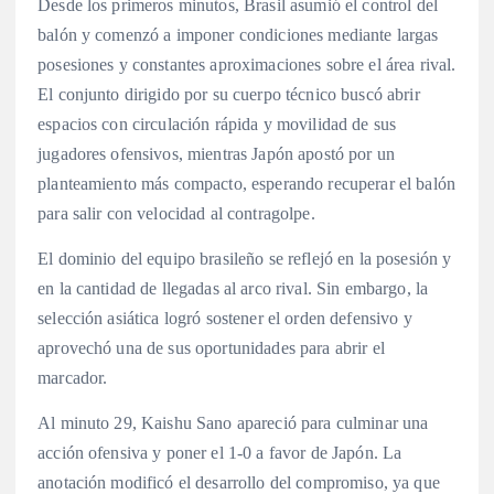
Desde los primeros minutos, Brasil asumió el control del
balón y comenzó a imponer condiciones mediante largas
posesiones y constantes aproximaciones sobre el área rival.
El conjunto dirigido por su cuerpo técnico buscó abrir
espacios con circulación rápida y movilidad de sus
jugadores ofensivos, mientras Japón apostó por un
planteamiento más compacto, esperando recuperar el balón
para salir con velocidad al contragolpe.
El dominio del equipo brasileño se reflejó en la posesión y
en la cantidad de llegadas al arco rival. Sin embargo, la
selección asiática logró sostener el orden defensivo y
aprovechó una de sus oportunidades para abrir el
marcador.
Al minuto 29, Kaishu Sano apareció para culminar una
acción ofensiva y poner el 1-0 a favor de Japón. La
anotación modificó el desarrollo del compromiso, ya que