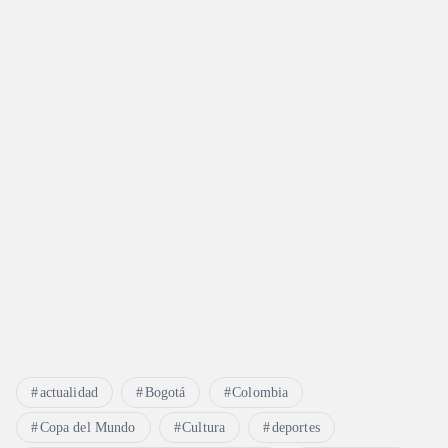
actualidad
Bogotá
Colombia
Copa del Mundo
Cultura
deportes