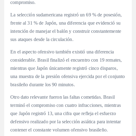
compromiso.
La selección sudamericana registró un 69 % de posesión,
frente al 31 % de Japón, una diferencia que evidenció su
intención de manejar el balón y construir constantemente
sus ataques desde la circulación.
En el aspecto ofensivo también existió una diferencia
considerable. Brasil finalizó el encuentro con 19 remates,
mientras que Japón únicamente registró cinco disparos,
una muestra de la presión ofensiva ejercida por el conjunto
brasileño durante los 90 minutos.
Otro dato relevante fueron las faltas cometidas. Brasil
terminó el compromiso con cuatro infracciones, mientras
que Japón registró 13, una cifra que refleja el esfuerzo
defensivo realizado por la selección asiática para intentar
contener el constante volumen ofensivo brasileño.