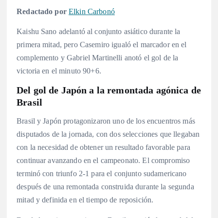
Redactado por
Elkin Carbonó
Kaishu Sano adelantó al conjunto asiático durante la
primera mitad, pero Casemiro igualó el marcador en el
complemento y Gabriel Martinelli anotó el gol de la
victoria en el minuto 90+6.
Del gol de Japón a la remontada agónica de
Brasil
Brasil y Japón protagonizaron uno de los encuentros más
disputados de la jornada, con dos selecciones que llegaban
con la necesidad de obtener un resultado favorable para
continuar avanzando en el campeonato. El compromiso
terminó con triunfo 2-1 para el conjunto sudamericano
después de una remontada construida durante la segunda
mitad y definida en el tiempo de reposición.