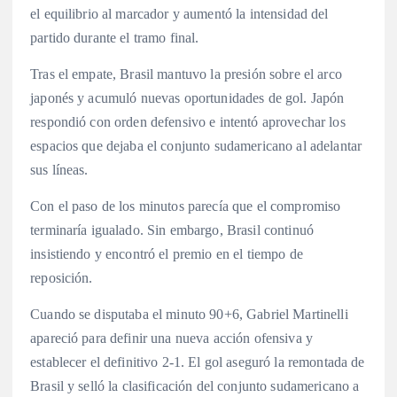
el equilibrio al marcador y aumentó la intensidad del
partido durante el tramo final.
Tras el empate, Brasil mantuvo la presión sobre el arco
japonés y acumuló nuevas oportunidades de gol. Japón
respondió con orden defensivo e intentó aprovechar los
espacios que dejaba el conjunto sudamericano al adelantar
sus líneas.
Con el paso de los minutos parecía que el compromiso
terminaría igualado. Sin embargo, Brasil continuó
insistiendo y encontró el premio en el tiempo de
reposición.
Cuando se disputaba el minuto 90+6, Gabriel Martinelli
apareció para definir una nueva acción ofensiva y
establecer el definitivo 2-1. El gol aseguró la remontada de
Brasil y selló la clasificación del conjunto sudamericano a