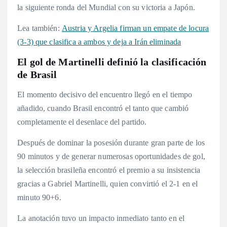
la siguiente ronda del Mundial con su victoria a Japón.
Lea también:
Austria y Argelia firman un empate de locura
(3-3) que clasifica a ambos y deja a Irán eliminada
El gol de Martinelli definió la clasificación
de Brasil
El momento decisivo del encuentro llegó en el tiempo
añadido, cuando Brasil encontró el tanto que cambió
completamente el desenlace del partido.
Después de dominar la posesión durante gran parte de los
90 minutos y de generar numerosas oportunidades de gol,
la selección brasileña encontró el premio a su insistencia
gracias a Gabriel Martinelli, quien convirtió el 2-1 en el
minuto 90+6.
La anotación tuvo un impacto inmediato tanto en el