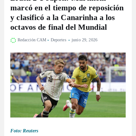
marcó en el tiempo de reposición
y clasificó a la Canarinha a los
octavos de final del Mundial
Redacción CAM
Deportes
junio 29, 2026
Foto:
Reuters