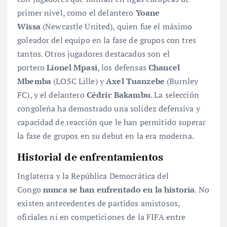
primer nivel, como el delantero
Yoane
Wissa
(Newcastle United), quien fue el máximo
goleador del equipo en la fase de grupos con tres
tantos
. Otros jugadores destacados son el
portero
Lionel Mpasi
, los defensas
Chancel
Mbemba
(LOSC Lille) y
Axel Tuanzebe
(Burnley
FC), y el delantero
Cédric Bakambu
. La selección
congoleña ha demostrado una solidez defensiva y
capacidad de reacción que le han permitido superar
la fase de grupos en su debut en la era moderna.
Historial de enfrentamientos
Inglaterra y la República Democrática del
Congo
nunca se han enfrentado en la historia
. No
existen antecedentes de partidos amistosos,
oficiales ni en competiciones de la FIFA entre