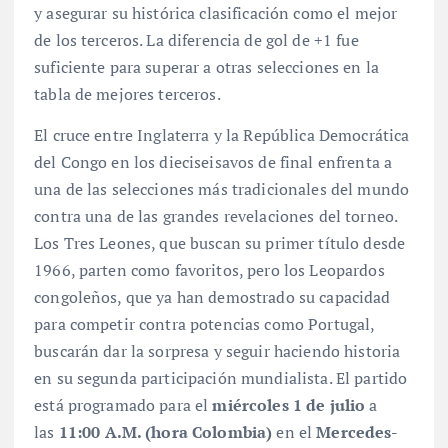
y asegurar su histórica clasificación como el mejor
de los terceros. La diferencia de gol de +1 fue
suficiente para superar a otras selecciones en la
tabla de mejores terceros.
El cruce entre Inglaterra y la República Democrática
del Congo en los dieciseisavos de final enfrenta a
una de las selecciones más tradicionales del mundo
contra una de las grandes revelaciones del torneo.
Los Tres Leones, que buscan su primer título desde
1966, parten como favoritos, pero los Leopardos
congoleños, que ya han demostrado su capacidad
para competir contra potencias como Portugal,
buscarán dar la sorpresa y seguir haciendo historia
en su segunda participación mundialista. El partido
está programado para el
miércoles 1 de julio
a
las
11:00 A.M. (hora Colombia)
en el
Mercedes-