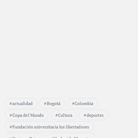
actualidad
Bogotá
Colombia
Copa del Mundo
Cultura
deportes
Fundación universitaria los libertadores