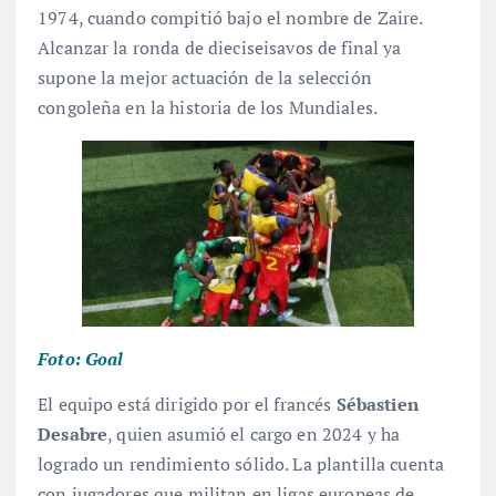
1974, cuando compitió bajo el nombre de Zaire.
Alcanzar la ronda de dieciseisavos de final ya
supone la mejor actuación de la selección
congoleña en la historia de los Mundiales
.
Foto: Goal
El equipo está dirigido por el francés
Sébastien
Desabre
, quien asumió el cargo en 2024 y ha
logrado un rendimiento sólido. La plantilla cuenta
con jugadores que militan en ligas europeas de