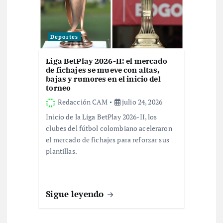
Deportes
Liga BetPlay 2026-II: el mercado
de fichajes se mueve con altas,
bajas y rumores en el inicio del
torneo
Redacción CAM
julio 24, 2026
Inicio de la Liga BetPlay 2026-II, los
clubes del fútbol colombiano aceleraron
el mercado de fichajes para reforzar sus
plantillas.
Sigue leyendo