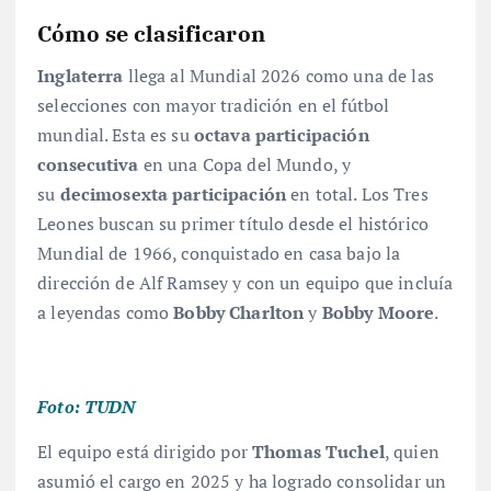
Cómo se clasificaron
Inglaterra
llega al Mundial 2026 como una de las
selecciones con mayor tradición en el fútbol
mundial. Esta es su
octava participación
consecutiva
en una Copa del Mundo
, y
su
decimosexta participación
en total. Los Tres
Leones buscan su primer título desde el histórico
Mundial de 1966, conquistado en casa bajo la
dirección de Alf Ramsey y con un equipo que incluía
a leyendas como
Bobby Charlton
y
Bobby Moore
.
Foto: TUDN
El equipo está dirigido por
Thomas Tuchel
, quien
asumió el cargo en 2025 y ha logrado consolidar un