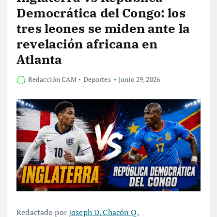
Democrática del Congo: los
tres leones se miden ante la
revelación africana en
Atlanta
Redacción CAM
Deportes
junio 29, 2026
Redactado por
Joseph D. Chacón Q.