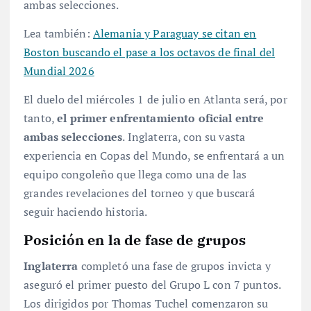
ambas selecciones
.
Lea también:
Alemania y Paraguay se citan en
Boston buscando el pase a los octavos de final del
Mundial 2026
El duelo del miércoles 1 de julio en Atlanta será, por
tanto,
el primer enfrentamiento oficial entre
ambas selecciones
. Inglaterra, con su vasta
experiencia en Copas del Mundo, se enfrentará a un
equipo congoleño que llega como una de las
grandes revelaciones del torneo y que buscará
seguir haciendo historia.
Posición en la de fase de grupos
Inglaterra
completó una fase de grupos invicta y
aseguró el primer puesto del Grupo L con 7 puntos
.
Los dirigidos por Thomas Tuchel comenzaron su