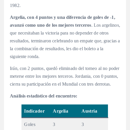
1982.
Argelia, con 4 puntos y una diferencia de goles de -1,
avanzó como uno de los mejores terceros
. Los argelinos,
que necesitaban la victoria para no depender de otros
resultados, terminaron celebrando un empate que, gracias a
la combinación de resultados, les dio el boleto a la
siguiente ronda.
Irán, con 2 puntos, quedó eliminado del torneo al no poder
meterse entre los mejores terceros. Jordania, con 0 puntos,
cierra su participación en el Mundial con tres derrotas.
Análisis estadístico del encuentro:
Indicador
Argelia
Austria
Goles
3
3