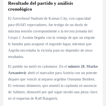
Resultado del partido y análisis
cronológico
El Arrowhead Stadium de Kansas City, con capacidad
para 69.045 espectadores
, fue testigo de un duelo de
máxima tensión correspondiente a la tercera jornada del
Grupo J. Austria llegaba con la ventaja de que un empate
le bastaba para asegurar el segundo lugar, mientras que
Argelia necesitaba la victoria para no depender de otros
resultados
.
El partido no tardó en calentarse. En el
minuto 28
,
Marko
Arnautovic
abrió el marcador para Austria con un potente
disparo que venció al arquero argelino Oussama Bembot
.
El veterano delantero, que asumió la capitanía en ausencia
de Sabitzer, demostró por qué sigue siendo una pieza clave
en el esquema de Ralf Rangnick.