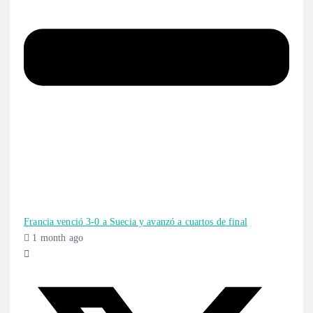
Francia venció 3-0 a Suecia y avanzó a cuartos de final
1 month ago