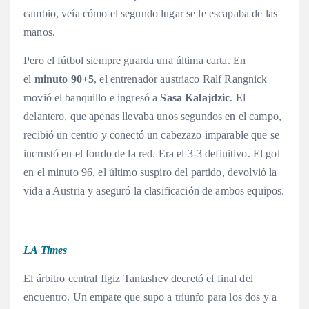
cambio, veía cómo el segundo lugar se le escapaba de las
manos
.
Pero el fútbol siempre guarda una última carta. En
el
minuto 90+5
, el entrenador austriaco Ralf Rangnick
movió el banquillo e ingresó a
Sasa Kalajdzic
. El
delantero, que apenas llevaba unos segundos en el campo,
recibió un centro y conectó un cabezazo imparable que se
incrustó en el fondo de la red
. Era el 3-3 definitivo
. El gol
en el minuto 96, el último suspiro del partido, devolvió la
vida a Austria y aseguró la clasificación de ambos equipos.
LA Times
El árbitro central Ilgiz Tantashev decretó el final del
encuentro
. Un empate que supo a triunfo para los dos y a