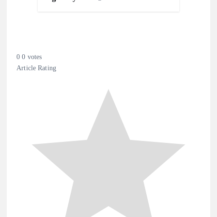
0
0
votes
Article Rating