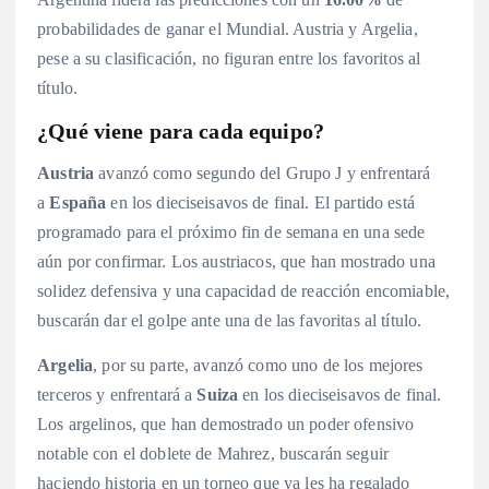
probabilidades de ganar el Mundial
. Austria y Argelia,
pese a su clasificación, no figuran entre los favoritos al
título.
¿Qué viene para cada equipo?
Austria
avanzó como segundo del Grupo J y enfrentará
a
España
en los dieciseisavos de final
. El partido está
programado para el próximo fin de semana en una sede
aún por confirmar. Los austriacos, que han mostrado una
solidez defensiva y una capacidad de reacción encomiable,
buscarán dar el golpe ante una de las favoritas al título.
Argelia
, por su parte, avanzó como uno de los mejores
terceros y enfrentará a
Suiza
en los dieciseisavos de final
.
Los argelinos, que han demostrado un poder ofensivo
notable con el doblete de Mahrez, buscarán seguir
haciendo historia en un torneo que ya les ha regalado