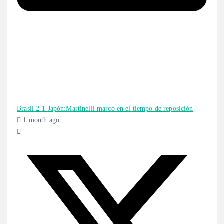
Brasil 2-1 Japón:Martinelli marcó en el tiempo de reposición
1 month ago