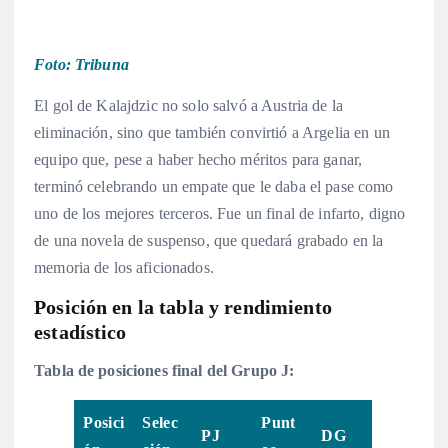
Foto: Tribuna
El gol de Kalajdzic no solo salvó a Austria de la
eliminación, sino que también convirtió a Argelia en un
equipo que, pese a haber hecho méritos para ganar,
terminó celebrando un empate que le daba el pase como
uno de los mejores terceros
. Fue un final de infarto, digno
de una novela de suspenso, que quedará grabado en la
memoria de los aficionados
.
Posición en la tabla y rendimiento
estadístico
Tabla de posiciones final del Grupo J:
Posici
Selec
Punt
PJ
DG