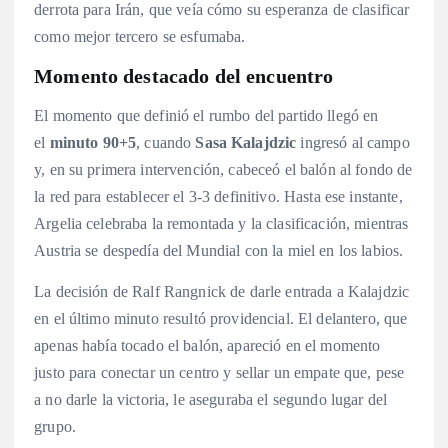
derrota para Irán, que veía cómo su esperanza de clasificar
como mejor tercero se esfumaba.
Momento destacado del encuentro
El momento que definió el rumbo del partido llegó en
el
minuto 90+5
, cuando
Sasa Kalajdzic
ingresó al campo
y, en su primera intervención, cabeceó el balón al fondo de
la red para establecer el 3-3 definitivo
. Hasta ese instante,
Argelia celebraba la remontada y la clasificación, mientras
Austria se despedía del Mundial con la miel en los labios.
La decisión de Ralf Rangnick de darle entrada a Kalajdzic
en el último minuto resultó providencial. El delantero, que
apenas había tocado el balón, apareció en el momento
justo para conectar un centro y sellar un empate que, pese
a no darle la victoria, le aseguraba el segundo lugar del
grupo
.