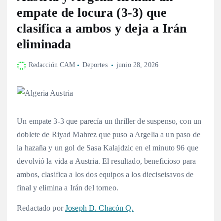
empate de locura (3-3) que
clasifica a ambos y deja a Irán
eliminada
Redacción CAM
Deportes
junio 28, 2026
Un empate 3-3 que parecía un thriller de suspenso, con un
doblete de Riyad Mahrez que puso a Argelia a un paso de
la hazaña y un gol de Sasa Kalajdzic en el minuto 96 que
devolvió la vida a Austria. El resultado, beneficioso para
ambos, clasifica a los dos equipos a los dieciseisavos de
final y elimina a Irán del torneo.
Redactado por
Joseph D. Chacón Q.