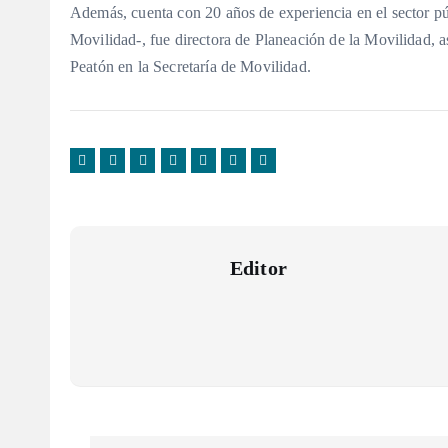
Además, cuenta con 20 años de experiencia en el sector pú
Movilidad-, fue directora de Planeación de la Movilidad, a
Peatón en la Secretaría de Movilidad.
Editor