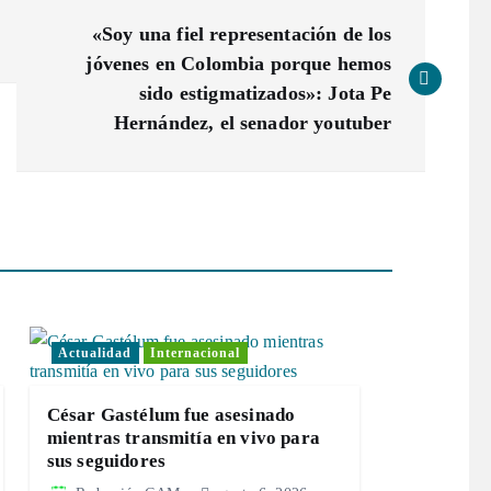
«Soy una fiel representación de los
jóvenes en Colombia porque hemos
sido estigmatizados»: Jota Pe
Hernández, el senador youtuber
Actualidad
Internacional
César Gastélum fue asesinado
mientras transmitía en vivo para
sus seguidores