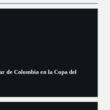
ugar de Colombia en la Copa del