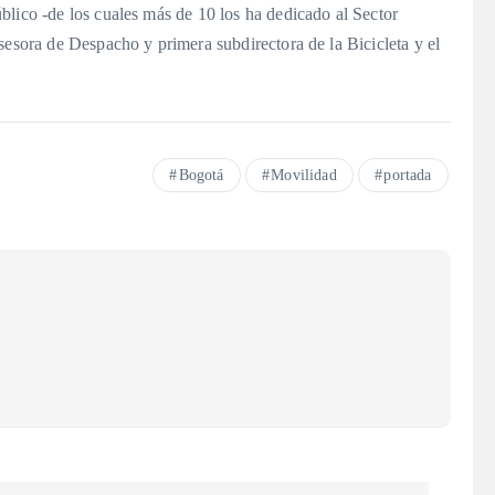
blico -de los cuales más de 10 los ha dedicado al Sector
sesora de Despacho y primera subdirectora de la Bicicleta y el
Bogotá
Movilidad
portada