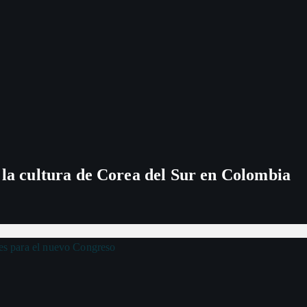
 la cultura de Corea del Sur en Colombia