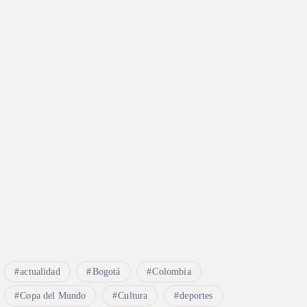
actualidad
Bogotá
Colombia
Copa del Mundo
Cultura
deportes