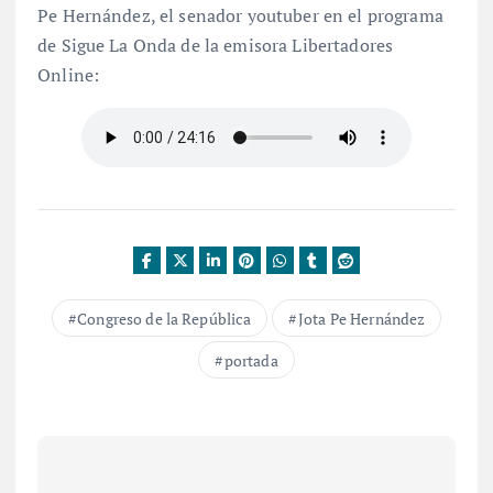
Pe Hernández, el senador youtuber en el programa
de Sigue La Onda de la emisora Libertadores
Online:
Congreso de la República
Jota Pe Hernández
portada