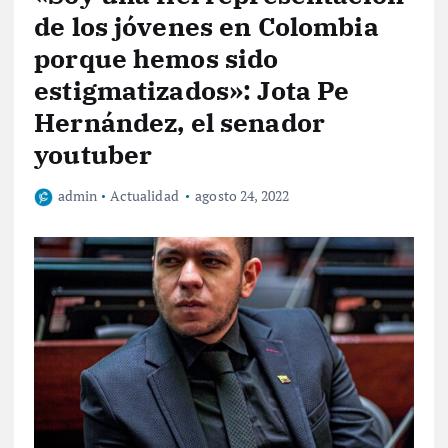
de los jóvenes en Colombia
porque hemos sido
estigmatizados»: Jota Pe
Hernández, el senador
youtuber
admin
Actualidad
agosto 24, 2022