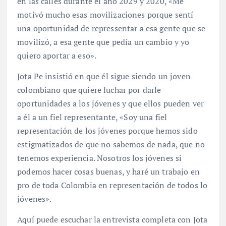
en las calles durante el año 2029 y 2020, «Me
motivó mucho esas movilizaciones porque sentí
una oportunidad de repressentar a esa gente que se
movilizó, a esa gente que pedía un cambio y yo
quiero aportar a eso».
Jota Pe insistió en que él sigue siendo un joven
colombiano que quiere luchar por darle
oportunidades a los jóvenes y que ellos pueden ver
a él a un fiel representante, «Soy una fiel
representación de los jóvenes porque hemos sido
estigmatizados de que no sabemos de nada, que no
tenemos experiencia. Nosotros los jóvenes si
podemos hacer cosas buenas, y haré un trabajo en
pro de toda Colombia en representación de todos lo
jóvenes».
Aquí puede escuchar la entrevista completa con Jota