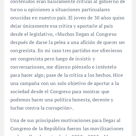
contenidos eran basicamente críticas al gobierno de
turno u opiniones a situaciones particualares
ocurridas en nuestro país. El joven de 30 años quiso
dejar únicamente esa crítica y aportarle al país
desde el legislativo, «Muchos llegan al Congreso
después de darse la pelea a una afición de querer ser
congresista. En mi caso tres partidos me ofrecieron
ser congresista pero luego de insistir y
conversaciones, me dijeron piénselo e inténtelo
para hacer algo; pase de la crítica a los hechos. Hice
una campaña con un solo objetivo de aportar a la
sociedad desde el Congreso para mostrar que
podemos hacer una politica honesta, decente y
luchar contra la corrupción».
Una de sus principales motivaciones para llegar al
Congreso de la República fueron las movilizaciones