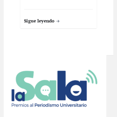
Sigue leyendo