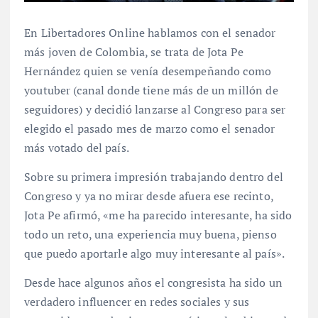
En Libertadores Online hablamos con el senador
más joven de Colombia, se trata de Jota Pe
Hernández quien se venía desempeñando como
youtuber (canal donde tiene más de un millón de
seguidores) y decidió lanzarse al Congreso para ser
elegido el pasado mes de marzo como el senador
más votado del país.
Sobre su primera impresión trabajando dentro del
Congreso y ya no mirar desde afuera ese recinto,
Jota Pe afirmó, «me ha parecido interesante, ha sido
todo un reto, una experiencia muy buena, pienso
que puedo aportarle algo muy interesante al país».
Desde hace algunos años el congresista ha sido un
verdadero influencer en redes sociales y sus