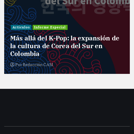
Artículos
Informe Especial
Más allá del K-Pop: la expansión de
la cultura de Corea del Sur en
Colombia
Por
Redacción CAM