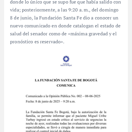
donde lo único que se supo fue que había salido con
vida; posteriormente, a las 9:20 a. m., del domingo
8 de junio, la Fundación Santa Fe dio a conocer un
nuevo comunicado en donde catalogan el estado de
salud del senador como de «máxima gravedad y el
pronóstico es reservado».