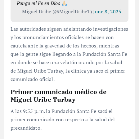
Pongo mi Fe en Dios
— Miguel Uribe (@MiguelUribeT)
June 8, 2025
Las autoridades siguen adelantando investigaciones
y los pronunciamientos oficiales se hacen con
cautela ante la gravedad de los hechos, mientras
que la gente sigue llegando a la Fundación Santa Fe
en donde se hace una velatón orando por la salud
de Miguel Uribe Turbay, la clínica ya saco el primer
comunicado oficial.
Primer comunicado médico de
Miguel Uribe Turbay
A las 9:55 p. m. la Fundación Santa Fe sacó el
primer comunicado con respecto a la salud del
precandidato.