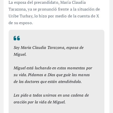
La esposa del precandidato, María Claudia
Tarazona, ya se pronunció frente a la situación de
Uribe Turbay, lo hizo por medio de la cuenta de X
de su esposo.
Soy Maria Claudia Tarazona, esposa de
Miguel.
Miguel está luchando en estos momentos por
su vida. Pidamos a Dios que guíe las manos
de los doctores que están atendiéndolo.
Les pido a todos unirnos en una cadena de
oración por la vida de Miguel.