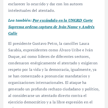
esclarecer lo ocurrido y dar con los autores
intelectuales del atentado.
Lea también:
Por escándalo en la UNGRD Corte
Suprema ordena captura de Iván Name y Andrés
Calle
El presidente Gustavo Petro, la canciller Laura
Sarabia, expresidentes como Álvaro Uribe e Iván
Duque, así como líderes de diferentes sectores,
condenaron enérgicamente el atentado y exigieron
respeto por la vida y la democracia, igualmente, ya
se han comenzado a pronunciar mandatarios y
organizaciones internacionales. El ataque ha
generado un profundo rechazo ciudadano y político,
al considerarse un atentado directo contra el
ejercicio democrático y a la libre expresión en el