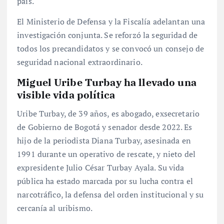
país.
El Ministerio de Defensa y la Fiscalía adelantan una
investigación conjunta. Se reforzó la seguridad de
todos los precandidatos y se convocó un consejo de
seguridad nacional extraordinario.
Miguel Uribe Turbay ha llevado una
visible vida política
Uribe Turbay, de 39 años, es abogado, exsecretario
de Gobierno de Bogotá y senador desde 2022. Es
hijo de la periodista Diana Turbay, asesinada en
1991 durante un operativo de rescate, y nieto del
expresidente Julio César Turbay Ayala. Su vida
pública ha estado marcada por su lucha contra el
narcotráfico, la defensa del orden institucional y su
cercanía al uribismo.