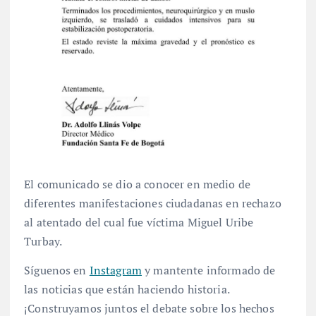
El comunicado se dio a conocer en medio de
diferentes manifestaciones ciudadanas en rechazo
al atentado del cual fue víctima Miguel Uribe
Turbay.
Síguenos en
Instagram
y mantente informado de
las noticias que están haciendo historia.
¡Construyamos juntos el debate sobre los hechos