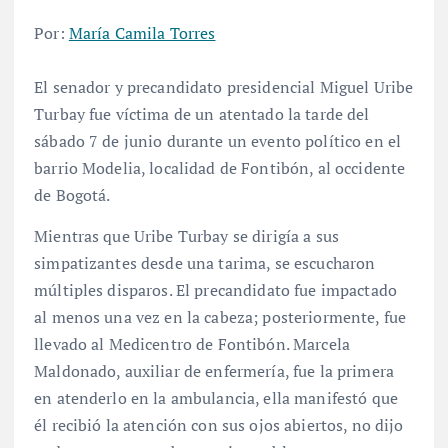
Por:
María Camila Torres
El senador y precandidato presidencial Miguel Uribe
Turbay fue víctima de un atentado la tarde del
sábado 7 de junio durante un evento político en el
barrio Modelia, localidad de Fontibón, al occidente
de Bogotá.
Mientras que Uribe Turbay se dirigía a sus
simpatizantes desde una tarima, se escucharon
múltiples disparos. El precandidato fue impactado
al menos una vez en la cabeza; posteriormente, fue
llevado al Medicentro de Fontibón. Marcela
Maldonado, auxiliar de enfermería, fue la primera
en atenderlo en la ambulancia, ella manifestó que
él recibió la atención con sus ojos abiertos, no dijo