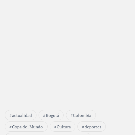
actualidad
Bogotá
Colombia
Copa del Mundo
Cultura
deportes