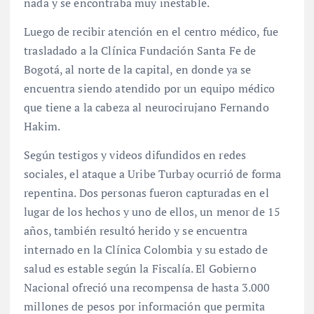
nada y se encontraba muy inestable.
Luego de recibir atención en el centro médico, fue
trasladado a la Clínica Fundación Santa Fe de
Bogotá, al norte de la capital, en donde ya se
encuentra siendo atendido por un equipo médico
que tiene a la cabeza al neurocirujano Fernando
Hakim.
Según testigos y videos difundidos en redes
sociales, el ataque a Uribe Turbay ocurrió de forma
repentina. Dos personas fueron capturadas en el
lugar de los hechos y uno de ellos, un menor de 15
años, también resultó herido y se encuentra
internado en la Clínica Colombia y su estado de
salud es estable según la Fiscalía. El Gobierno
Nacional ofreció una recompensa de hasta 3.000
millones de pesos por información que permita