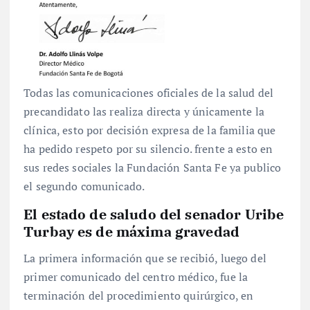
Todas las comunicaciones oficiales de la salud del
precandidato las realiza directa y únicamente la
clínica, esto por decisión expresa de la familia que
ha pedido respeto por su silencio. frente a esto en
sus redes sociales la Fundación Santa Fe ya publico
el segundo comunicado.
El estado de saludo del senador Uribe
Turbay es de máxima gravedad
La primera información que se recibió, luego del
primer comunicado del centro médico, fue la
terminación del procedimiento quirúrgico, en