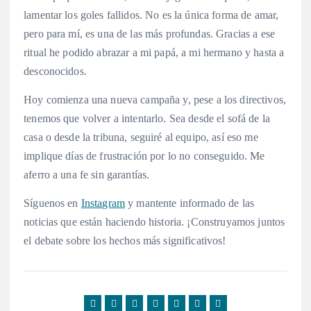
lamentar los goles fallidos. No es la única forma de amar,
pero para mí, es una de las más profundas. Gracias a ese
ritual he podido abrazar a mi papá, a mi hermano y hasta a
desconocidos.
Hoy comienza una nueva campaña y, pese a los directivos,
tenemos que volver a intentarlo. Sea desde el sofá de la
casa o desde la tribuna, seguiré al equipo, así eso me
implique días de frustración por lo no conseguido. Me
aferro a una fe sin garantías.
Síguenos en
Instagram
y mantente informado de las
noticias que están haciendo historia. ¡Construyamos juntos
el debate sobre los hechos más significativos!