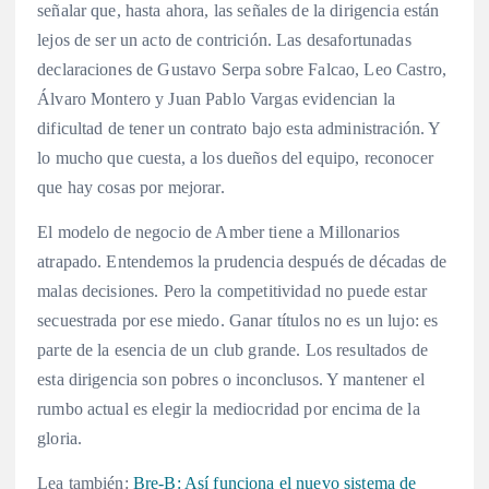
señalar que, hasta ahora, las señales de la dirigencia están
lejos de ser un acto de contrición. Las desafortunadas
declaraciones de Gustavo Serpa sobre Falcao, Leo Castro,
Álvaro Montero y Juan Pablo Vargas evidencian la
dificultad de tener un contrato bajo esta administración. Y
lo mucho que cuesta, a los dueños del equipo, reconocer
que hay cosas por mejorar.
El modelo de negocio de Amber tiene a Millonarios
atrapado. Entendemos la prudencia después de décadas de
malas decisiones. Pero la competitividad no puede estar
secuestrada por ese miedo. Ganar títulos no es un lujo: es
parte de la esencia de un club grande. Los resultados de
esta dirigencia son pobres o inconclusos. Y mantener el
rumbo actual es elegir la mediocridad por encima de la
gloria.
Lea también:
Bre-B: Así funciona el nuevo sistema de