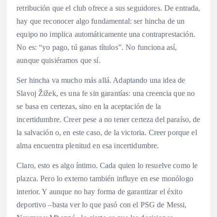
retribución que el club ofrece a sus seguidores. De entrada,
hay que reconocer algo fundamental: ser hincha de un
equipo no implica automáticamente una contraprestación.
No es: “yo pago, tú ganas títulos”. No funciona así,
aunque quisiéramos que sí.
Ser hincha va mucho más allá. Adaptando una idea de
Slavoj Žižek, es una fe sin garantías: una creencia que no
se basa en certezas, sino en la aceptación de la
incertidumbre. Creer pese a no tener certeza del paraíso, de
la salvación o, en este caso, de la victoria. Creer porque el
alma encuentra plenitud en esa incertidumbre.
Claro, esto es algo íntimo. Cada quien lo resuelve como le
plazca. Pero lo externo también influye en ese monólogo
interior. Y aunque no hay forma de garantizar el éxito
deportivo –basta ver lo que pasó con el PSG de Messi,