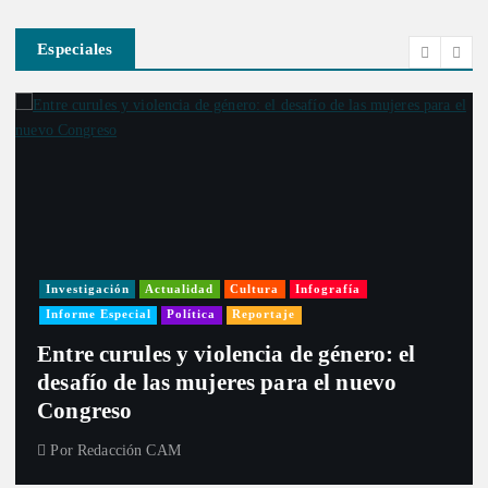
Especiales
Investigación
Actualidad
Cultura
Infografía
Informe Especial
Política
Reportaje
Entre curules y violencia de género: el
desafío de las mujeres para el nuevo
Congreso
Por
Redacción CAM