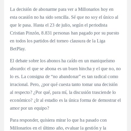
La decisión de abonarme para ver a Millonarios hoy en
esta ocasión no ha sido sencilla. Sé que no soy el único al
que le pasa. Hasta el 23 de julio, según el periodista
Cristian Pinzón, 8.831 personas han pagado por su puesto
en todos los partidos del torneo clausura de la Liga
BetPlay.
El debate sobre los abonos ha caído en un maniqueísmo
absurdo: el que se abona es un buen hincha y el que no, no
lo es. La consigna de “no abandonar” es tan radical como
irracional. Pero, ¿por qué cuesta tanto tomar una decisión
al respecto? ¿Por qué, para mí, la discusión trasciende lo
económico? ¿Ir al estadio es la única forma de demostrar el
amor por un equipo?
Para responder, quisiera mirar lo que ha pasado con
Millonarios en el último año, evaluar la gestión y la