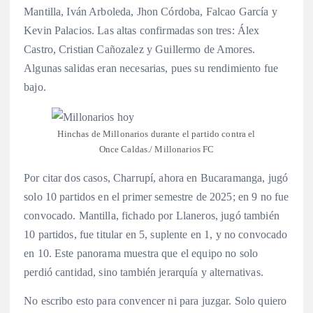
Mantilla, Iván Arboleda, Jhon Córdoba, Falcao García y
Kevin Palacios. Las altas confirmadas son tres: Álex
Castro, Cristian Cañozalez y Guillermo de Amores.
Algunas salidas eran necesarias, pues su rendimiento fue
bajo.
Hinchas de Millonarios durante el partido contra el
Once Caldas./ Millonarios FC
Por citar dos casos, Charrupí, ahora en Bucaramanga, jugó
solo 10 partidos en el primer semestre de 2025; en 9 no fue
convocado. Mantilla, fichado por Llaneros, jugó también
10 partidos, fue titular en 5, suplente en 1, y no convocado
en 10. Este panorama muestra que el equipo no solo
perdió cantidad, sino también jerarquía y alternativas.
No escribo esto para convencer ni para juzgar. Solo quiero