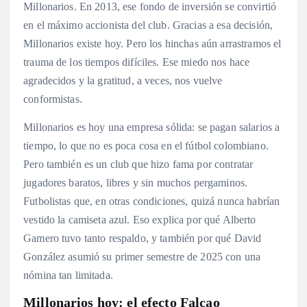
Millonarios. En 2013, ese fondo de inversión se convirtió
en el máximo accionista del club. Gracias a esa decisión,
Millonarios existe hoy. Pero los hinchas aún arrastramos el
trauma de los tiempos difíciles. Ese miedo nos hace
agradecidos y la gratitud, a veces, nos vuelve
conformistas.
Millonarios es hoy una empresa sólida: se pagan salarios a
tiempo, lo que no es poca cosa en el fútbol colombiano.
Pero también es un club que hizo fama por contratar
jugadores baratos, libres y sin muchos pergaminos.
Futbolistas que, en otras condiciones, quizá nunca habrían
vestido la camiseta azul. Eso explica por qué Alberto
Gamero tuvo tanto respaldo, y también por qué David
González asumió su primer semestre de 2025 con una
nómina tan limitada.
Millonarios hoy: el efecto Falcao