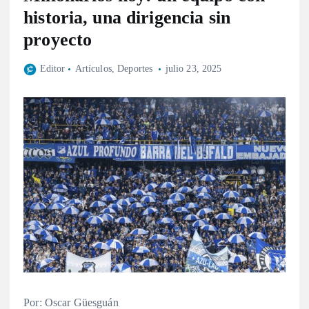
historia, una dirigencia sin
proyecto
Editor
Artículos
,
Deportes
julio 23, 2025
Por: Oscar Güesguán