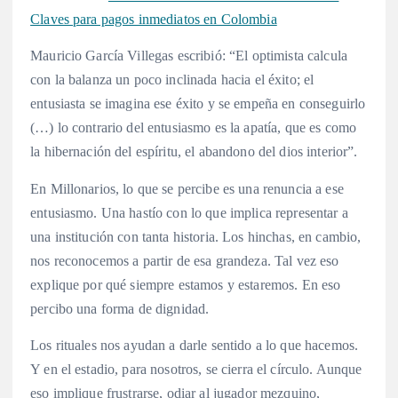
Claves para pagos inmediatos en Colombia
Mauricio García Villegas escribió: “El optimista calcula
con la balanza un poco inclinada hacia el éxito; el
entusiasta se imagina ese éxito y se empeña en conseguirlo
(…) lo contrario del entusiasmo es la apatía, que es como
la hibernación del espíritu, el abandono del dios interior”.
En Millonarios, lo que se percibe es una renuncia a ese
entusiasmo. Una hastío con lo que implica representar a
una institución con tanta historia. Los hinchas, en cambio,
nos reconocemos a partir de esa grandeza. Tal vez eso
explique por qué siempre estamos y estaremos. En eso
percibo una forma de dignidad.
Los rituales nos ayudan a darle sentido a lo que hacemos.
Y en el estadio, para nosotros, se cierra el círculo. Aunque
eso implique frustrarse, odiar al jugador mezquino,