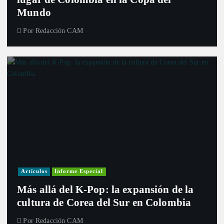
Mundo
Por
Redacción CAM
Artículos
Informe Especial
Más allá del K-Pop: la expansión de la
cultura de Corea del Sur en Colombia
Por
Redacción CAM