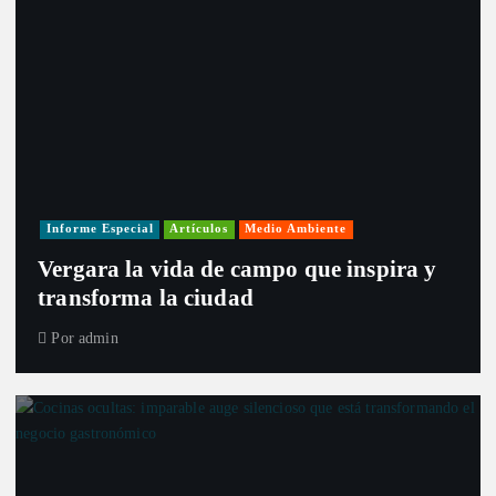
Informe Especial
Artículos
Medio Ambiente
Vergara la vida de campo que inspira y
transforma la ciudad
Por
admin