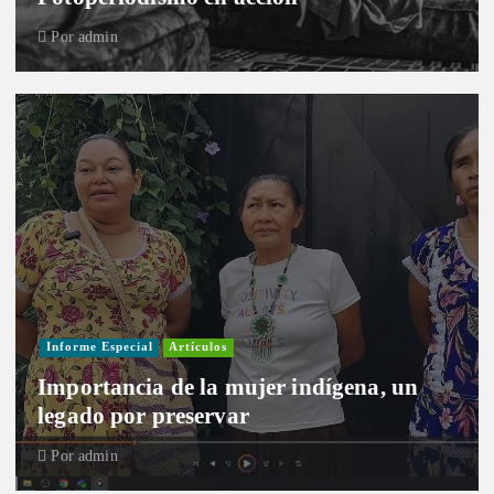
Por
admin
Informe Especial
Artículos
Importancia de la mujer indígena, un
legado por preservar
Por
admin