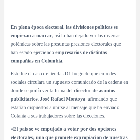
En plena época electoral, las divisiones políticas se
empiezan a marcar
, así lo han dejado ver las diversas
polémicas sobre las presuntas presiones electorales que
han estado ejerciendo
empresarios de distintas
compañías en Colombia
.
Este fue el caso de tiendas D1 luego de que en redes
sociales circulara un supuesto comunicado de la cadena en
donde se podía ver la firma del
director de asuntos
publicitarios, José Rafael Montoya
, afirmando que
estarían dispuestos a unirse al mensaje que ha enviado
Colanta a sus trabajadores sobre las elecciones.
«El país se ve empujado a votar por dos opciones
electorales; una que promete expropiación de nuestras