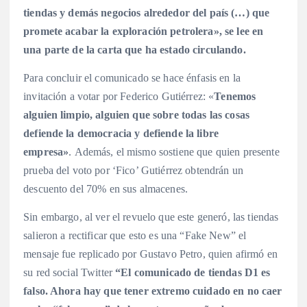
tiendas y demás negocios alrededor del país (…) que
promete acabar la exploración petrolera», se lee en
una parte de la carta que ha estado circulando.
Para concluir el comunicado se hace énfasis en la
invitación a votar por Federico Gutiérrez: «
Tenemos
alguien limpio, alguien que sobre todas las cosas
defiende la democracia y defiende la libre
empresa»
. Además, el mismo sostiene que quien presente
prueba del voto por ‘Fico’ Gutiérrez obtendrán un
descuento del 70% en sus almacenes.
Sin embargo, al ver el revuelo que este generó, las tiendas
salieron a rectificar que esto es una “Fake New” el
mensaje fue replicado por Gustavo Petro, quien afirmó en
su red social Twitter
“El comunicado de tiendas D1 es
falso. Ahora hay que tener extremo cuidado en no caer