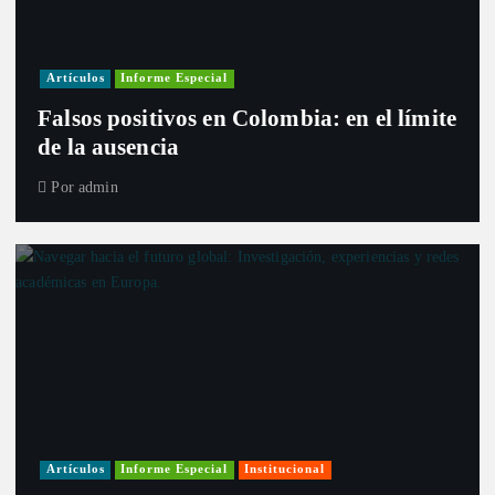
Artículos
Informe Especial
Falsos positivos en Colombia: en el límite
de la ausencia
Por
admin
Artículos
Informe Especial
Institucional