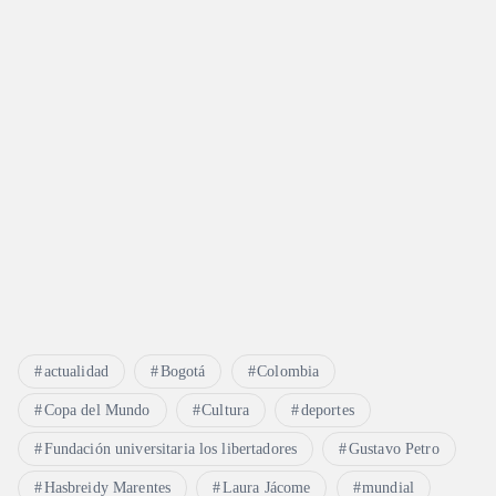
actualidad
Bogotá
Colombia
Copa del Mundo
Cultura
deportes
Fundación universitaria los libertadores
Gustavo Petro
Hasbreidy Marentes
Laura Jácome
mundial