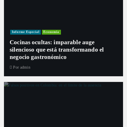
Informe Especial
Economía
Cocinas ocultas: imparable auge
silencioso que está transformando el
negocio gastronómico
Por
admin