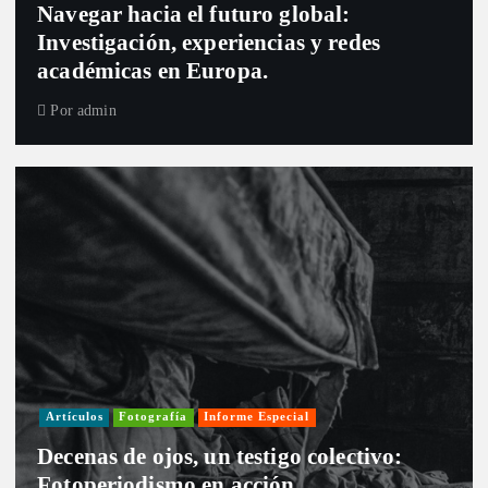
Navegar hacia el futuro global:
Investigación, experiencias y redes
académicas en Europa.
Por
admin
Artículos
Fotografía
Informe Especial
Decenas de ojos, un testigo colectivo:
Fotoperiodismo en acción