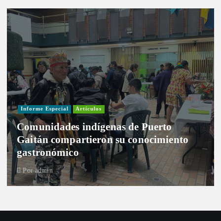
Informe Especial
Artículos
Comunidades indígenas de Puerto
Gaitán compartieron su conocimiento
gastronómico
Por
admin