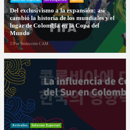
Del exclusivismo a la expansión: así
cambió la historia de los mundiales y el
lugar de Colombia en la Copa del
Mundo
Por
Redacción CAM
Artículos
Informe Especial