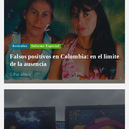
Artículos
Informe Especial
Falsos positivos en Colombia: en el límite
de la ausencia
Por
admin