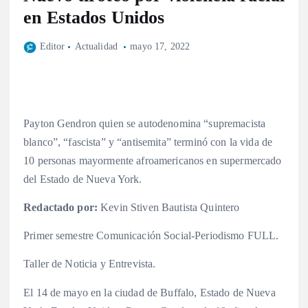
en Estados Unidos
Editor
Actualidad
mayo 17, 2022
Payton Gendron quien se autodenomina “supremacista
blanco”, “fascista” y “antisemita” terminó con la vida de
10 personas mayormente afroamericanos en supermercado
del Estado de Nueva York.
Redactado por:
Kevin Stiven Bautista Quintero
Primer semestre Comunicación Social-Periodismo FULL.
Taller de Noticia y Entrevista.
El 14 de mayo en la ciudad de Buffalo, Estado de Nueva