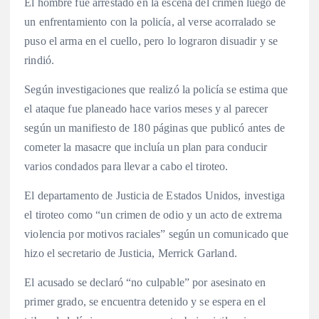
El hombre fue arrestado en la escena del crimen luego de
un enfrentamiento con la policía, al verse acorralado se
puso el arma en el cuello, pero lo lograron disuadir y se
rindió.
Según investigaciones que realizó la policía se estima que
el ataque fue planeado hace varios meses y al parecer
según un manifiesto de 180 páginas que publicó antes de
cometer la masacre que incluía un plan para conducir
varios condados para llevar a cabo el tiroteo.
El departamento de Justicia de Estados Unidos, investiga
el tiroteo como “un crimen de odio y un acto de extrema
violencia por motivos raciales” según un comunicado que
hizo el secretario de Justicia, Merrick Garland.
El acusado se declaró “no culpable” por asesinato en
primer grado, se encuentra detenido y se espera en el