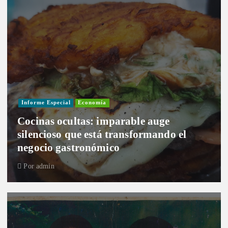
Informe Especial
Economía
Cocinas ocultas: imparable auge
silencioso que está transformando el
negocio gastronómico
Por
admin