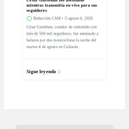
mientras transmitía en vivo para sus
seguidores
Redacción CAM
agosto 6, 2026
César Gastélum, creador de contenido con
más de 500 mil seguidores, fue asesinado a
balazos por dos motociclistas la noche del
martes 4 de agosto en Culiacán.
Sigue leyendo