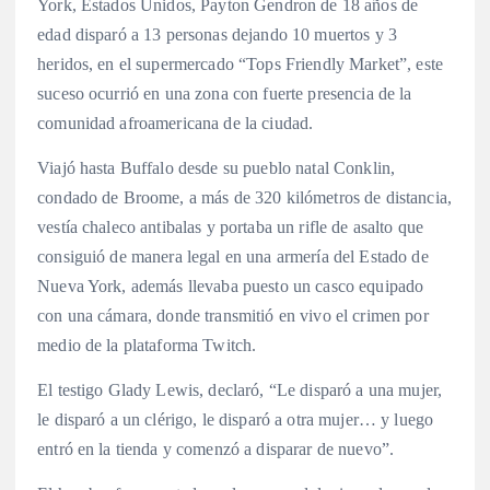
York, Estados Unidos, Payton Gendron de 18 años de
edad disparó a 13 personas dejando 10 muertos y 3
heridos, en el supermercado “Tops Friendly Market”, este
suceso ocurrió en una zona con fuerte presencia de la
comunidad afroamericana de la ciudad.
Viajó hasta Buffalo desde su pueblo natal Conklin,
condado de Broome, a más de 320 kilómetros de distancia,
vestía chaleco antibalas y portaba un rifle de asalto que
consiguió de manera legal en una armería del Estado de
Nueva York, además llevaba puesto un casco equipado
con una cámara, donde transmitió en vivo el crimen por
medio de la plataforma Twitch.
El testigo Glady Lewis, declaró, “Le disparó a una mujer,
le disparó a un clérigo, le disparó a otra mujer… y luego
entró en la tienda y comenzó a disparar de nuevo”.