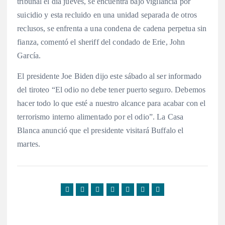
tribunal el día jueves, se encuentra bajo vigilancia por
suicidio y esta recluido en una unidad separada de otros
reclusos, se enfrenta a una condena de cadena perpetua sin
fianza, comentó el sheriff del condado de Erie, John
García.
El presidente Joe Biden dijo este sábado al ser informado
del tiroteo “El odio no debe tener puerto seguro. Debemos
hacer todo lo que esté a nuestro alcance para acabar con el
terrorismo interno alimentado por el odio”. La Casa
Blanca anunció que el presidente visitará Buffalo el
martes.