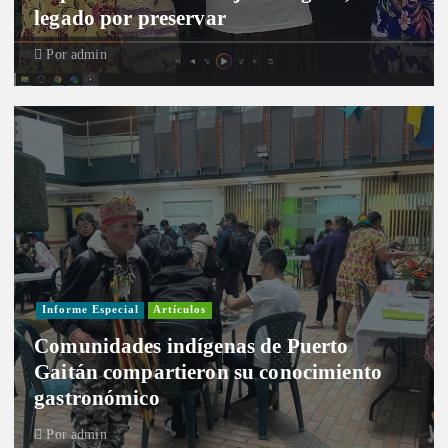
legado por preservar
Por
admin
Informe Especial
Artículos
Comunidades indígenas de Puerto
Gaitán compartieron su conocimiento
gastronómico
Por
admin