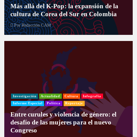
Más allá del K-Pop: la expansión de la
cultura de Corea del Sur en Colombia
Por
Redacción CAM
Investigación
Actualidad
Cultura
Infografía
Informe Especial
Política
Reportaje
Entre curules y violencia de género: el
desafío de las mujeres para el nuevo
Congreso