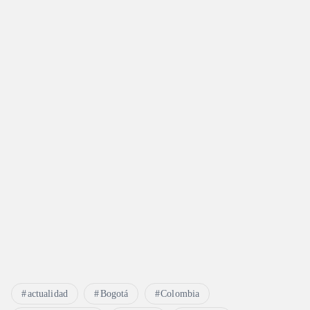
actualidad
Bogotá
Colombia