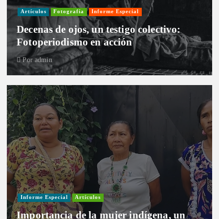
Artículos
Fotografía
Informe Especial
Decenas de ojos, un testigo colectivo:
Fotoperiodismo en acción
Por
admin
Informe Especial
Artículos
Importancia de la mujer indígena, un