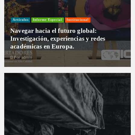
Artículos
Informe Especial
Institucional
Navegar hacia el futuro global:
Investigación, experiencias y redes
académicas en Europa.
Por
admin