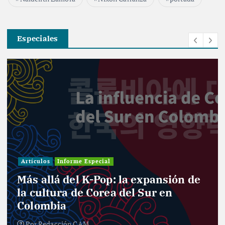
Especiales
Artículos
Informe Especial
Más allá del K-Pop: la expansión de
la cultura de Corea del Sur en
Colombia
Por
Redacción CAM