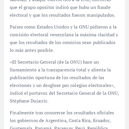
que el grupo opositor indicó que hubo un fraude
electoral y que los resultados fueron manipulados.
Países como Estados Unidos y la ONU pidieron a la
comisión electoral venezolana la máxima claridad y
que los resultados de los comicios sean publicados
lo más antes posible.
«El Secretario General (de la ONU) hace un
llamamiento a la transparencia total y alienta la
publicación oportuna de los resultados de las
elecciones y un desglose por colegios electorales»,
indicó el portavoz del Secretario General de la ONU,
Stéphane Dujarric.
Finalmente tras conocerse los resultados oficiales
los gobiernos de Argentina, Costa Rica, Ecuador,
Guatemala, Panamá, Paraguay, Perú, República