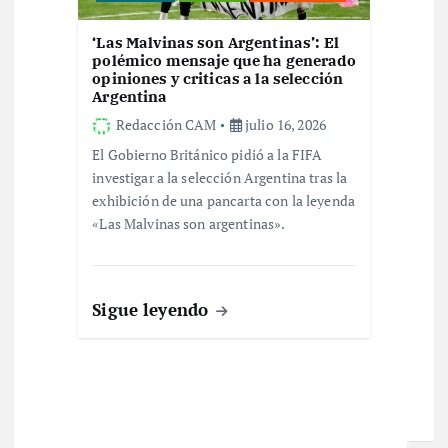
‘Las Malvinas son Argentinas’: El
polémico mensaje que ha generado
opiniones y criticas a la selección
Argentina
Redacción CAM
julio 16, 2026
El Gobierno Británico pidió a la FIFA
investigar a la selección Argentina tras la
exhibición de una pancarta con la leyenda
«Las Malvinas son argentinas».
Sigue leyendo