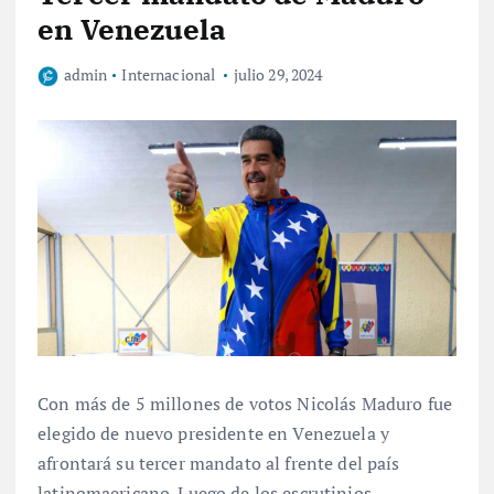
en Venezuela
admin
Internacional
julio 29, 2024
Con más de 5 millones de votos Nicolás Maduro fue
elegido de nuevo presidente en Venezuela y
afrontará su tercer mandato al frente del país
latinomaericano. Luego de los escrutinios