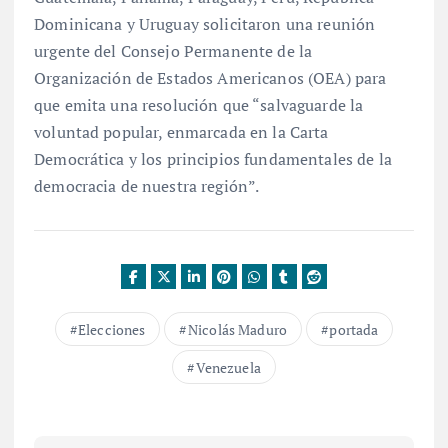
Dominicana y Uruguay solicitaron una reunión
urgente del Consejo Permanente de la
Organización de Estados Americanos (OEA) para
que emita una resolución que “salvaguarde la
voluntad popular, enmarcada en la Carta
Democrática y los principios fundamentales de la
democracia de nuestra región”.
Elecciones
Nicolás Maduro
portada
Venezuela