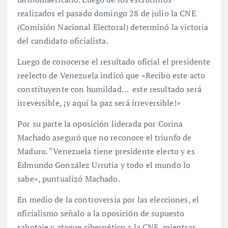
realizados el pasado domingo 28 de julio la CNE
(Comisión Nacional Electoral) determinó la victoria
del candidato oficialista.
Luego de conocerse el resultado oficial el presidente
reelecto de Venezuela indicó que «Recibo este acto
constituyente con humildad… este resultado será
irreversible, ¡y aquí la paz será irreversible!»
Por su parte la oposición liderada por Corina
Machado aseguró que no reconoce el triunfo de
Maduro. “Venezuela tiene presidente electo y es
Edmundo González Urrutia y todo el mundo lo
sabe», puntualizó Machado.
En medio de la controversia por las elecciones, el
oficialismo señalo a la oposición de supuesto
sabotaje y ataque cibernético a la CNE, mientras