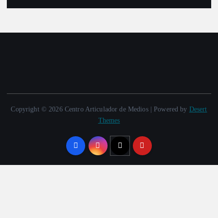
Copyright © 2026 Centro Articulador de Medios | Powered by
Desert
Themes