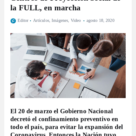
la FULL, en marcha
Editor
Artículos
,
Imágenes
,
Video
agosto 18, 2020
El 20 de marzo el Gobierno Nacional
decretó el confinamiento preventivo en
todo el país, para evitar la expansión del
Coronavirus. Entonces la Nación tuvo