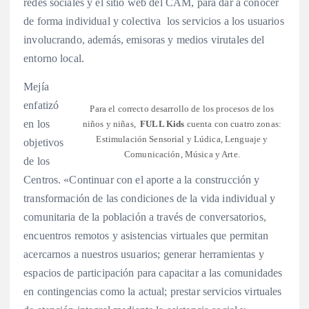
redes sociales y el sitio web del CAM, para dar a conocer
de forma individual y colectiva los servicios a los usuarios
involucrando, además, emisoras y medios virutales del
entorno local.
Mejía
enfatizó
Para el correcto desarrollo de los procesos de los
en los
niños y niñas,
FULL Kids
cuenta con cuatro zonas:
Estimulación Sensorial y Lúdica, Lenguaje y
objetivos
Comunicación, Música y Arte.
de los
Centros. «Continuar con el aporte a la construcción y
transformación de las condiciones de la vida individual y
comunitaria de la población a través de conversatorios,
encuentros remotos y asistencias virtuales que permitan
acercarnos a nuestros usuarios; generar herramientas y
espacios de participación para capacitar a las comunidades
en contingencias como la actual; prestar servicios virtuales