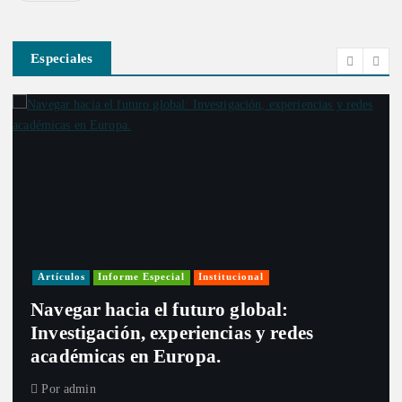
Especiales
Artículos
Informe Especial
Institucional
Navegar hacia el futuro global:
Investigación, experiencias y redes
académicas en Europa.
Por
admin