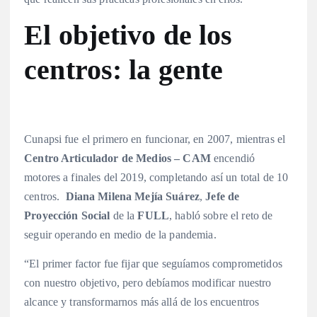
El objetivo de los
centros: la gente
Cunapsi fue el primero en funcionar, en 2007, mientras el
Centro Articulador de Medios – CAM
encendió
motores a finales del 2019, completando así un total de 10
centros.
Diana Milena Mejía Suárez
,
Jefe de
Proyección Social
de la
FULL
, habló sobre el reto de
seguir operando en medio de la pandemia.
“El primer factor fue fijar que seguíamos comprometidos
con nuestro objetivo, pero debíamos modificar nuestro
alcance y transformarnos más allá de los encuentros