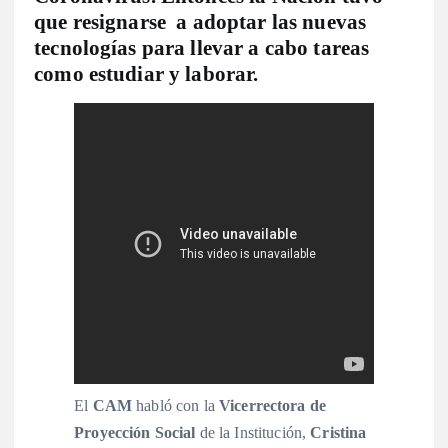
que resignarse a adoptar las nuevas
tecnologías para llevar a cabo tareas
como estudiar y laborar.
El
CAM
habló con la
Vicerrectora de
Proyección Social
de la Institución,
Cristina