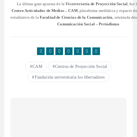
La última gran apuesta de la
Vicerrectoría de Proyección Social
, fue 
Centro Articulador de Medios – CAM
, plataforma mediática y espacio de
estudiantes de la
Facultad de Ciencias de la Comunicación
, orientada de
Comunicación Social – Periodismo
.
CAM
Centros de Proyección Social
Fundación universitaria los libertadores