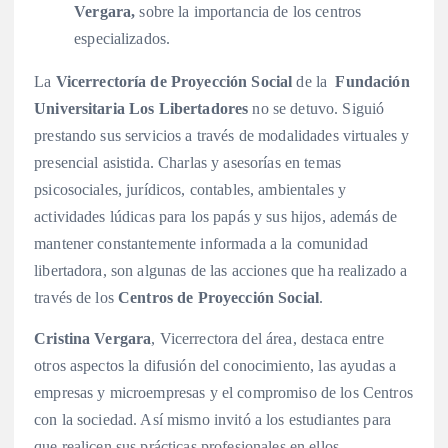
Vergara,
sobre la importancia de los centros
especializados.
La
Vicerrectoría de Proyección Social
de la
Fundación
Universitaria Los Libertadores
no se detuvo. Siguió
prestando sus servicios a través de modalidades virtuales y
presencial asistida. Charlas y asesorías en temas
psicosociales, jurídicos, contables, ambientales y
actividades lúdicas para los papás y sus hijos, además de
mantener constantemente informada a la comunidad
libertadora, son algunas de las acciones que ha realizado a
través de los
Centros de Proyección Social
.
Cristina Vergara
, Vicerrectora del área, destaca entre
otros aspectos la difusión del conocimiento, las ayudas a
empresas y microempresas y el compromiso de los Centros
con la sociedad. Así mismo invitó a los estudiantes para
que realicen sus prácticas profesionales en ellos.