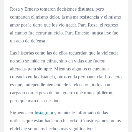
Rosa y Ernesto tomaron decisiones distintas, pero
comparten el mismo dolor, la misma resistencia y el mismo
amor por la tierra que los vio nacer. Para Rosa, el regreso
al campo fue cerrar un ciclo. Para Ernesto, nunca irse fue
un acto de defensa.
Las historias como las de ellos recuerdan que la violencia
no solo se mide en cifras, sino en vidas que fueron
alteradas para siempre. Mientras algunos encuentran
consuelo en la distancia, otros en la permanencia. Lo cierto
es que, independientemente de la elección, todos han
cargado con el peso de una guerra que nunca pidieron,
pero que marcó su destino.
Síguenos en
Instagram
y mantente informado de las
noticias que están haciendo historia. ¡Construyamos juntos
el debate sobre los hechos más significativos!