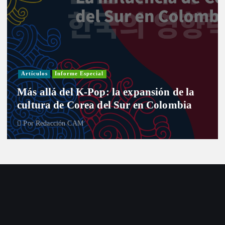
Artículos
Informe Especial
Más allá del K-Pop: la expansión de la
cultura de Corea del Sur en Colombia
Por
Redacción CAM