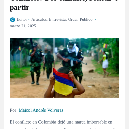
partir
Editor
Artículos
,
Entrevista
,
Orden Público
marzo 21, 2025
Por:
Maicol Andrés Volveras
El conflicto en Colombia dejó una marca imborrable en