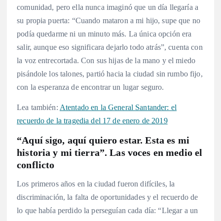
comunidad, pero ella nunca imaginó que un día llegaría a
su propia puerta: “Cuando mataron a mi hijo, supe que no
podía quedarme ni un minuto más. La única opción era
salir, aunque eso significara dejarlo todo atrás”, cuenta con
la voz entrecortada. Con sus hijas de la mano y el miedo
pisándole los talones, partió hacia la ciudad sin rumbo fijo,
con la esperanza de encontrar un lugar seguro.
Lea también:
Atentado en la General Santander: el
recuerdo de la tragedia del 17 de enero de 2019
“Aquí sigo, aquí quiero estar. Esta es mi
historia y mi tierra”. Las voces en medio el
conflicto
Los primeros años en la ciudad fueron difíciles, la
discriminación, la falta de oportunidades y el recuerdo de
lo que había perdido la perseguían cada día: “Llegar a un