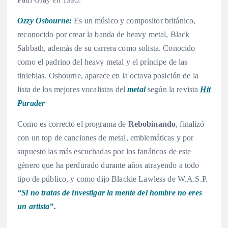
Ozzy Osbourne:
Es un músico y compositor británico,
reconocido por crear la banda de heavy metal, Black
Sabbath, además de su carrera como solista. Conocido
como el padrino del heavy metal y el príncipe de las
tinieblas. Osbourne, aparece en la octava posición de la
lista de los mejores vocalistas del
metal
según la revista
Hit
Parader
Como es correcto el programa de
Rebobinando
, finalizó
con un top de canciones de metal, emblemáticas y por
supuesto las más escuchadas por los fanáticos de este
género que ha perdurado durante años atrayendo a todo
tipo de público, y como dijo Blackie Lawless de W.A.S.P.
“Si no tratas de investigar la mente del hombre no eres
un artista”.