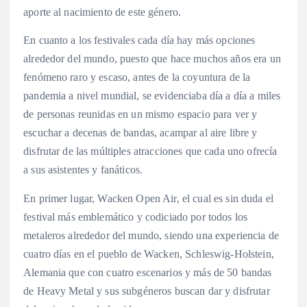
aporte al nacimiento de este género.
En cuanto a los festivales cada día hay más opciones
alrededor del mundo, puesto que hace muchos años era un
fenómeno raro y escaso, antes de la coyuntura de la
pandemia a nivel mundial, se evidenciaba día a día a miles
de personas reunidas en un mismo espacio para ver y
escuchar a decenas de bandas, acampar al aire libre y
disfrutar de las múltiples atracciones que cada uno ofrecía
a sus asistentes y fanáticos.
En primer lugar, Wacken Open Air, el cual es sin duda el
festival más emblemático y codiciado por todos los
metaleros alrededor del mundo, siendo una experiencia de
cuatro días en el pueblo de Wacken, Schleswig-Holstein,
Alemania que con cuatro escenarios y más de 50 bandas
de Heavy Metal y sus subgéneros buscan dar y disfrutar