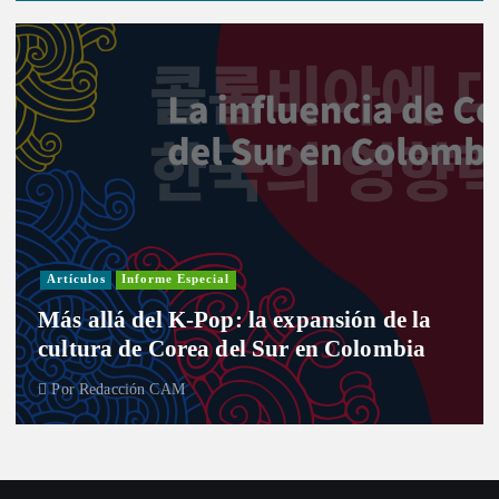
Artículos
Informe Especial
Más allá del K-Pop: la expansión de la
cultura de Corea del Sur en Colombia
Por
Redacción CAM