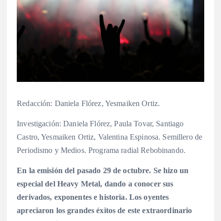
Redacción: Daniela Flórez, Yesmaiken Ortiz.
Investigación: Daniela Flórez, Paula Tovar, Santiago
Castro, Yesmaiken Ortiz, Valentina Espinosa. Semillero de
Periodismo y Medios. Programa radial Rebobinando.
En la emisión del pasado 29 de octubre. Se hizo un
especial del Heavy Metal, dando a conocer sus
derivados, exponentes e historia. Los oyentes
apreciaron los grandes éxitos de este extraordinario