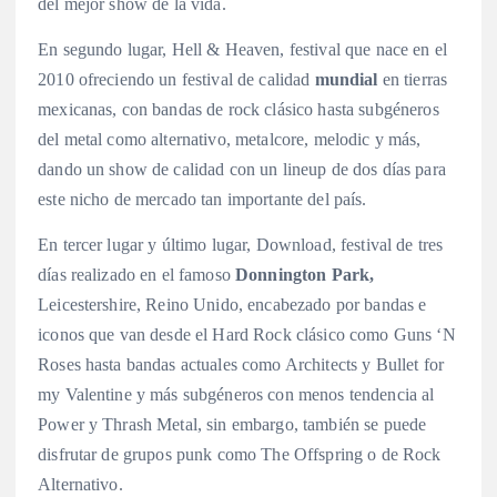
del mejor show de la vida.
En segundo lugar, Hell & Heaven, festival que nace en el
2010 ofreciendo un festival de calidad
mundial
en tierras
mexicanas, con bandas de rock clásico hasta subgéneros
del metal como alternativo, metalcore, melodic y más,
dando un show de calidad con un lineup de dos días para
este nicho de mercado tan importante del país.
En tercer lugar y último lugar, Download, festival de tres
días realizado en el famoso
Donnington Park,
Leicestershire, Reino Unido, encabezado por bandas e
iconos que van desde el Hard Rock clásico como Guns ‘N
Roses hasta bandas actuales como Architects y Bullet for
my Valentine y más subgéneros con menos tendencia al
Power y Thrash Metal, sin embargo, también se puede
disfrutar de grupos punk como The Offspring o de Rock
Alternativo.