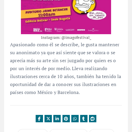
Instagram: @imagofestival_
Apasionado como él se describe, le gusta mantener
su anonimato ya que así siente que se valora o se
aprecia más su arte sin ser juzgado por quien es o
por un interés de por medio. Lleva realizando
ilustraciones cerca de 10 años, también ha tenido la
oportunidad de dar a conocer sus ilustraciones en
países como México y Barcelona.