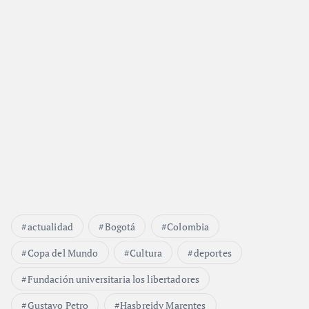
actualidad
Bogotá
Colombia
Copa del Mundo
Cultura
deportes
Fundación universitaria los libertadores
Gustavo Petro
Hasbreidy Marentes