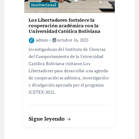
Institucional
Los Libertadores fortalece la
cooperación académica con la
Universidad Católica Boliviana
admin
octubre 16, 2025
Investigadoras del Instituto de Ciencias
del Comportamiento de la Universidad
Católica Boliviana visitaron Los
Libertadores para desarrollar una agenda
de cooperación académica, investigación
y divulgación apoyada por el programa
ICETEX-2025.
Sigue leyendo