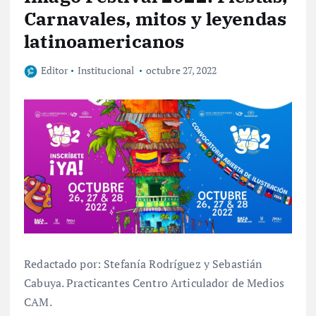
Carnavales, mitos y leyendas
latinoamericanos
Editor
Institucional
octubre 27, 2022
Redactado por: Stefanía Rodríguez y Sebastián
Cabuya. Practicantes Centro Articulador de Medios
CAM.