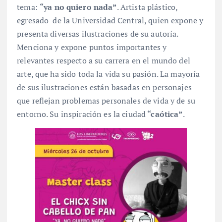
tema:
“ya no quiero nada”
. Artista plástico,
egresado de la Universidad Central, quien expone y
presenta diversas ilustraciones de su autoría.
Menciona y expone puntos importantes y
relevantes respecto a su carrera en el mundo del
arte, que ha sido toda la vida su pasión. La mayoría
de sus ilustraciones están basadas en personajes
que reflejan problemas personales de vida y de su
entorno. Su inspiración es la ciudad
“caótica”
.