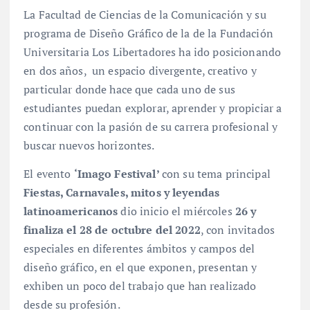
La Facultad de Ciencias de la Comunicación y su
programa de Diseño Gráfico de la de la Fundación
Universitaria Los Libertadores ha ido posicionando
en dos años, un espacio divergente, creativo y
particular donde hace que cada uno de sus
estudiantes puedan explorar, aprender y propiciar a
continuar con la pasión de su carrera profesional y
buscar nuevos horizontes.
El evento
‘Imago Festival’
con su tema principal
Fiestas, Carnavales, mitos y leyendas
latinoamericanos
dio inicio el miércoles
26 y
finaliza el 28 de octubre del 2022
, con invitados
especiales en diferentes ámbitos y campos del
diseño gráfico, en el que exponen, presentan y
exhiben un poco del trabajo que han realizado
desde su profesión.