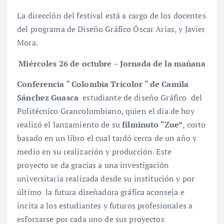
La dirección del festival está a cargo de los docentes
del programa de Diseño Gráfico Óscar Arias, y Javier
Mora.
Miércoles 26 de octubre – Jornada de la mañana
Conferencia “ Colombia Tricolor “ de Camila
Sánchez Guasca
estudiante de diseño Gráfico del
Politécnico Grancolombiano, quien el día de hoy
realizó el lanzamiento de su
filminuto “Zue”
, corto
basado en un libro el cual tardó cerca de un año y
medio en su realización y producción. Este
proyecto se da gracias a una investigación
universitaria realizada desde su institución y por
último la futura diseñadora gráfica aconseja e
incita a los estudiantes y futuros profesionales a
esforzarse por cada uno de sus proyectos