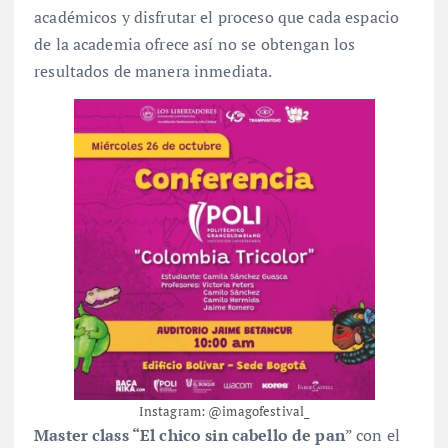
académicos y disfrutar el proceso que cada espacio
de la academia ofrece así no se obtengan los
resultados de manera inmediata.
Instagram: @imagofestival_
Master class “El chico sin cabello de pan
” con el