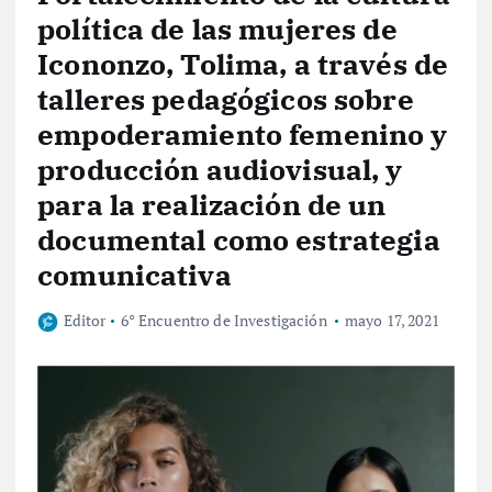
política de las mujeres de
Icononzo, Tolima, a través de
talleres pedagógicos sobre
empoderamiento femenino y
producción audiovisual, y
para la realización de un
documental como estrategia
comunicativa
Editor
6° Encuentro de Investigación
mayo 17, 2021