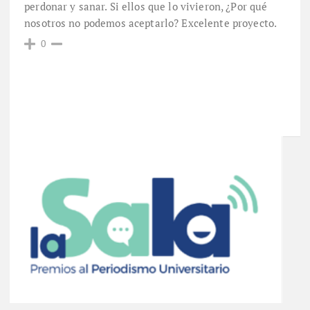
perdonar y sanar. Si ellos que lo vivieron, ¿Por qué
nosotros no podemos aceptarlo? Excelente proyecto.
0