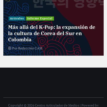
Artículos
Informe Especial
Más allá del K-Pop: la expansión de
la cultura de Corea del Sur en
Colombia
Por
Redacción CAM
Copyright © 2026 Centro Articulador de Medios | Powered by