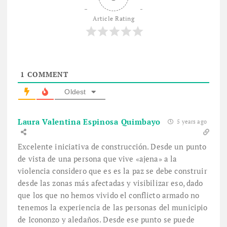
Article Rating
1
COMMENT
Oldest
Laura Valentina Espinosa Quimbayo
5 years ago
Excelente iniciativa de construcción. Desde un punto
de vista de una persona que vive «ajena» a la
violencia considero que es es la paz se debe construir
desde las zonas más afectadas y visibilizar eso, dado
que los que no hemos vivido el conflicto armado no
tenemos la experiencia de las personas del municipio
de Icononzo y aledaños. Desde ese punto se puede