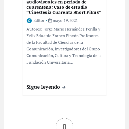
audiovisuales en periodo de
cuarentena: Caso de estudio
“Cinestesia Cuarenta Short Films”
Editor
mayo 19, 2021
Autores: Jorge Mario Hernández Perilla y
Félix Eduardo Franco Pinzón Profesores
de la Facultad de Ciencias de la
Comunicación, Investigadores del Grupo
Comunicación, Cultura y Tecnología de la
Fundación Universitaria…
Sigue leyendo
0