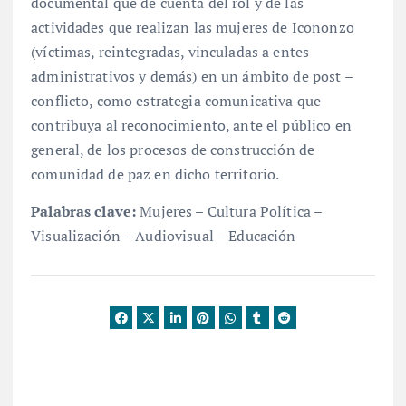
documental que dé cuenta del rol y de las
actividades que realizan las mujeres de Icononzo
(víctimas, reintegradas, vinculadas a entes
administrativos y demás) en un ámbito de post –
conflicto, como estrategia comunicativa que
contribuya al reconocimiento, ante el público en
general, de los procesos de construcción de
comunidad de paz en dicho territorio.
Palabras clave:
Mujeres – Cultura Política –
Visualización – Audiovisual – Educación