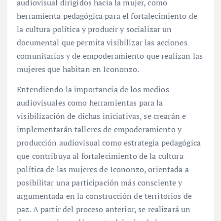
audiovisual dirigidos hacia la mujer, como
herramienta pedagógica para el fortalecimiento de
la cultura política y producir y socializar un
documental que permita visibilizar las acciones
comunitarias y de empoderamiento que realizan las
mujeres que habitan en Icononzo.
Entendiendo la importancia de los medios
audiovisuales como herramientas para la
visibilización de dichas iniciativas, se crearán e
implementarán talleres de empoderamiento y
producción audiovisual como estrategia pedagógica
que contribuya al fortalecimiento de la cultura
política de las mujeres de Icononzo, orientada a
posibilitar una participación más consciente y
argumentada en la construcción de territorios de
paz. A partir del proceso anterior, se realizará un