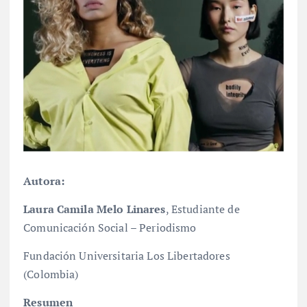
Autora:
Laura Camila Melo Linares
, Estudiante de
Comunicación Social – Periodismo
Fundación Universitaria Los Libertadores
(Colombia)
Resumen