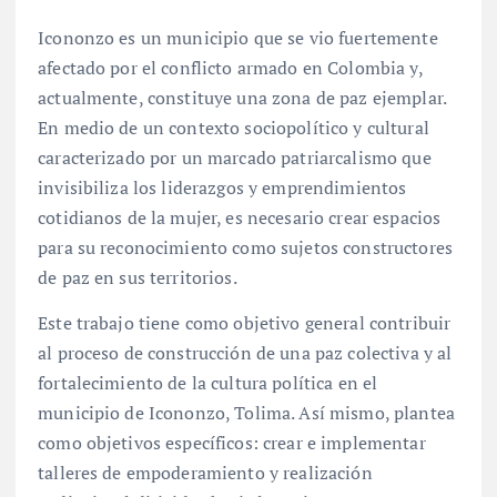
Icononzo es un municipio que se vio fuertemente
afectado por el conflicto armado en Colombia y,
actualmente, constituye una zona de paz ejemplar.
En medio de un contexto sociopolítico y cultural
caracterizado por un marcado patriarcalismo que
invisibiliza los liderazgos y emprendimientos
cotidianos de la mujer, es necesario crear espacios
para su reconocimiento como sujetos constructores
de paz en sus territorios.
Este trabajo tiene como objetivo general contribuir
al proceso de construcción de una paz colectiva y al
fortalecimiento de la cultura política en el
municipio de Icononzo, Tolima. Así mismo, plantea
como objetivos específicos: crear e implementar
talleres de empoderamiento y realización