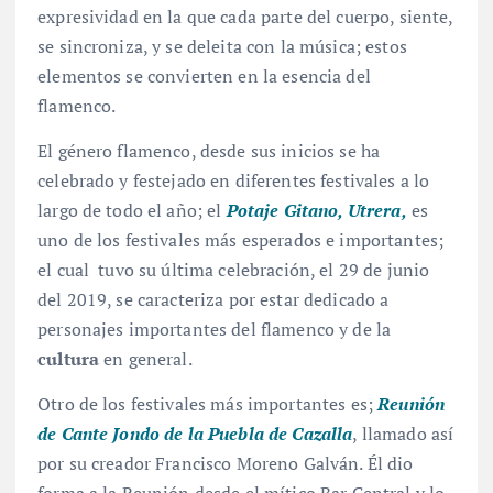
expresividad en la que cada parte del cuerpo, siente,
se sincroniza, y se deleita con la música; estos
elementos se convierten en la esencia del
flamenco.
El género flamenco, desde sus inicios se ha
celebrado y festejado en diferentes festivales a lo
largo de todo el año; el
Potaje Gitano, Utrera
,
es
uno de los festivales más esperados e importantes;
el cual tuvo su última celebración, el 29 de junio
del 2019, se caracteriza por estar dedicado a
personajes importantes del flamenco y de la
cultura
en general.
Otro de los festivales más importantes es;
Reunión
de Cante Jondo de la Puebla de Cazalla
, llamado así
por su creador Francisco Moreno Galván. Él dio