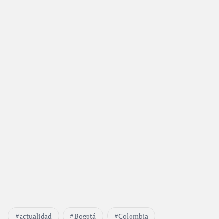
actualidad
Bogotá
Colombia