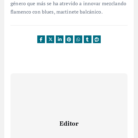
género que más se ha atrevido a innovar mezclando
flamenco con blues, martinete balcánico.
Editor