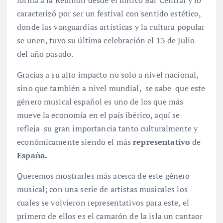
forma a la Reunión desde el mítico Bar Central y lo
caracterizó por ser un festival con sentido estético,
donde las vanguardias artísticas y la cultura popular
se unen, tuvo su última celebración el 13 de Julio
del año pasado.
Gracias a su alto impacto no solo a nivel nacional,
sino que también a nivel mundial, se sabe que este
género musical español es uno de los que más
mueve la economía en el país ibérico, aquí se
refleja su gran importancia tanto culturalmente y
económicamente siendo el más
representativo
de
España.
Queremos mostrarles más acerca de este género
musical; con una serie de artistas musicales los
cuales se volvieron representativos para este, el
primero de ellos es el camarón de la isla un cantaor