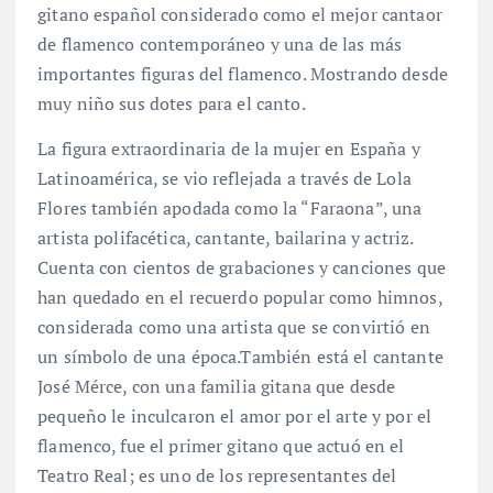
gitano español considerado como el mejor cantaor
de flamenco contemporáneo y una de las más
importantes figuras del flamenco. Mostrando desde
muy niño sus dotes para el canto.
La figura extraordinaria de la mujer en España y
Latinoamérica, se vio reflejada a través de Lola
Flores también apodada como la “Faraona”, una
artista polifacética, cantante, bailarina y actriz.
Cuenta con cientos de grabaciones y canciones que
han quedado en el recuerdo popular como himnos,
considerada como una artista que se convirtió en
un símbolo de una época.También está el cantante
José Mérce, con una familia gitana que desde
pequeño le inculcaron el amor por el arte y por el
flamenco, fue el primer gitano que actuó en el
Teatro Real; es uno de los representantes del