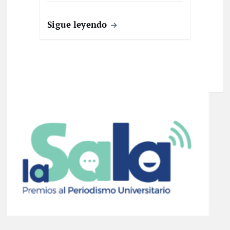
Sigue leyendo