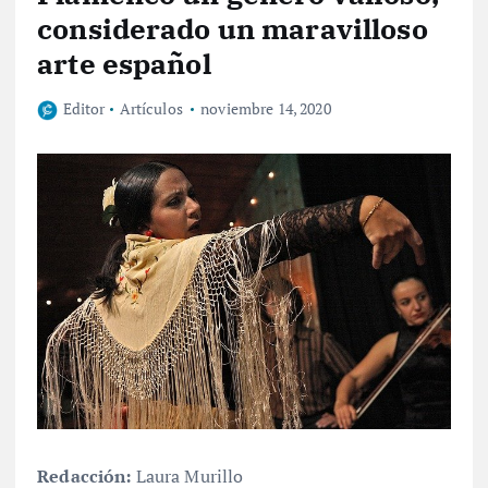
considerado un maravilloso
arte español
Editor
Artículos
noviembre 14, 2020
Redacción:
Laura Murillo