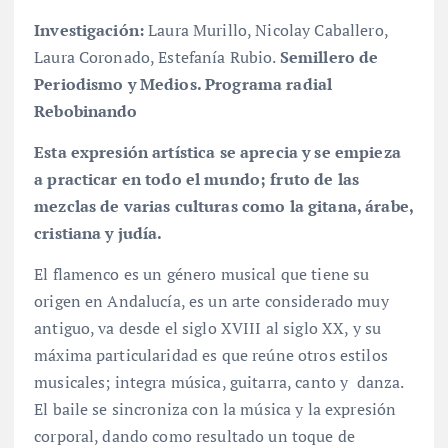
Investigación:
Laura Murillo, Nicolay Caballero,
Laura Coronado, Estefanía Rubio.
Semillero de
Periodismo y Medios. Programa radial
Rebobinando
Esta expresión artística se aprecia y se empieza
a practicar en todo el mundo; fruto de las
mezclas de varias culturas como la gitana, árabe,
cristiana y judía.
El flamenco es un género musical que tiene su
origen en Andalucía, es un arte considerado muy
antiguo, va desde el siglo XVIII al siglo XX, y su
máxima particularidad es que reúne otros estilos
musicales; integra música, guitarra, canto y danza.
El baile se sincroniza con la música y la expresión
corporal, dando como resultado un toque de