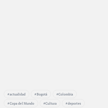
actualidad
Bogotá
Colombia
Copa del Mundo
Cultura
deportes