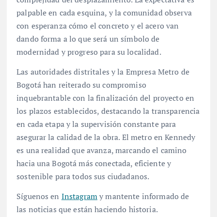
palpable en cada esquina, y la comunidad observa
con esperanza cómo el concreto y el acero van
dando forma a lo que será un símbolo de
modernidad y progreso para su localidad.
Las autoridades distritales y la Empresa Metro de
Bogotá han reiterado su compromiso
inquebrantable con la finalización del proyecto en
los plazos establecidos, destacando la transparencia
en cada etapa y la supervisión constante para
asegurar la calidad de la obra. El metro en Kennedy
es una realidad que avanza, marcando el camino
hacia una Bogotá más conectada, eficiente y
sostenible para todos sus ciudadanos.
Síguenos en
Instagram
y mantente informado de
las noticias que están haciendo historia.