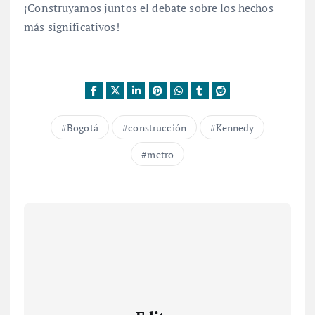
¡Construyamos juntos el debate sobre los hechos
más significativos!
Bogotá
construcción
Kennedy
metro