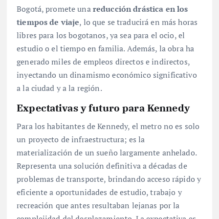
Bogotá, promete una
reducción drástica en los
tiempos de viaje
, lo que se traducirá en más horas
libres para los bogotanos, ya sea para el ocio, el
estudio o el tiempo en familia. Además, la obra ha
generado miles de empleos directos e indirectos,
inyectando un dinamismo económico significativo
a la ciudad y a la región.
Expectativas y futuro para Kennedy
Para los habitantes de Kennedy, el metro no es solo
un proyecto de infraestructura; es la
materialización de un sueño largamente anhelado.
Representa una solución definitiva a décadas de
problemas de transporte, brindando acceso rápido y
eficiente a oportunidades de estudio, trabajo y
recreación que antes resultaban lejanas por la
complejidad del desplazamiento. La expectativa es