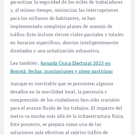
garantizar la seguridad de los miles de trabajadores
y, al mismo tiempo, minimizar las interrupciones
para los millones de habitantes, se han
implementado complejos planes de manejo de
tráfico. Esto incluye cierres viales parciales y totales
en horarios específicos, desvíos inteligentemente
diseñados y una señalización exhaustiva.
Lea también:
Jornada Única Electoral 2025 en
Bogotá: fechas, inscripciones y cómo participar
Aunque es inevitable que se presenten algunos
desafíos en la movilidad local, la paciencia y
comprensión de los ciudadanos han sido cruciales
para el avance fluido de los trabajos. El impacto del
metro va mucho más allá de la infraestructura física.
Este proyecto, se prepara como una de las
soluciones más efectivas al caótico tráfico de