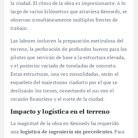
la ciudad. El ritmo de la obra es impresionante. A lo
largo de varios kilómetros que atraviesa Kennedy, se
observan simultáneamente múltiples frentes de
trabajo.
Las labores incluyen la preparación meticulosa del
terreno, la perforación de profundos huecos para los
pilotes que servirán de base a la estructura elevada,
y el posterior vaciado de toneladas de concreto.
Estas estructuras, una vez consolidadas, serán el
esqueleto del majestuoso viaducto por el que se
deslizarán los trenes, conectando el sur con el
corazón financiero y el norte de la ciudad.
Impacto y logística en el terreno
La magnitud de la obra en Kennedy ha requerido
una
logística de ingeniería sin precedentes
. Para