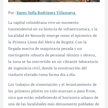
Por:
Karen Sofía Rodríguez Villanueva
La capital colombiana vive un momento
trascendental en su historia de infraestructura, y la
localidad de Kennedy emerge como el epicentro de
la Primera Línea del Metro de Bogotá. Con la
llegada masiva de maquinaria pesada y un
contingente robusto de personal técnico y obrero,
la zona se ha convertido en un vibrante laboratorio
de ingeniería civil, donde la construcción del
viaducto elevado toma forma día a día.
Los trabajos de cimentación y el levantamiento de
los primeros pilotes no solo avanzan a paso firme,
sino que están redefiniendo el horizonte urbano de
una de las localidades más densamente pobladas de