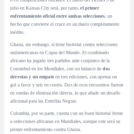
julio en Kansas City será, por tanto,
el primer
enfrentamiento oficial entre ambas selecciones
, un
hecho que convierte el cruce en un duelo completamente
inédito.
Ghana, sin embargo, sí tiene historial contra selecciones
sudamericanas en Copas del Mundo. El combinado
africano ha jugado tres partidos ante conjuntos de la
Conmebol en los Mundiales, con un balance de
dos
derrotas y un empate
en tres ediciones, con apenas un
gol a favor y seis en contra. Dos de esos encuentros fueron
en rondas de eliminación directa, lo que añade un desafío
adicional para las Estrellas Negras.
Colombia, por su parte, cuenta con un buen historial frente
a selecciones africanas en Mundiales, aunque este será su
primer enfrentamiento contra Ghana.