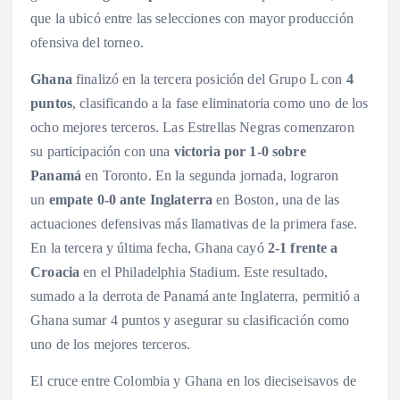
que la ubicó entre las selecciones con mayor producción
ofensiva del torneo
.
Ghana
finalizó en la tercera posición del Grupo L con
4
puntos
, clasificando a la fase eliminatoria como uno de los
ocho mejores terceros
. Las Estrellas Negras comenzaron
su participación con una
victoria por 1-0 sobre
Panamá
en Toronto
. En la segunda jornada, lograron
un
empate 0-0 ante Inglaterra
en Boston, una de las
actuaciones defensivas más llamativas de la primera fase
.
En la tercera y última fecha, Ghana cayó
2-1 frente a
Croacia
en el Philadelphia Stadium
. Este resultado,
sumado a la derrota de Panamá ante Inglaterra, permitió a
Ghana sumar 4 puntos y asegurar su clasificación como
uno de los mejores terceros.
El cruce entre Colombia y Ghana en los dieciseisavos de