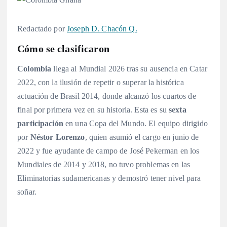
Redactado por
Joseph D. Chacón Q.
Cómo se clasificaron
Colombia
llega al Mundial 2026 tras su ausencia en Catar
2022, con la ilusión de repetir o superar la histórica
actuación de Brasil 2014, donde alcanzó los cuartos de
final por primera vez en su historia
. Esta es su
sexta
participación
en una Copa del Mundo. El equipo dirigido
por
Néstor Lorenzo
, quien asumió el cargo en junio de
2022 y fue ayudante de campo de José Pekerman en los
Mundiales de 2014 y 2018, no tuvo problemas en las
Eliminatorias sudamericanas y demostró tener nivel para
soñar
.