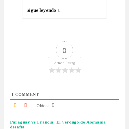
Sigue leyendo
0
Article Rating
1
COMMENT
Oldest
Paraguay vs Francia: El verdugo de Alemania
desafía