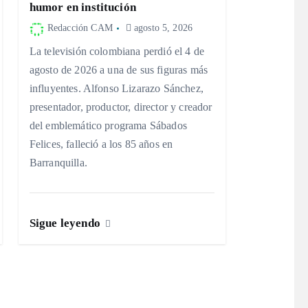
humor en institución
Redacción CAM
agosto 5, 2026
La televisión colombiana perdió el 4 de
agosto de 2026 a una de sus figuras más
influyentes. Alfonso Lizarazo Sánchez,
presentador, productor, director y creador
del emblemático programa Sábados
Felices, falleció a los 85 años en
Barranquilla.
Sigue leyendo