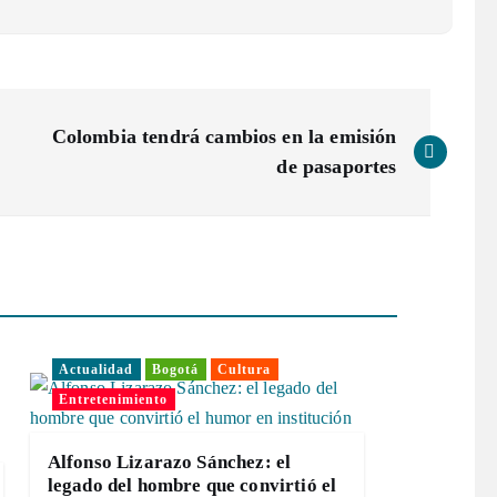
Colombia tendrá cambios en la emisión
de pasaportes
Actualidad
Bogotá
Cultura
Entretenimiento
Alfonso Lizarazo Sánchez: el
legado del hombre que convirtió el