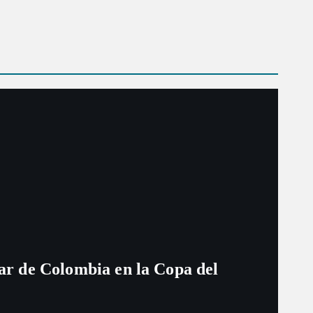
ugar de Colombia en la Copa del