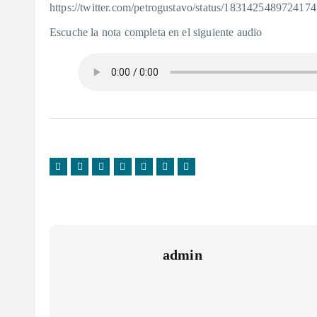
https://twitter.com/petrogustavo/status/183142548972417
Escuche la nota completa en el siguiente audio
admin