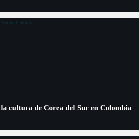
 la cultura de Corea del Sur en Colombia