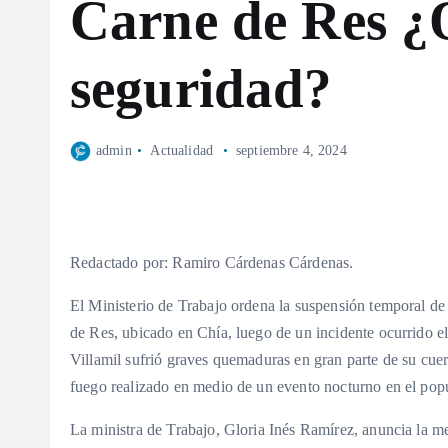
Carne de Res ¿Q
seguridad?
admin
Actualidad
septiembre 4, 2024
Redactado por: Ramiro Cárdenas Cárdenas.
El Ministerio de Trabajo ordena la suspensión temporal de
de Res, ubicado en Chía, luego de un incidente ocurrido e
Villamil sufrió graves quemaduras en gran parte de su cue
fuego realizado en medio de un evento nocturno en el popu
La ministra de Trabajo, Gloria Inés Ramírez, anuncia la m