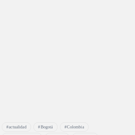
actualidad
Bogotá
Colombia