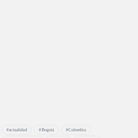
actualidad
Bogotá
Colombia