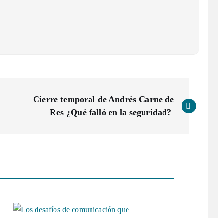
Cierre temporal de Andrés Carne de
Res ¿Qué falló en la seguridad?