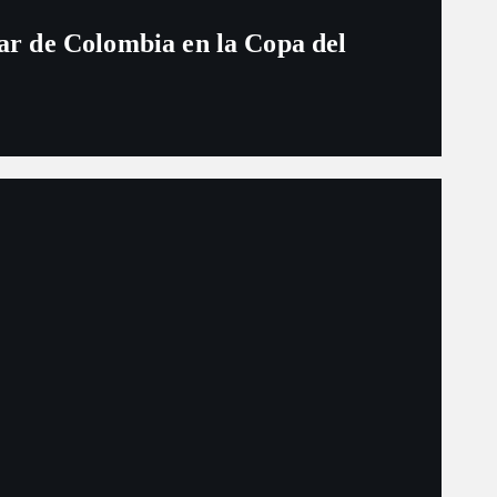
ugar de Colombia en la Copa del