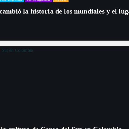
 cambió la historia de los mundiales y el l