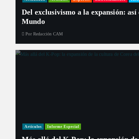
Del exclusivismo a la expansión: así
Mundo
Por
Redacción CAM
Artículos
Informe Especial