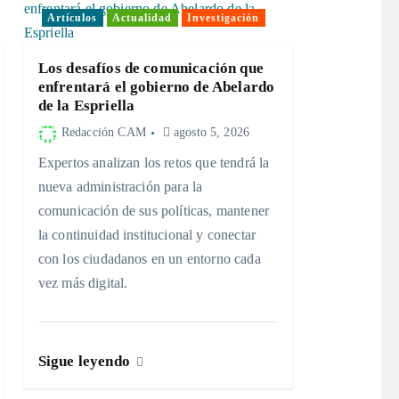
Artículos
Actualidad
Investigación
Los desafíos de comunicación que
enfrentará el gobierno de Abelardo
de la Espriella
Redacción CAM
agosto 5, 2026
Expertos analizan los retos que tendrá la
nueva administración para la
comunicación de sus políticas, mantener
la continuidad institucional y conectar
con los ciudadanos en un entorno cada
vez más digital.
Sigue leyendo