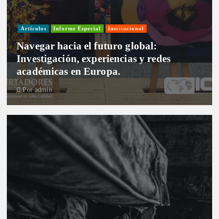
Artículos
Informe Especial
Institucional
Navegar hacia el futuro global:
Investigación, experiencias y redes
académicas en Europa.
Por
admin