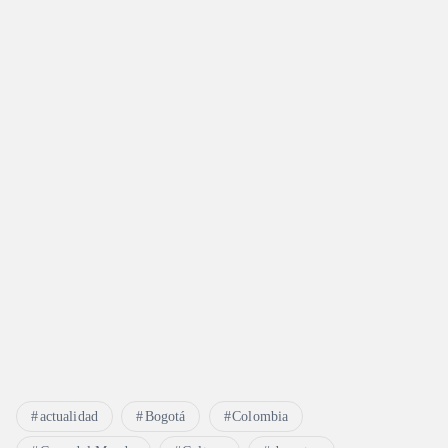
actualidad
Bogotá
Colombia