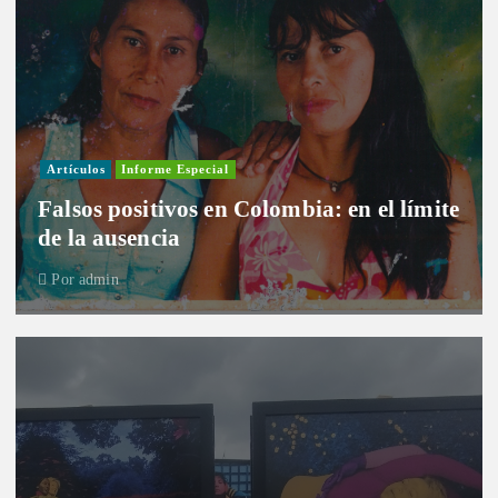
Artículos
Informe Especial
Falsos positivos en Colombia: en el límite
de la ausencia
Por
admin