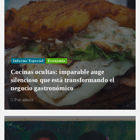
Informe Especial
Economía
Cocinas ocultas: imparable auge
silencioso que está transformando el
negocio gastronómico
Por
admin