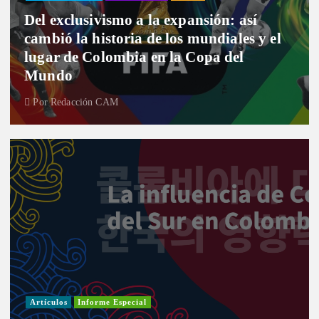
Del exclusivismo a la expansión: así
cambió la historia de los mundiales y el
lugar de Colombia en la Copa del
Mundo
Por
Redacción CAM
Artículos
Informe Especial