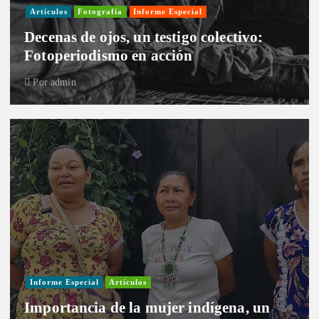
Artículos
Fotografía
Informe Especial
Decenas de ojos, un testigo colectivo:
Fotoperiodismo en acción
Por
admin
Informe Especial
Artículos
Importancia de la mujer indígena, un