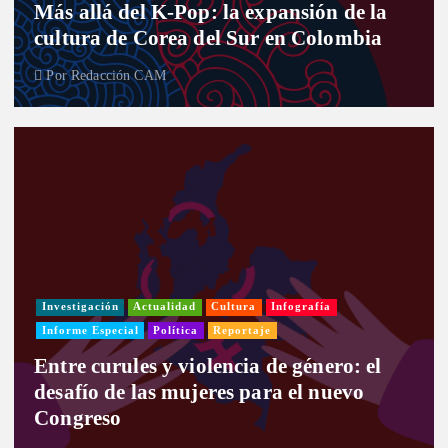
Más allá del K-Pop: la expansión de la
cultura de Corea del Sur en Colombia
Por
Redacción CAM
Investigación
Actualidad
Cultura
Infografía
Informe Especial
Política
Reportaje
Entre curules y violencia de género: el
desafío de las mujeres para el nuevo
Congreso