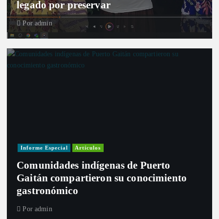
legado por preservar
Por
admin
Informe Especial
Artículos
Comunidades indígenas de Puerto
Gaitán compartieron su conocimiento
gastronómico
Por
admin