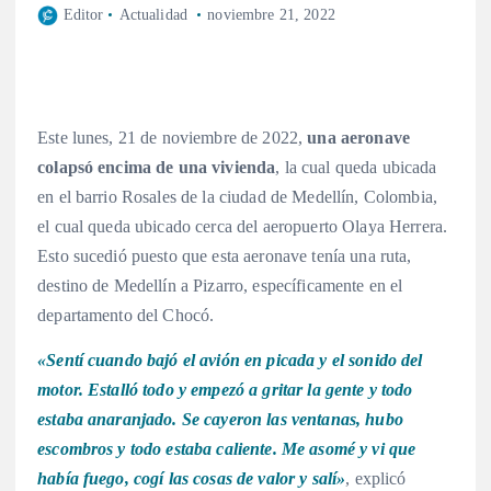
Editor
Actualidad
noviembre 21, 2022
Este lunes, 21 de noviembre de 2022,
una aeronave
colapsó encima de una vivienda
, la cual queda ubicada
en el barrio Rosales de la ciudad de Medellín, Colombia,
el cual queda ubicado cerca del aeropuerto Olaya Herrera.
Esto sucedió puesto que esta aeronave tenía una ruta,
destino de Medellín a Pizarro, específicamente en el
departamento del Chocó.
«Sentí cuando bajó el avión en picada y el sonido del
motor. Estalló todo y empezó a gritar la gente y todo
estaba anaranjado. Se cayeron las ventanas, hubo
escombros y todo estaba caliente. Me asomé y vi que
había fuego, cogí las cosas de valor y salí»
, explicó