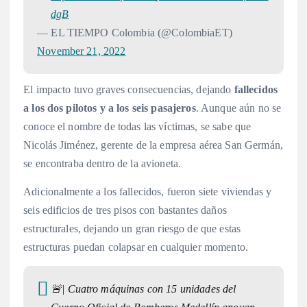
dgB
— EL TIEMPO Colombia (@ColombiaET)
November 21, 2022
El impacto tuvo graves consecuencias, dejando
fallecidos
a los dos pilotos y a los seis pasajeros
. Aunque aún no se
conoce el nombre de todas las víctimas, se sabe que
Nicolás Jiménez, gerente de la empresa aérea San Germán,
se encontraba dentro de la avioneta.
Adicionalmente a los fallecidos, fueron siete viviendas y
seis edificios de tres pisos con bastantes daños
estructurales, dejando un gran riesgo de que estas
estructuras puedan colapsar en cualquier momento.
🚨| Cuatro máquinas con 15 unidades del